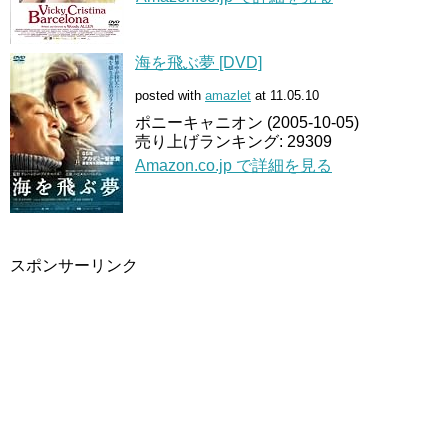
海を飛ぶ夢 [DVD]
posted with
amazlet
at 11.05.10
ポニーキャニオン (2005-10-05)
売り上げランキング: 29309
Amazon.co.jp で詳細を見る
スポンサーリンク