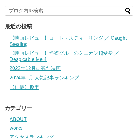
最近の投稿
【映画レビュー】コート・スティーリング ／ Caught
Stealing
【映画レビュー】怪盗グルーのミニオン超変身 ／
Despicable Me 4
2022年12月に観た映画
2024年1月 人気記事ランキング
【俳優】趣里
カテゴリー
ABOUT
works
アクセスランキング