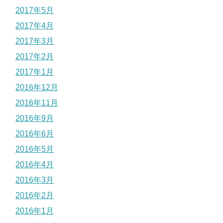
2017年5月
2017年4月
2017年3月
2017年2月
2017年1月
2016年12月
2016年11月
2016年9月
2016年6月
2016年5月
2016年4月
2016年3月
2016年2月
2016年1月