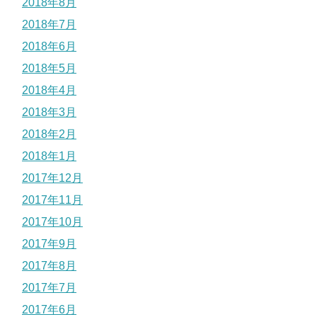
2018年8月
2018年7月
2018年6月
2018年5月
2018年4月
2018年3月
2018年2月
2018年1月
2017年12月
2017年11月
2017年10月
2017年9月
2017年8月
2017年7月
2017年6月