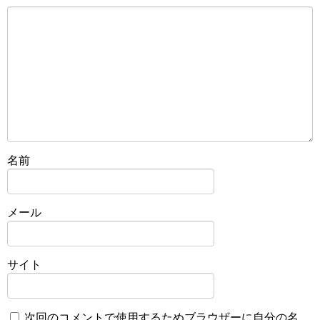
名前
メール
サイト
次回のコメントで使用するためブラウザーに自分の名