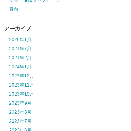
舞台
アーカイブ
2026年1月
2024年7月
2024年2月
2024年1月
2023年12月
2023年11月
2023年10月
2023年9月
2023年8月
2023年7月
2023年6月