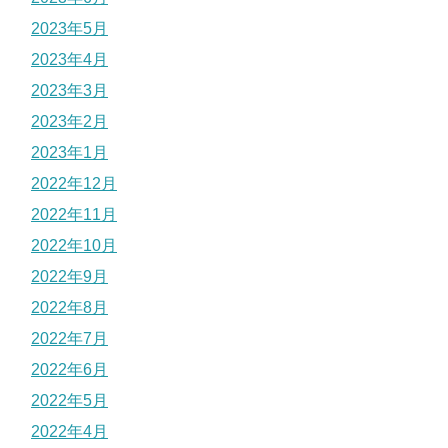
2023年5月
2023年4月
2023年3月
2023年2月
2023年1月
2022年12月
2022年11月
2022年10月
2022年9月
2022年8月
2022年7月
2022年6月
2022年5月
2022年4月