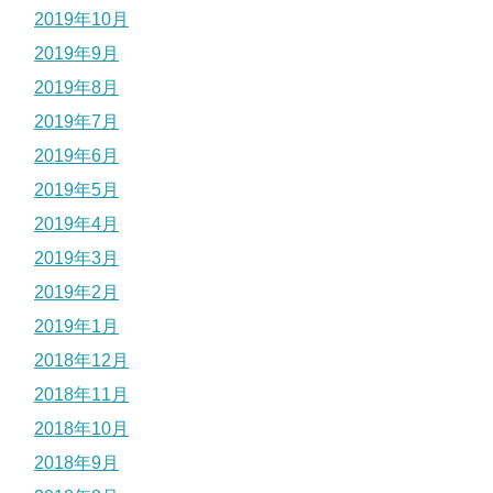
2019年10月
2019年9月
2019年8月
2019年7月
2019年6月
2019年5月
2019年4月
2019年3月
2019年2月
2019年1月
2018年12月
2018年11月
2018年10月
2018年9月