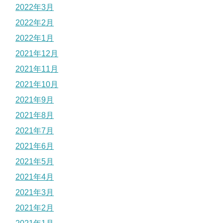
2022年3月
2022年2月
2022年1月
2021年12月
2021年11月
2021年10月
2021年9月
2021年8月
2021年7月
2021年6月
2021年5月
2021年4月
2021年3月
2021年2月