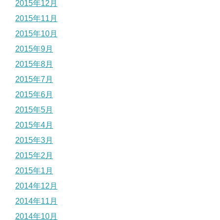
2015年12月
2015年11月
2015年10月
2015年9月
2015年8月
2015年7月
2015年6月
2015年5月
2015年4月
2015年3月
2015年2月
2015年1月
2014年12月
2014年11月
2014年10月