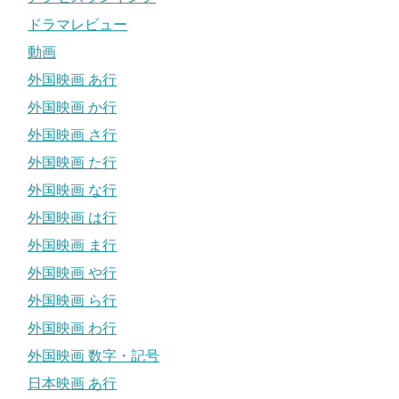
ドラマレビュー
動画
外国映画 あ行
外国映画 か行
外国映画 さ行
外国映画 た行
外国映画 な行
外国映画 は行
外国映画 ま行
外国映画 や行
外国映画 ら行
外国映画 わ行
外国映画 数字・記号
日本映画 あ行