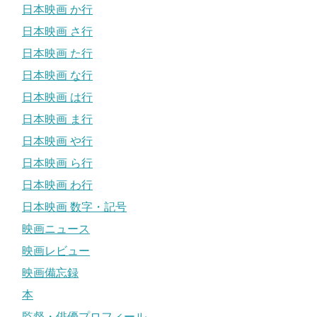
日本映画 か行
日本映画 さ行
日本映画 た行
日本映画 な行
日本映画 は行
日本映画 ま行
日本映画 や行
日本映画 ら行
日本映画 わ行
日本映画 数字・記号
映画ニュース
映画レビュー
映画備忘録
本
監督・俳優プロフィール