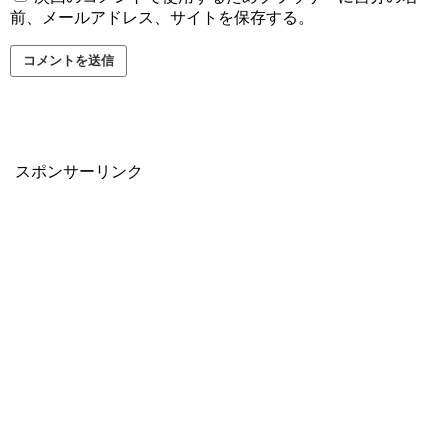
前、メールアドレス、サイトを保存する。
スポンサーリンク