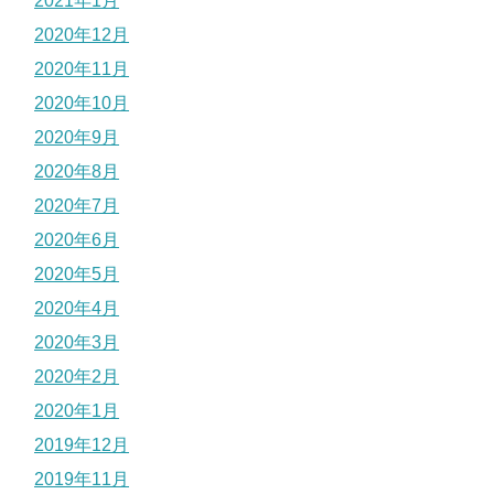
2021年1月
2020年12月
2020年11月
2020年10月
2020年9月
2020年8月
2020年7月
2020年6月
2020年5月
2020年4月
2020年3月
2020年2月
2020年1月
2019年12月
2019年11月