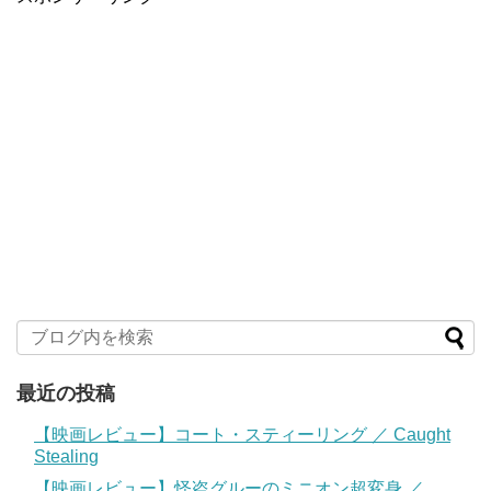
最近の投稿
【映画レビュー】コート・スティーリング ／ Caught
Stealing
【映画レビュー】怪盗グルーのミニオン超変身 ／