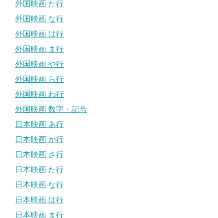
外国映画 た行
外国映画 な行
外国映画 は行
外国映画 ま行
外国映画 や行
外国映画 ら行
外国映画 わ行
外国映画 数字・記号
日本映画 あ行
日本映画 か行
日本映画 さ行
日本映画 た行
日本映画 な行
日本映画 は行
日本映画 ま行