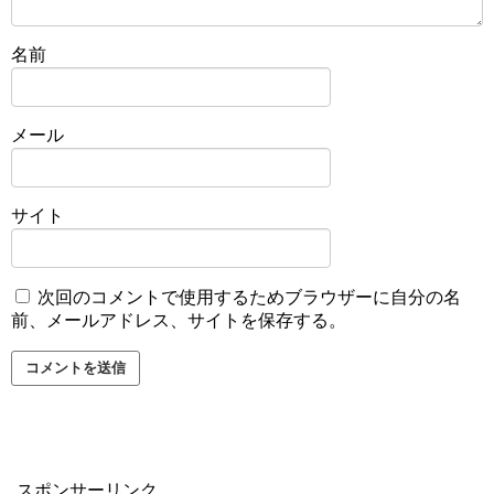
名前
メール
サイト
次回のコメントで使用するためブラウザーに自分の名
前、メールアドレス、サイトを保存する。
スポンサーリンク