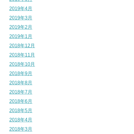
2019年4月
2019年3月
2019年2月
2019年1月
2018年12月
2018年11月
2018年10月
2018年9月
2018年8月
2018年7月
2018年6月
2018年5月
2018年4月
2018年3月