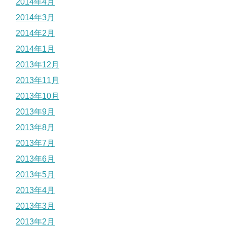
2014年4月
2014年3月
2014年2月
2014年1月
2013年12月
2013年11月
2013年10月
2013年9月
2013年8月
2013年7月
2013年6月
2013年5月
2013年4月
2013年3月
2013年2月