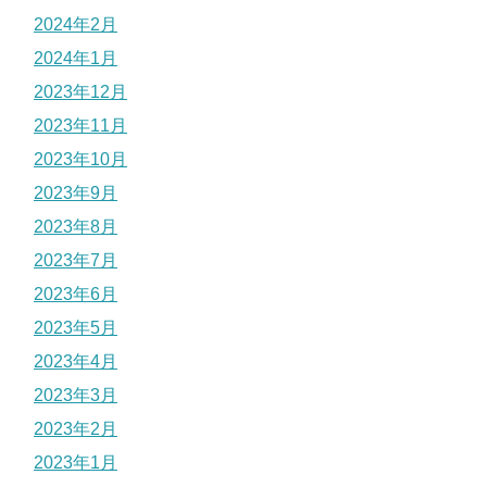
2024年2月
2024年1月
2023年12月
2023年11月
2023年10月
2023年9月
2023年8月
2023年7月
2023年6月
2023年5月
2023年4月
2023年3月
2023年2月
2023年1月