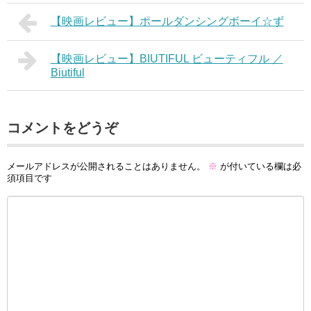
【映画レビュー】ポールダンシングボーイ☆ず
【映画レビュー】BIUTIFUL ビューティフル ／
Biutiful
コメントをどうぞ
メールアドレスが公開されることはありません。
※
が付いている欄は必
須項目です