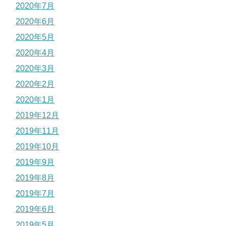
2020年7月
2020年6月
2020年5月
2020年4月
2020年3月
2020年2月
2020年1月
2019年12月
2019年11月
2019年10月
2019年9月
2019年8月
2019年7月
2019年6月
2019年5月