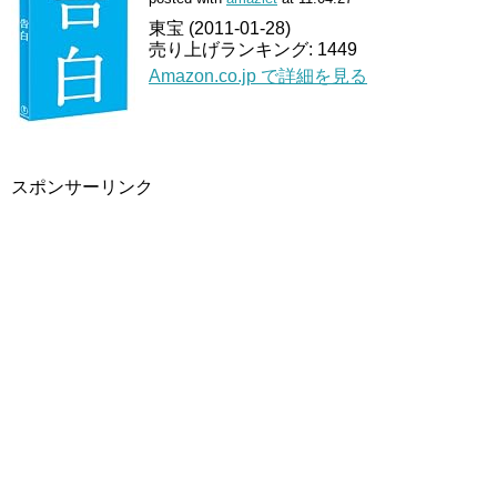
東宝 (2011-01-28)
売り上げランキング: 1449
Amazon.co.jp で詳細を見る
スポンサーリンク