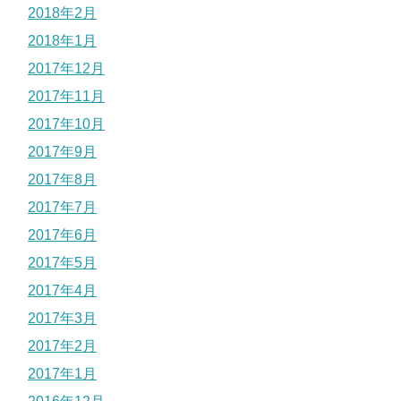
2018年2月
2018年1月
2017年12月
2017年11月
2017年10月
2017年9月
2017年8月
2017年7月
2017年6月
2017年5月
2017年4月
2017年3月
2017年2月
2017年1月