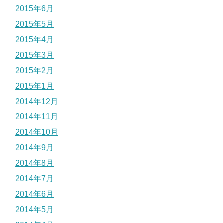
2015年6月
2015年5月
2015年4月
2015年3月
2015年2月
2015年1月
2014年12月
2014年11月
2014年10月
2014年9月
2014年8月
2014年7月
2014年6月
2014年5月