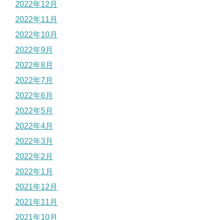
2022年12月
2022年11月
2022年10月
2022年9月
2022年8月
2022年7月
2022年6月
2022年5月
2022年4月
2022年3月
2022年2月
2022年1月
2021年12月
2021年11月
2021年10月