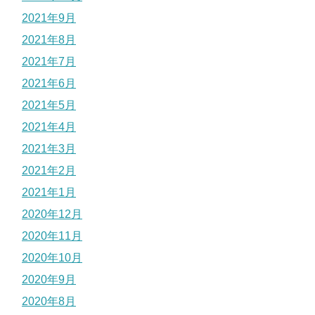
2021年9月
2021年8月
2021年7月
2021年6月
2021年5月
2021年4月
2021年3月
2021年2月
2021年1月
2020年12月
2020年11月
2020年10月
2020年9月
2020年8月