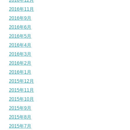
2016年12月
2016年11月
2016年9月
2016年6月
2016年5月
2016年4月
2016年3月
2016年2月
2016年1月
2015年12月
2015年11月
2015年10月
2015年9月
2015年8月
2015年7月