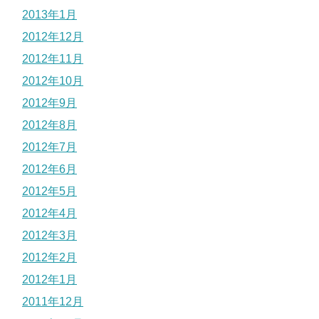
2013年1月
2012年12月
2012年11月
2012年10月
2012年9月
2012年8月
2012年7月
2012年6月
2012年5月
2012年4月
2012年3月
2012年2月
2012年1月
2011年12月