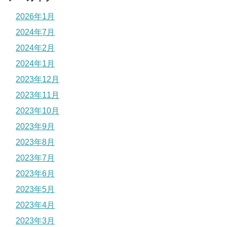
2026年1月
2024年7月
2024年2月
2024年1月
2023年12月
2023年11月
2023年10月
2023年9月
2023年8月
2023年7月
2023年6月
2023年5月
2023年4月
2023年3月