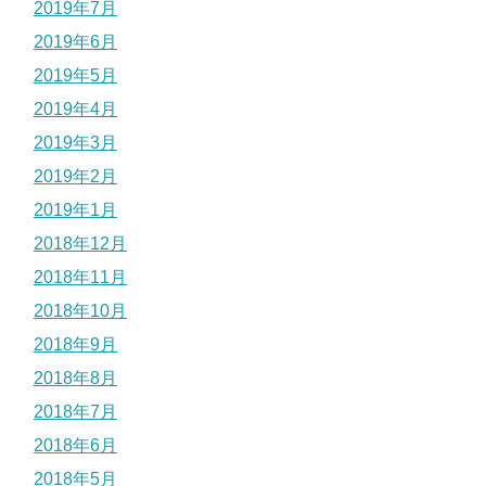
2019年7月
2019年6月
2019年5月
2019年4月
2019年3月
2019年2月
2019年1月
2018年12月
2018年11月
2018年10月
2018年9月
2018年8月
2018年7月
2018年6月
2018年5月