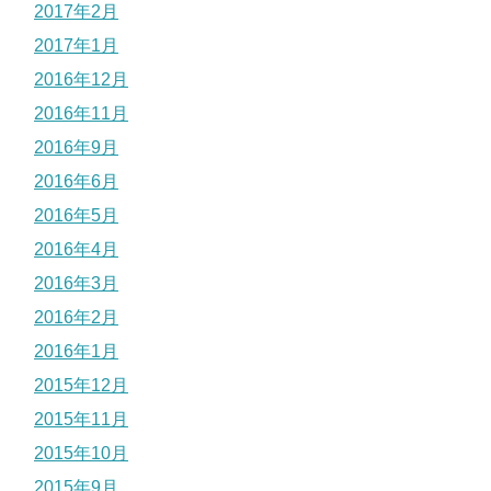
2017年2月
2017年1月
2016年12月
2016年11月
2016年9月
2016年6月
2016年5月
2016年4月
2016年3月
2016年2月
2016年1月
2015年12月
2015年11月
2015年10月
2015年9月