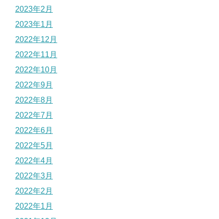
2023年2月
2023年1月
2022年12月
2022年11月
2022年10月
2022年9月
2022年8月
2022年7月
2022年6月
2022年5月
2022年4月
2022年3月
2022年2月
2022年1月