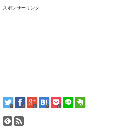
スポンサーリンク
0
0
0