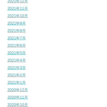
2021年12月
2021年11月
2021年10月
2021年9月
2021年8月
2021年7月
2021年6月
2021年5月
2021年4月
2021年3月
2021年2月
2021年1月
2020年12月
2020年11月
2020年10月