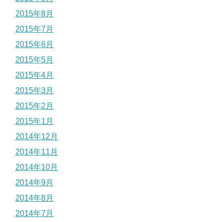
2015年8月
2015年7月
2015年6月
2015年5月
2015年4月
2015年3月
2015年2月
2015年1月
2014年12月
2014年11月
2014年10月
2014年9月
2014年8月
2014年7月