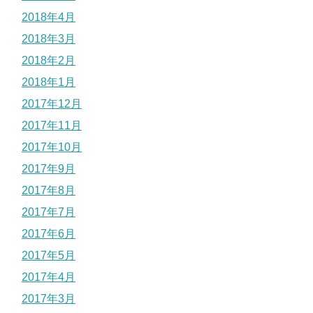
2018年4月
2018年3月
2018年2月
2018年1月
2017年12月
2017年11月
2017年10月
2017年9月
2017年8月
2017年7月
2017年6月
2017年5月
2017年4月
2017年3月