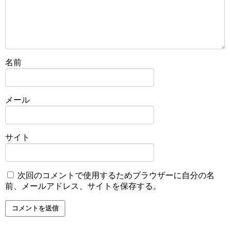
名前
メール
サイト
次回のコメントで使用するためブラウザーに自分の名
前、メールアドレス、サイトを保存する。