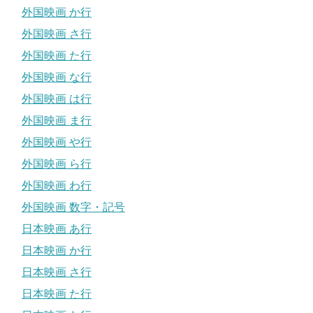
外国映画 か行
外国映画 さ行
外国映画 た行
外国映画 な行
外国映画 は行
外国映画 ま行
外国映画 や行
外国映画 ら行
外国映画 わ行
外国映画 数字・記号
日本映画 あ行
日本映画 か行
日本映画 さ行
日本映画 た行