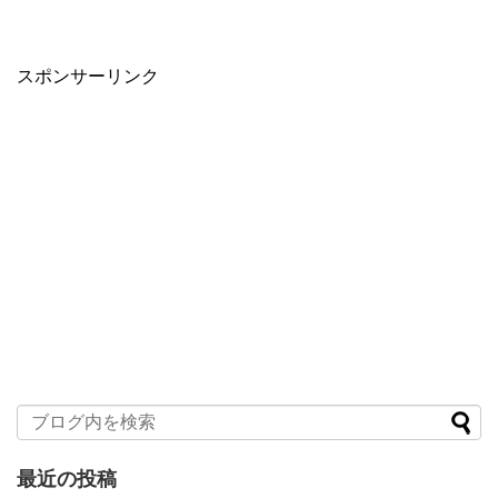
スポンサーリンク
最近の投稿