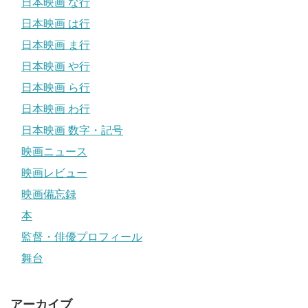
日本映画 な行
日本映画 は行
日本映画 ま行
日本映画 や行
日本映画 ら行
日本映画 わ行
日本映画 数字・記号
映画ニュース
映画レビュー
映画備忘録
本
監督・俳優プロフィール
舞台
アーカイブ