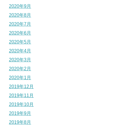
2020年9月
2020年8月
2020年7月
2020年6月
2020年5月
2020年4月
2020年3月
2020年2月
2020年1月
2019年12月
2019年11月
2019年10月
2019年9月
2019年8月