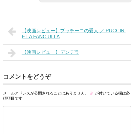
【映画レビュー】プッチーニの愛人 ／ PUCCINI
E LA FANCIULLA
【映画レビュー】デンデラ
コメントをどうぞ
メールアドレスが公開されることはありません。
※
が付いている欄は必
須項目です