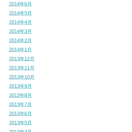
2014年6月
2014年5月
2014年4月
2014年3月
2014年2月
2014年1月
2013年12月
2013年11月
2013年10月
2013年9月
2013年8月
2013年7月
2013年6月
2013年5月
2013年4月