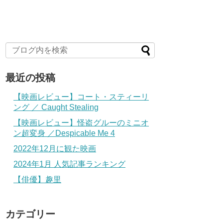
最近の投稿
【映画レビュー】コート・スティーリ
ング ／ Caught Stealing
【映画レビュー】怪盗グルーのミニオ
ン超変身 ／Despicable Me 4
2022年12月に観た映画
2024年1月 人気記事ランキング
【俳優】趣里
カテゴリー