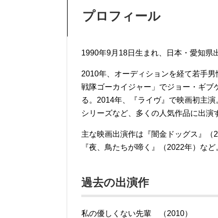
プロフィール
1990年9月18日生まれ、日本・愛知県
2010年、オーディションを経て若手男
戦隊ゴーカイジャー」でジョー・ギブ
る。2014年、『ライヴ』で映画初主演
シリーズなど、多くの人気作品に出演
主な映画出演作は『闇金ドッグス』（20
『夜、鳥たちが啼く』（2022年）など
過去の出演作
私の優しくない先輩 （2010）