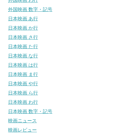
外国映画 わ行
外国映画 数字・記号
日本映画 あ行
日本映画 か行
日本映画 さ行
日本映画 た行
日本映画 な行
日本映画 は行
日本映画 ま行
日本映画 や行
日本映画 ら行
日本映画 わ行
日本映画 数字・記号
映画ニュース
映画レビュー