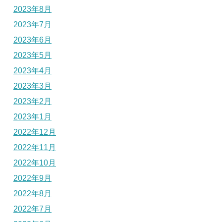
2023年8月
2023年7月
2023年6月
2023年5月
2023年4月
2023年3月
2023年2月
2023年1月
2022年12月
2022年11月
2022年10月
2022年9月
2022年8月
2022年7月