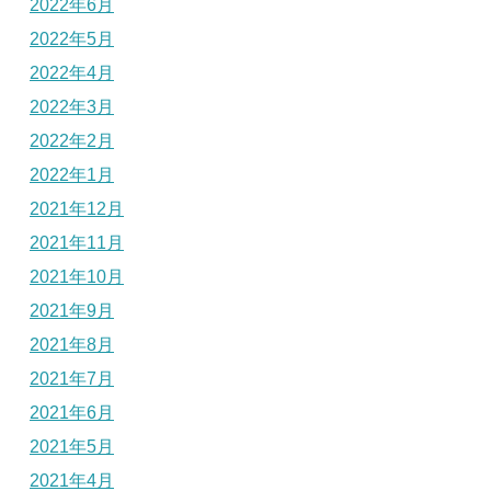
2022年6月
2022年5月
2022年4月
2022年3月
2022年2月
2022年1月
2021年12月
2021年11月
2021年10月
2021年9月
2021年8月
2021年7月
2021年6月
2021年5月
2021年4月