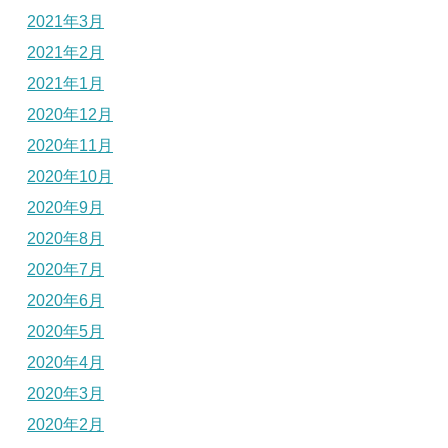
2021年3月
2021年2月
2021年1月
2020年12月
2020年11月
2020年10月
2020年9月
2020年8月
2020年7月
2020年6月
2020年5月
2020年4月
2020年3月
2020年2月