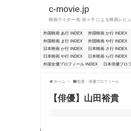
c-movie.jp
映画ライター 松 弥々子 による映画レビ
外国映画 あ行 INDEX
外国映画 か行 INDEX
外国映画 ま行 INDEX
外国映画 や行 INDEX
日本映画 か行 INDEX
日本映画 さ行 INDEX
日本映画 や行 INDEX
日本映画 ら行 INDEX
外国女優プロフィール INDEX
日本俳優プロフィ
ホーム
監督・俳優プロフィール
【俳優】山田裕貴