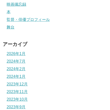
映画備忘録
本
監督・俳優プロフィール
舞台
アーカイブ
2026年1月
2024年7月
2024年2月
2024年1月
2023年12月
2023年11月
2023年10月
2023年9月