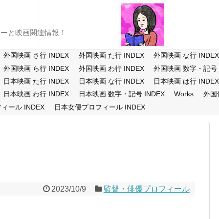
ューと映画関連情報！
外国映画 さ行 INDEX
外国映画 た行 INDEX
外国映画 な行 INDE
外国映画 ら行 INDEX
外国映画 わ行 INDEX
外国映画 数字・記号 I
日本映画 た行 INDEX
日本映画 な行 INDEX
日本映画 は行 INDE
日本映画 わ行 INDEX
日本映画 数字・記号 INDEX
Works
外国
ール INDEX
日本女優プロフィール INDEX
2023/10/9
監督・俳優プロフィール