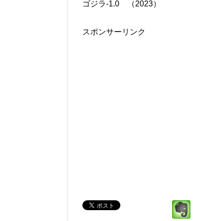
ゴジラ-1.0 （2023）
スポンサーリンク