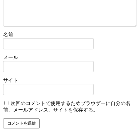
名前
メール
サイト
次回のコメントで使用するためブラウザーに自分の名
前、メールアドレス、サイトを保存する。