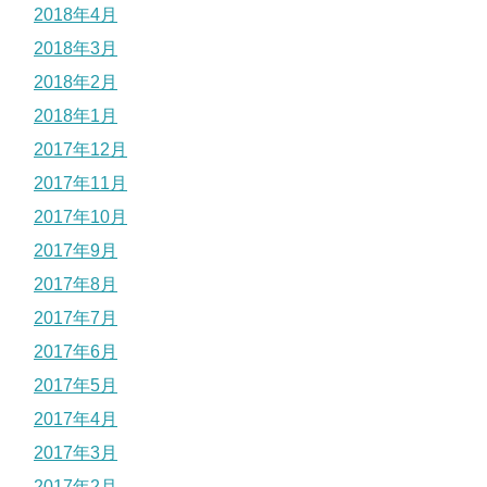
2018年4月
2018年3月
2018年2月
2018年1月
2017年12月
2017年11月
2017年10月
2017年9月
2017年8月
2017年7月
2017年6月
2017年5月
2017年4月
2017年3月
2017年2月