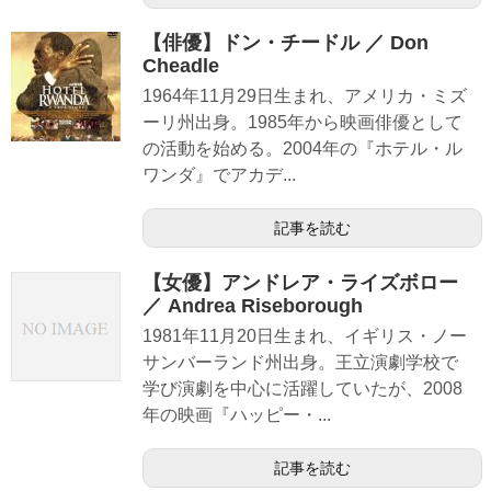
【俳優】ドン・チードル ／ Don
Cheadle
1964年11月29日生まれ、アメリカ・ミズ
ーリ州出身。1985年から映画俳優として
の活動を始める。2004年の『ホテル・ル
ワンダ』でアカデ...
記事を読む
【女優】アンドレア・ライズボロー
／ Andrea Riseborough
1981年11月20日生まれ、イギリス・ノー
サンバーランド州出身。王立演劇学校で
学び演劇を中心に活躍していたが、2008
年の映画『ハッピー・...
記事を読む