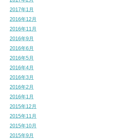
2017年1月
2016年12月
2016年11月
2016年9月
2016年6月
2016年5月
2016年4月
2016年3月
2016年2月
2016年1月
2015年12月
2015年11月
2015年10月
2015年9月