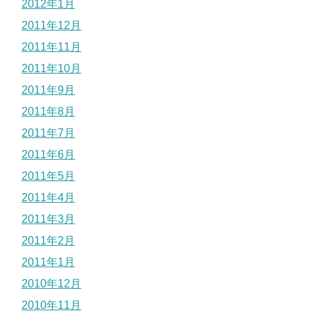
2012年1月
2011年12月
2011年11月
2011年10月
2011年9月
2011年8月
2011年7月
2011年6月
2011年5月
2011年4月
2011年3月
2011年2月
2011年1月
2010年12月
2010年11月