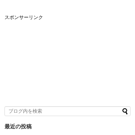
スポンサーリンク
最近の投稿