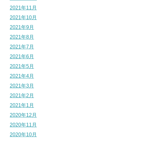
2021年11月
2021年10月
2021年9月
2021年8月
2021年7月
2021年6月
2021年5月
2021年4月
2021年3月
2021年2月
2021年1月
2020年12月
2020年11月
2020年10月