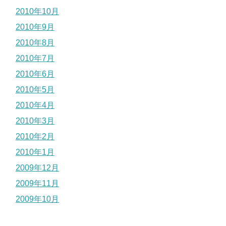
2010年10月
2010年9月
2010年8月
2010年7月
2010年6月
2010年5月
2010年4月
2010年3月
2010年2月
2010年1月
2009年12月
2009年11月
2009年10月