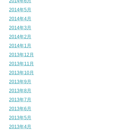
2014年6月
2014年5月
2014年4月
2014年3月
2014年2月
2014年1月
2013年12月
2013年11月
2013年10月
2013年9月
2013年8月
2013年7月
2013年6月
2013年5月
2013年4月