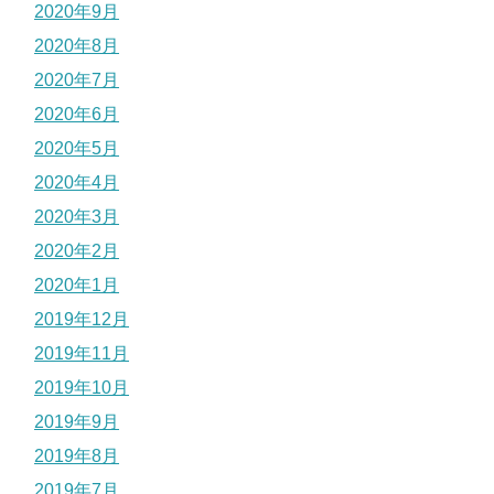
2020年9月
2020年8月
2020年7月
2020年6月
2020年5月
2020年4月
2020年3月
2020年2月
2020年1月
2019年12月
2019年11月
2019年10月
2019年9月
2019年8月
2019年7月