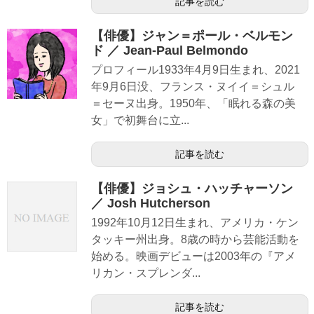
記事を読む
【俳優】ジャン＝ポール・ベルモン
ド ／ Jean-Paul Belmondo
プロフィール1933年4月9日生まれ、2021
年9月6日没、フランス・ヌイイ＝シュル
＝セーヌ出身。1950年、「眠れる森の美
女」で初舞台に立...
記事を読む
【俳優】ジョシュ・ハッチャーソン
／ Josh Hutcherson
1992年10月12日生まれ、アメリカ・ケン
タッキー州出身。8歳の時から芸能活動を
始める。映画デビューは2003年の『アメ
リカン・スプレンダ...
記事を読む