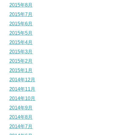
2015年8月
2015年7月
2015年6月
2015年5月
2015年4月
2015年3月
2015年2月
2015年1月
2014年12月
2014年11月
2014年10月
2014年9月
2014年8月
2014年7月