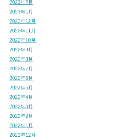
2023年2月
2023年1月
2022年12月
2022年11月
2022年10月
2022年9月
2022年8月
2022年7月
2022年6月
2022年5月
2022年4月
2022年3月
2022年2月
2022年1月
2021年12月