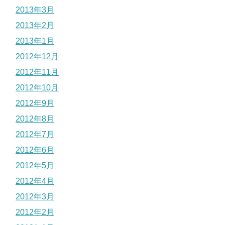
2013年3月
2013年2月
2013年1月
2012年12月
2012年11月
2012年10月
2012年9月
2012年8月
2012年7月
2012年6月
2012年5月
2012年4月
2012年3月
2012年2月