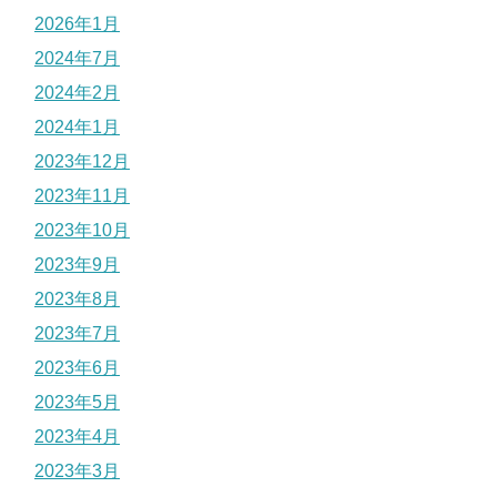
2026年1月
2024年7月
2024年2月
2024年1月
2023年12月
2023年11月
2023年10月
2023年9月
2023年8月
2023年7月
2023年6月
2023年5月
2023年4月
2023年3月