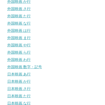
外国映画 か行
外国映画 さ行
外国映画 た行
外国映画 な行
外国映画 は行
外国映画 ま行
外国映画 や行
外国映画 ら行
外国映画 わ行
外国映画 数字・記号
日本映画 あ行
日本映画 か行
日本映画 さ行
日本映画 た行
日本映画 な行