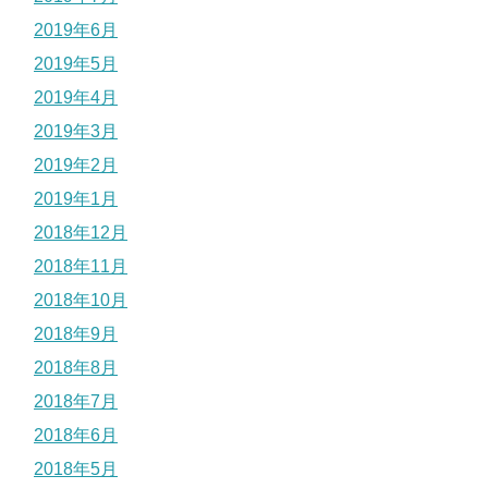
2019年6月
2019年5月
2019年4月
2019年3月
2019年2月
2019年1月
2018年12月
2018年11月
2018年10月
2018年9月
2018年8月
2018年7月
2018年6月
2018年5月