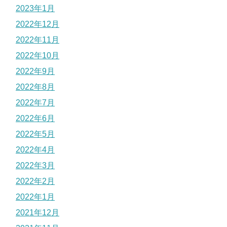
2023年1月
2022年12月
2022年11月
2022年10月
2022年9月
2022年8月
2022年7月
2022年6月
2022年5月
2022年4月
2022年3月
2022年2月
2022年1月
2021年12月