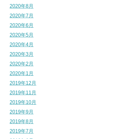
2020年8月
2020年7月
2020年6月
2020年5月
2020年4月
2020年3月
2020年2月
2020年1月
2019年12月
2019年11月
2019年10月
2019年9月
2019年8月
2019年7月