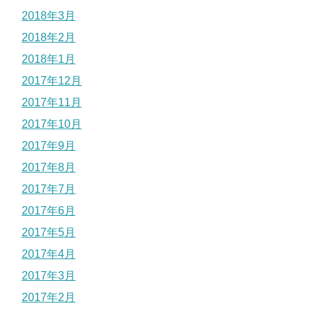
2018年3月
2018年2月
2018年1月
2017年12月
2017年11月
2017年10月
2017年9月
2017年8月
2017年7月
2017年6月
2017年5月
2017年4月
2017年3月
2017年2月