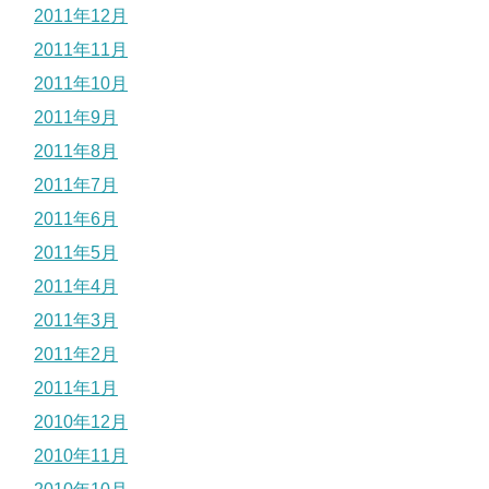
2011年12月
2011年11月
2011年10月
2011年9月
2011年8月
2011年7月
2011年6月
2011年5月
2011年4月
2011年3月
2011年2月
2011年1月
2010年12月
2010年11月