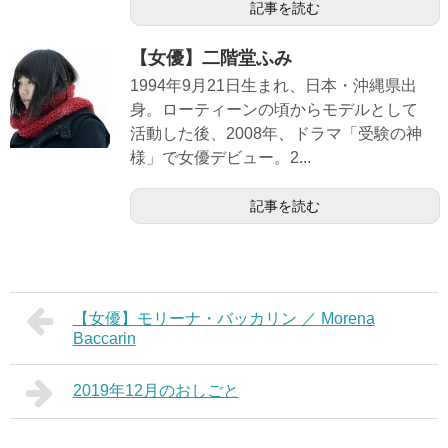
記事を読む
【女優】二階堂ふみ
1994年9月21日生まれ、日本・沖縄県出
身。ローティーンの頃からモデルとして
活動した後、2008年、ドラマ「受験の神
様」で女優デビュー。2...
記事を読む
【女優】モリーナ・バッカリン ／ Morena
Baccarin
2019年12月のおしごと