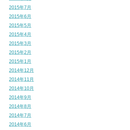
2015年7月
2015年6月
2015年5月
2015年4月
2015年3月
2015年2月
2015年1月
2014年12月
2014年11月
2014年10月
2014年9月
2014年8月
2014年7月
2014年6月