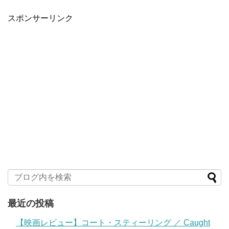
スポンサーリンク
最近の投稿
【映画レビュー】コート・スティーリング ／ Caught