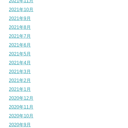
2021年11月
2021年10月
2021年9月
2021年8月
2021年7月
2021年6月
2021年5月
2021年4月
2021年3月
2021年2月
2021年1月
2020年12月
2020年11月
2020年10月
2020年9月