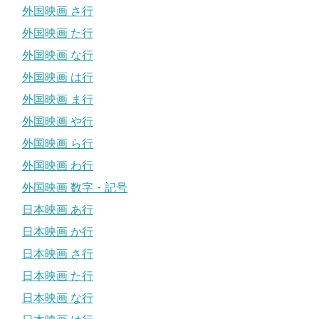
外国映画 さ行
外国映画 た行
外国映画 な行
外国映画 は行
外国映画 ま行
外国映画 や行
外国映画 ら行
外国映画 わ行
外国映画 数字・記号
日本映画 あ行
日本映画 か行
日本映画 さ行
日本映画 た行
日本映画 な行