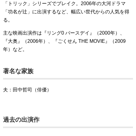
「トリック」シリーズでブレイク。2006年の大河ドラマ
「功名が辻」に出演するなど、幅広い世代からの人気を得
る。
主な映画出演作は『リング0 バースデイ』（2000年）、
『大奥』（2006年）、『ごくせん THE MOVIE』（2009
年）など。
著名な家族
夫：田中哲司（俳優）
過去の出演作