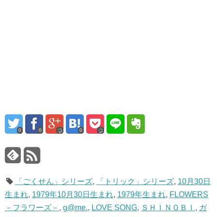
0
0
0
「ごくせん」シリーズ
,
「トリック」シリーズ
,
10月30日
生まれ
,
1979年10月30日生まれ
,
1979年生まれ
,
FLOWERS
－フラワーズ－
,
g@me.
,
LOVE SONG
,
ＳＨＩＮＯＢＩ
,
ガ