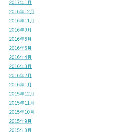
2017年1月
2016年12月
2016年11月
2016年9月
2016年6月
2016年5月
2016年4月
2016年3月
2016年2月
2016年1月
2015年12月
2015年11月
2015年10月
2015年9月
2015年8月