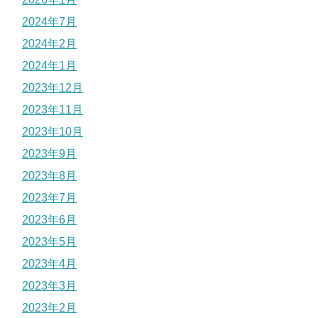
2024年7月
2024年2月
2024年1月
2023年12月
2023年11月
2023年10月
2023年9月
2023年8月
2023年7月
2023年6月
2023年5月
2023年4月
2023年3月
2023年2月