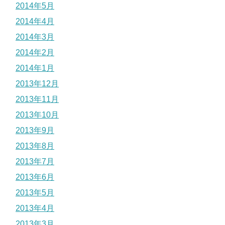
2014年5月
2014年4月
2014年3月
2014年2月
2014年1月
2013年12月
2013年11月
2013年10月
2013年9月
2013年8月
2013年7月
2013年6月
2013年5月
2013年4月
2013年3月