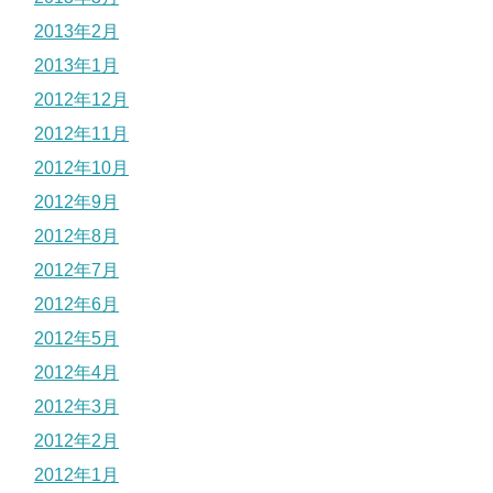
2013年2月
2013年1月
2012年12月
2012年11月
2012年10月
2012年9月
2012年8月
2012年7月
2012年6月
2012年5月
2012年4月
2012年3月
2012年2月
2012年1月