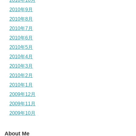
2010年10月
2010年9月
2010年8月
2010年7月
2010年6月
2010年5月
2010年4月
2010年3月
2010年2月
2010年1月
2009年12月
2009年11月
2009年10月
About Me