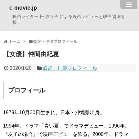
c-movie.jp
映画ライター 松 弥々子 による映画レビューと映画関連情
報！
ホーム
監督・俳優プロフィール
【女優】仲間由紀恵
2020/1/20
監督・俳優プロフィール
プロフィール
1979年10月30日生まれ、日本・沖縄県出身。
1994年、ドラマ「青い夏」でドラマデビュー。1996年、
『友子の場合』で映画デビューを飾る。2000年、ドラマ