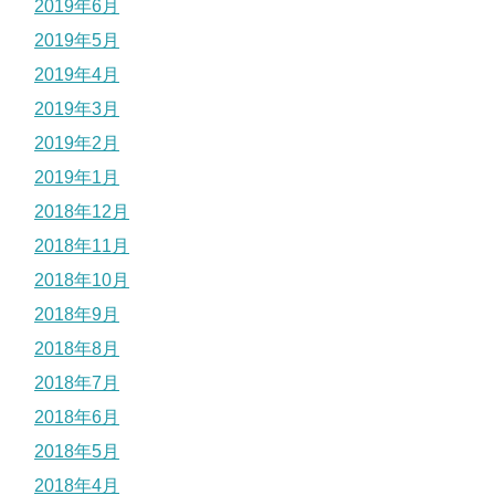
2019年6月
2019年5月
2019年4月
2019年3月
2019年2月
2019年1月
2018年12月
2018年11月
2018年10月
2018年9月
2018年8月
2018年7月
2018年6月
2018年5月
2018年4月