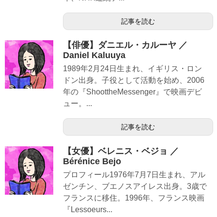
記事を読む
【俳優】ダニエル・カルーヤ ／
Daniel Kaluuya
1989年2月24日生まれ、イギリス・ロン
ドン出身。子役として活動を始め、2006
年の『ShoottheMessenger』で映画デビ
ュー。...
記事を読む
【女優】ベレニス・ベジョ ／
Bérénice Bejo
プロフィール1976年7月7日生まれ、アル
ゼンチン、ブエノスアイレス出身。3歳で
フランスに移住。1996年、フランス映画
『Lessoeurs...