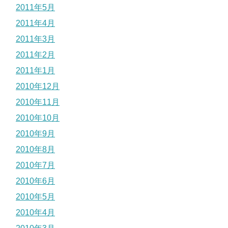
2011年5月
2011年4月
2011年3月
2011年2月
2011年1月
2010年12月
2010年11月
2010年10月
2010年9月
2010年8月
2010年7月
2010年6月
2010年5月
2010年4月