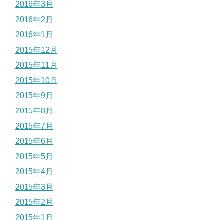
2016年3月
2016年2月
2016年1月
2015年12月
2015年11月
2015年10月
2015年9月
2015年8月
2015年7月
2015年6月
2015年5月
2015年4月
2015年3月
2015年2月
2015年1月