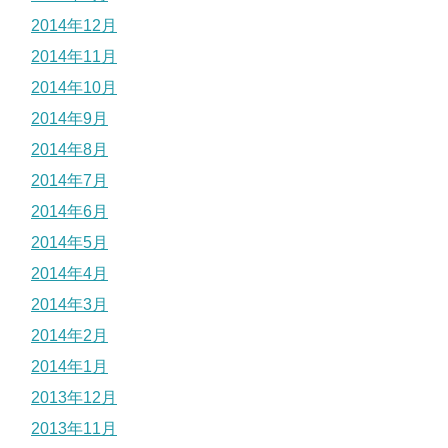
2014年12月
2014年11月
2014年10月
2014年9月
2014年8月
2014年7月
2014年6月
2014年5月
2014年4月
2014年3月
2014年2月
2014年1月
2013年12月
2013年11月