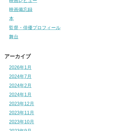
映画レビュー
映画備忘録
本
監督・俳優プロフィール
舞台
アーカイブ
2026年1月
2024年7月
2024年2月
2024年1月
2023年12月
2023年11月
2023年10月
2023年9月