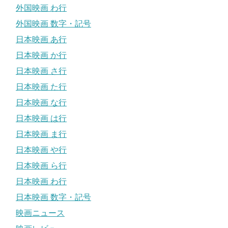
外国映画 わ行
外国映画 数字・記号
日本映画 あ行
日本映画 か行
日本映画 さ行
日本映画 た行
日本映画 な行
日本映画 は行
日本映画 ま行
日本映画 や行
日本映画 ら行
日本映画 わ行
日本映画 数字・記号
映画ニュース