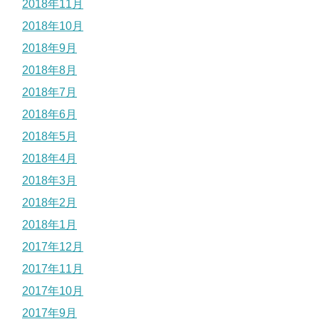
2018年11月
2018年10月
2018年9月
2018年8月
2018年7月
2018年6月
2018年5月
2018年4月
2018年3月
2018年2月
2018年1月
2017年12月
2017年11月
2017年10月
2017年9月