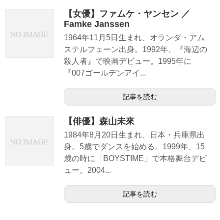
【女優】ファムケ・ヤンセン ／
Famke Janssen
1964年11月5日生まれ、オランダ・アム
ステルフェーン出身。1992年、『海辺の
殺人者』で映画デビュー。1995年に
『007ゴールデンアイ...
記事を読む
【俳優】森山未來
1984年8月20日生まれ、日本・兵庫県出
身。5歳でダンスを始める。1999年、15
歳の時に「BOYSTIME」で本格舞台デビ
ュー。2004...
記事を読む