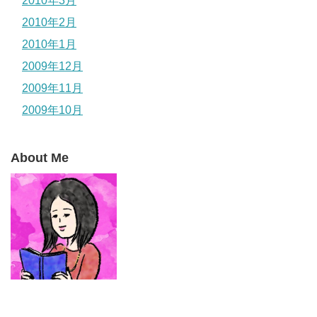
2010年3月
2010年2月
2010年1月
2009年12月
2009年11月
2009年10月
About Me