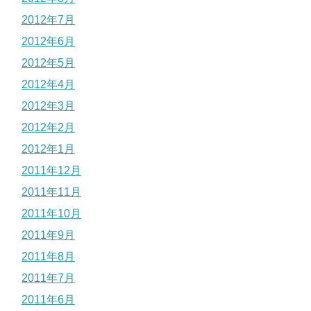
2012年7月
2012年6月
2012年5月
2012年4月
2012年3月
2012年2月
2012年1月
2011年12月
2011年11月
2011年10月
2011年9月
2011年8月
2011年7月
2011年6月