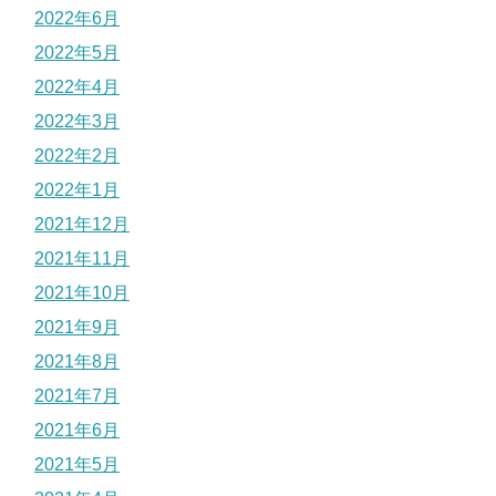
2022年6月
2022年5月
2022年4月
2022年3月
2022年2月
2022年1月
2021年12月
2021年11月
2021年10月
2021年9月
2021年8月
2021年7月
2021年6月
2021年5月