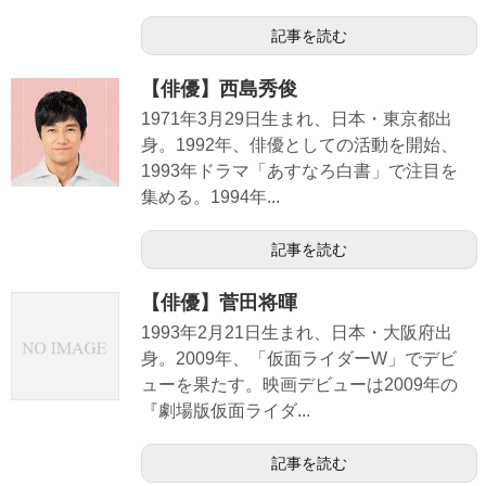
記事を読む
【俳優】西島秀俊
1971年3月29日生まれ、日本・東京都出
身。1992年、俳優としての活動を開始、
1993年ドラマ「あすなろ白書」で注目を
集める。1994年...
記事を読む
【俳優】菅田将暉
1993年2月21日生まれ、日本・大阪府出
身。2009年、「仮面ライダーW」でデビ
ューを果たす。映画デビューは2009年の
『劇場版仮面ライダ...
記事を読む