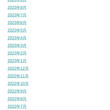
2023年8月
2023年7月
2023年6月
2023年5月
2023年4月
2023年3月
2023年2月
2023年1月
2022年12月
2022年11月
2022年10月
2022年9月
2022年8月
2022年7月