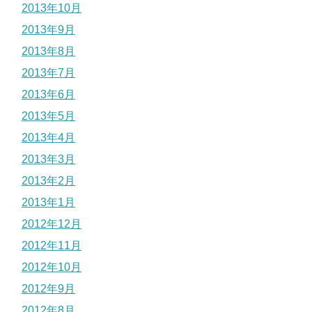
2013年10月
2013年9月
2013年8月
2013年7月
2013年6月
2013年5月
2013年4月
2013年3月
2013年2月
2013年1月
2012年12月
2012年11月
2012年10月
2012年9月
2012年8月