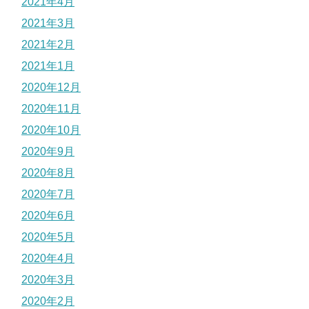
2021年4月
2021年3月
2021年2月
2021年1月
2020年12月
2020年11月
2020年10月
2020年9月
2020年8月
2020年7月
2020年6月
2020年5月
2020年4月
2020年3月
2020年2月