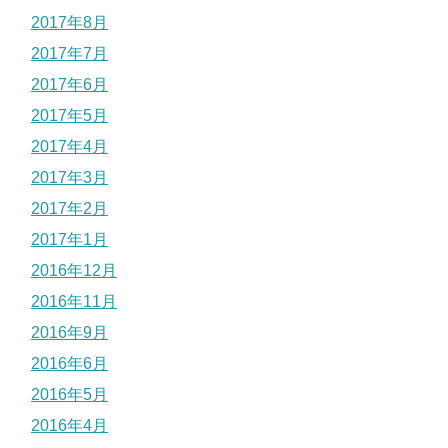
2017年8月
2017年7月
2017年6月
2017年5月
2017年4月
2017年3月
2017年2月
2017年1月
2016年12月
2016年11月
2016年9月
2016年6月
2016年5月
2016年4月