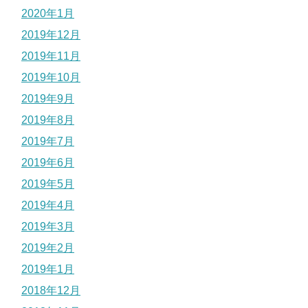
2020年1月
2019年12月
2019年11月
2019年10月
2019年9月
2019年8月
2019年7月
2019年6月
2019年5月
2019年4月
2019年3月
2019年2月
2019年1月
2018年12月