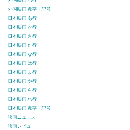
外国映画 わ行
外国映画 数字・記号
日本映画 あ行
日本映画 か行
日本映画 さ行
日本映画 た行
日本映画 な行
日本映画 は行
日本映画 ま行
日本映画 や行
日本映画 ら行
日本映画 わ行
日本映画 数字・記号
映画ニュース
映画レビュー