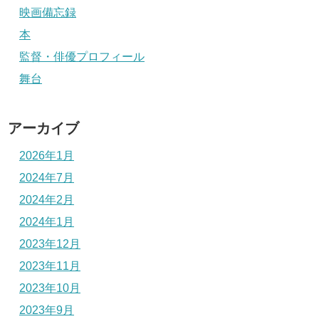
映画備忘録
本
監督・俳優プロフィール
舞台
アーカイブ
2026年1月
2024年7月
2024年2月
2024年1月
2023年12月
2023年11月
2023年10月
2023年9月