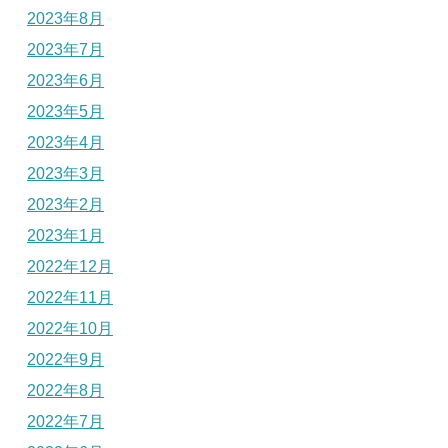
2023年8月
2023年7月
2023年6月
2023年5月
2023年4月
2023年3月
2023年2月
2023年1月
2022年12月
2022年11月
2022年10月
2022年9月
2022年8月
2022年7月