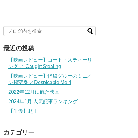
最近の投稿
【映画レビュー】コート・スティーリ
ング ／ Caught Stealing
【映画レビュー】怪盗グルーのミニオ
ン超変身 ／Despicable Me 4
2022年12月に観た映画
2024年1月 人気記事ランキング
【俳優】趣里
カテゴリー