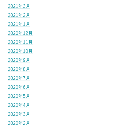
2021年3月
2021年2月
2021年1月
2020年12月
2020年11月
2020年10月
2020年9月
2020年8月
2020年7月
2020年6月
2020年5月
2020年4月
2020年3月
2020年2月