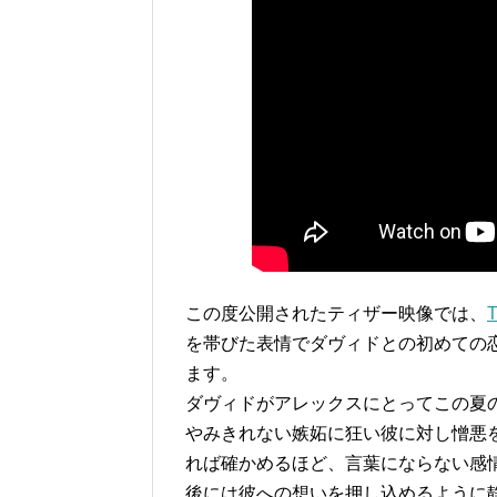
この度公開されたティザー映像では、
を帯びた表情でダヴィドとの初めての
ます。
ダヴィドがアレックスにとってこの夏
やみきれない嫉妬に狂い彼に対し憎悪
れば確かめるほど、言葉にならない感
後には彼への想いを押し込めるように