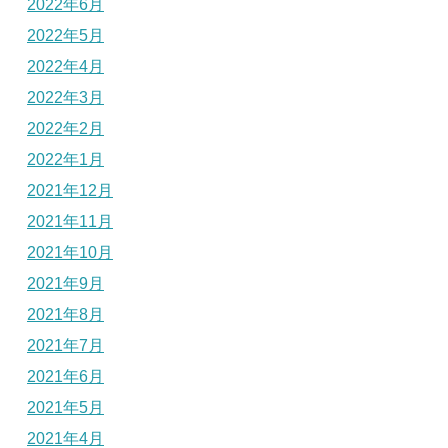
2022年6月
2022年5月
2022年4月
2022年3月
2022年2月
2022年1月
2021年12月
2021年11月
2021年10月
2021年9月
2021年8月
2021年7月
2021年6月
2021年5月
2021年4月