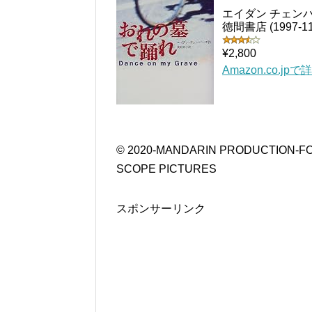
エイダン チェンバーズ(
徳間書店 (1997-11-
¥2,800
Amazon.co.jp
© 2020-MANDARIN PRODUCTION-FO
SCOPE PICTURES
スポンサーリンク