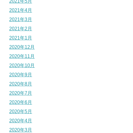
2021年5月
2021年4月
2021年3月
2021年2月
2021年1月
2020年12月
2020年11月
2020年10月
2020年9月
2020年8月
2020年7月
2020年6月
2020年5月
2020年4月
2020年3月