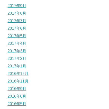
2017年9月
2017年8月
2017年7月
2017年6月
2017年5月
2017年4月
2017年3月
2017年2月
2017年1月
2016年12月
2016年11月
2016年9月
2016年6月
2016年5月