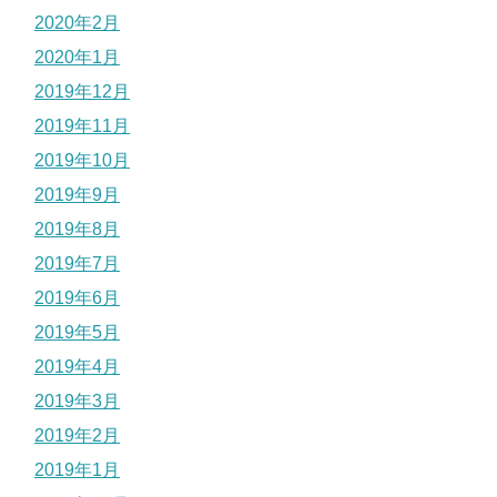
2020年2月
2020年1月
2019年12月
2019年11月
2019年10月
2019年9月
2019年8月
2019年7月
2019年6月
2019年5月
2019年4月
2019年3月
2019年2月
2019年1月