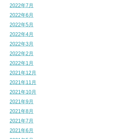
2022年7月
2022年6月
2022年5月
2022年4月
2022年3月
2022年2月
2022年1月
2021年12月
2021年11月
2021年10月
2021年9月
2021年8月
2021年7月
2021年6月