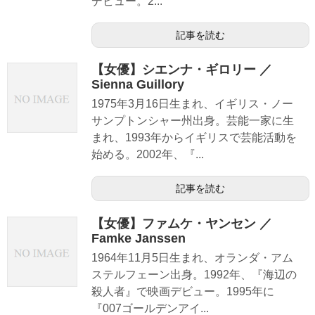
デビュー。2...
記事を読む
【女優】シエンナ・ギロリー ／
Sienna Guillory
1975年3月16日生まれ、イギリス・ノー
サンプトンシャー州出身。芸能一家に生
まれ、1993年からイギリスで芸能活動を
始める。2002年、『...
記事を読む
【女優】ファムケ・ヤンセン ／
Famke Janssen
1964年11月5日生まれ、オランダ・アム
ステルフェーン出身。1992年、『海辺の
殺人者』で映画デビュー。1995年に
『007ゴールデンアイ...