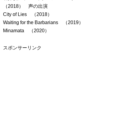
（2018） 声の出演
City of Lies （2018）
Waiting for the Barbarians （2019）
Minamata （2020）
スポンサーリンク