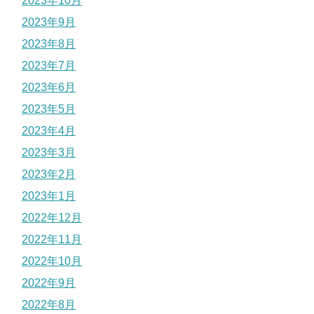
2023年10月
2023年9月
2023年8月
2023年7月
2023年6月
2023年5月
2023年4月
2023年3月
2023年2月
2023年1月
2022年12月
2022年11月
2022年10月
2022年9月
2022年8月