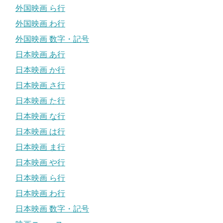
外国映画 ら行
外国映画 わ行
外国映画 数字・記号
日本映画 あ行
日本映画 か行
日本映画 さ行
日本映画 た行
日本映画 な行
日本映画 は行
日本映画 ま行
日本映画 や行
日本映画 ら行
日本映画 わ行
日本映画 数字・記号