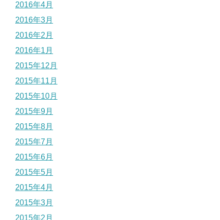
2016年4月
2016年3月
2016年2月
2016年1月
2015年12月
2015年11月
2015年10月
2015年9月
2015年8月
2015年7月
2015年6月
2015年5月
2015年4月
2015年3月
2015年2月