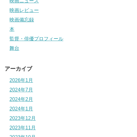
映画ニュース
映画レビュー
映画備忘録
本
監督・俳優プロフィール
舞台
アーカイブ
2026年1月
2024年7月
2024年2月
2024年1月
2023年12月
2023年11月