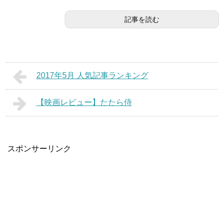
記事を読む
2017年5月 人気記事ランキング
【映画レビュー】たたら侍
スポンサーリンク