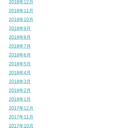
2018年12月
2018年11月
2018年10月
2018年9月
2018年8月
2018年7月
2018年6月
2018年5月
2018年4月
2018年3月
2018年2月
2018年1月
2017年12月
2017年11月
2017年10月