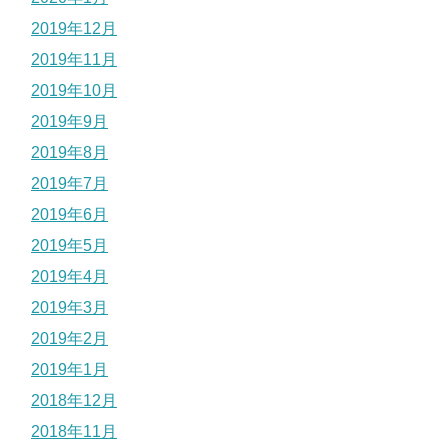
2019年12月
2019年11月
2019年10月
2019年9月
2019年8月
2019年7月
2019年6月
2019年5月
2019年4月
2019年3月
2019年2月
2019年1月
2018年12月
2018年11月