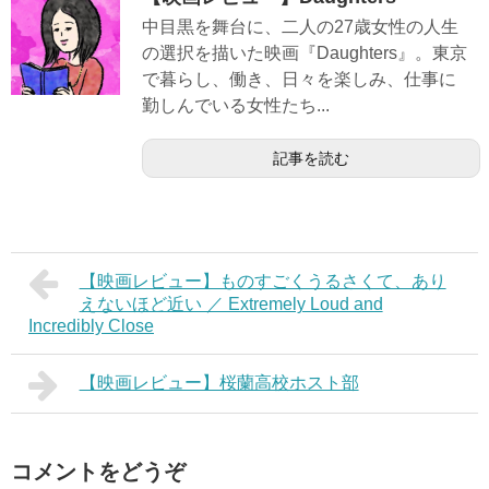
中目黒を舞台に、二人の27歳女性の人生
の選択を描いた映画『Daughters』。東京
で暮らし、働き、日々を楽しみ、仕事に
勤しんでいる女性たち...
記事を読む
【映画レビュー】ものすごくうるさくて、あり
えないほど近い ／ Extremely Loud and
Incredibly Close
【映画レビュー】桜蘭高校ホスト部
コメントをどうぞ