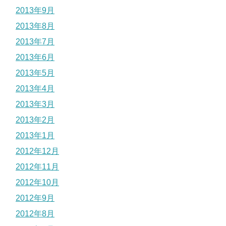
2013年9月
2013年8月
2013年7月
2013年6月
2013年5月
2013年4月
2013年3月
2013年2月
2013年1月
2012年12月
2012年11月
2012年10月
2012年9月
2012年8月