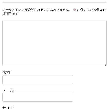
メールアドレスが公開されることはありません。
※
が付いている欄は必
須項目です
名前
メール
サイト