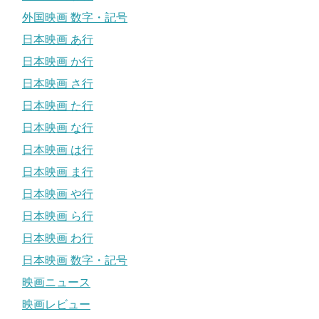
外国映画 数字・記号
日本映画 あ行
日本映画 か行
日本映画 さ行
日本映画 た行
日本映画 な行
日本映画 は行
日本映画 ま行
日本映画 や行
日本映画 ら行
日本映画 わ行
日本映画 数字・記号
映画ニュース
映画レビュー