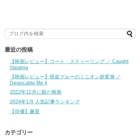
最近の投稿
【映画レビュー】コート・スティーリング ／ Caught
Stealing
【映画レビュー】怪盗グルーのミニオン超変身 ／
Despicable Me 4
2022年12月に観た映画
2024年1月 人気記事ランキング
【俳優】趣里
カテゴリー