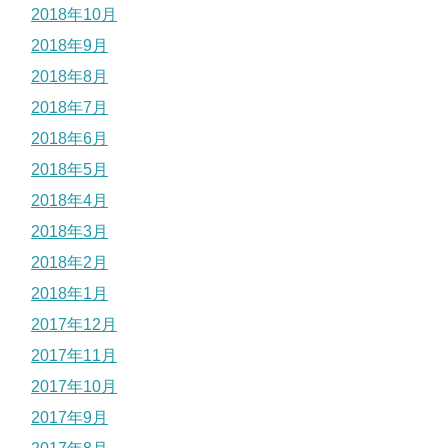
2018年10月
2018年9月
2018年8月
2018年7月
2018年6月
2018年5月
2018年4月
2018年3月
2018年2月
2018年1月
2017年12月
2017年11月
2017年10月
2017年9月