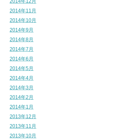
2014年12月
2014年11月
2014年10月
2014年9月
2014年8月
2014年7月
2014年6月
2014年5月
2014年4月
2014年3月
2014年2月
2014年1月
2013年12月
2013年11月
2013年10月