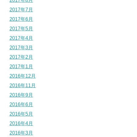
2017年8月
2017年7月
2017年6月
2017年5月
2017年4月
2017年3月
2017年2月
2017年1月
2016年12月
2016年11月
2016年9月
2016年6月
2016年5月
2016年4月
2016年3月