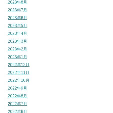
2023年8月
2023年7月
2023年6月
2023年5月
2023年4月
2023年3月
2023年2月
2023年1月
2022年12月
2022年11月
2022年10月
2022年9月
2022年8月
2022年7月
2022年6月