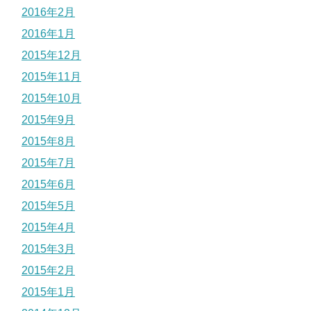
2016年2月
2016年1月
2015年12月
2015年11月
2015年10月
2015年9月
2015年8月
2015年7月
2015年6月
2015年5月
2015年4月
2015年3月
2015年2月
2015年1月