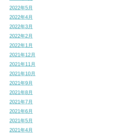
2022年5月
2022年4月
2022年3月
2022年2月
2022年1月
2021年12月
2021年11月
2021年10月
2021年9月
2021年8月
2021年7月
2021年6月
2021年5月
2021年4月