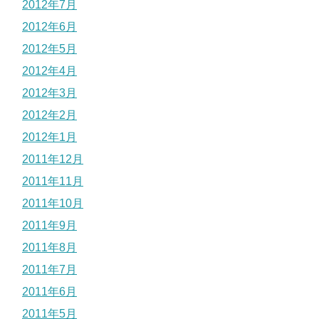
2012年7月
2012年6月
2012年5月
2012年4月
2012年3月
2012年2月
2012年1月
2011年12月
2011年11月
2011年10月
2011年9月
2011年8月
2011年7月
2011年6月
2011年5月