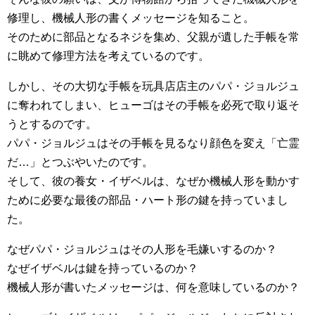
修理し、機械人形の書くメッセージを知ること。
そのために部品となるネジを集め、父親が遺した手帳を常
に眺めて修理方法を考えているのです。
しかし、その大切な手帳を玩具店店主のパパ・ジョルジュ
に奪われてしまい、ヒューゴはその手帳を必死で取り返そ
うとするのです。
パパ・ジョルジュはその手帳を見るなり顔色を変え「亡霊
だ…」とつぶやいたのです。
そして、彼の養女・イザベルは、なぜか機械人形を動かす
ために必要な最後の部品・ハート形の鍵を持っていまし
た。
なぜパパ・ジョルジュはその人形を毛嫌いするのか？
なぜイザベルは鍵を持っているのか？
機械人形が書いたメッセージは、何を意味しているのか？