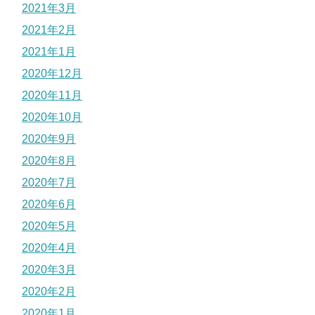
2021年3月
2021年2月
2021年1月
2020年12月
2020年11月
2020年10月
2020年9月
2020年8月
2020年7月
2020年6月
2020年5月
2020年4月
2020年3月
2020年2月
2020年1月