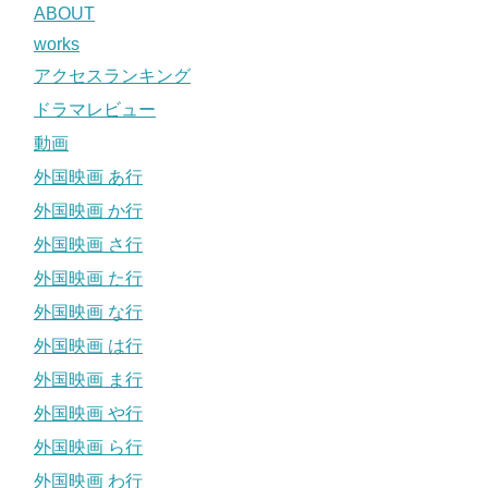
ABOUT
works
アクセスランキング
ドラマレビュー
動画
外国映画 あ行
外国映画 か行
外国映画 さ行
外国映画 た行
外国映画 な行
外国映画 は行
外国映画 ま行
外国映画 や行
外国映画 ら行
外国映画 わ行