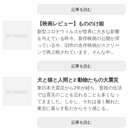
記事を読む
【映画レビュー】もののけ姫
新型コロナウィルスが世界に大きな影響
を与えている昨今。新作映画の公開が滞
っている今、旧作の名作映画がスクリー
ンで再上映されています。そんな中...
記事を読む
犬と猫と人間と2 動物たちの大震災
東日本大震災から2年が経ち、普段の生活
では震災のことを忘れることも多くなっ
てきました。しかし、それは遠く離れた
東京に暮らす私だからそう感じる...
記事を読む