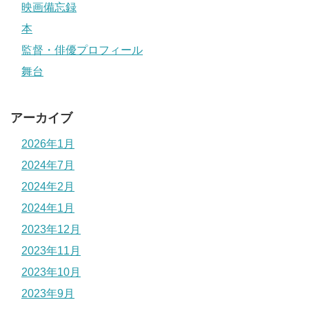
映画備忘録
本
監督・俳優プロフィール
舞台
アーカイブ
2026年1月
2024年7月
2024年2月
2024年1月
2023年12月
2023年11月
2023年10月
2023年9月