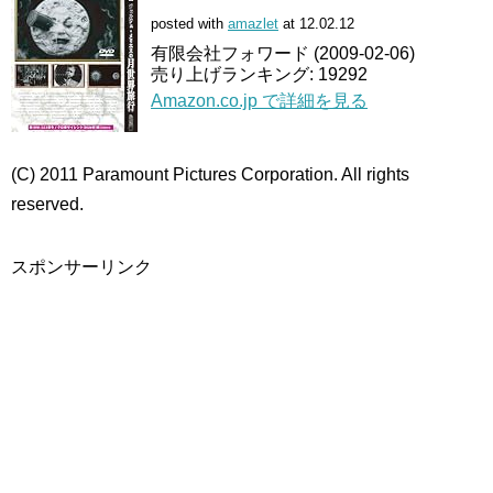
posted with
amazlet
at 12.02.12
有限会社フォワード (2009-02-06)
売り上げランキング: 19292
Amazon.co.jp で詳細を見る
(C) 2011 Paramount Pictures Corporation. All rights
reserved.
スポンサーリンク