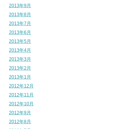
2013年9月
2013年8月
2013年7月
2013年6月
2013年5月
2013年4月
2013年3月
2013年2月
2013年1月
2012年12月
2012年11月
2012年10月
2012年9月
2012年8月