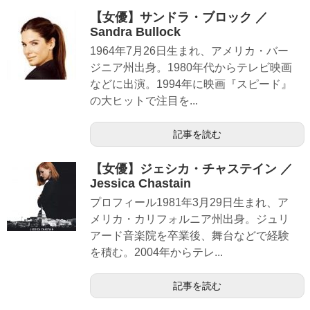
【女優】サンドラ・ブロック ／
Sandra Bullock
1964年7月26日生まれ、アメリカ・バー
ジニア州出身。1980年代からテレビ映画
などに出演。1994年に映画『スピード』
の大ヒットで注目を...
記事を読む
【女優】ジェシカ・チャステイン ／
Jessica Chastain
プロフィール1981年3月29日生まれ、ア
メリカ・カリフォルニア州出身。ジュリ
アード音楽院を卒業後、舞台などで経験
を積む。2004年からテレ...
記事を読む