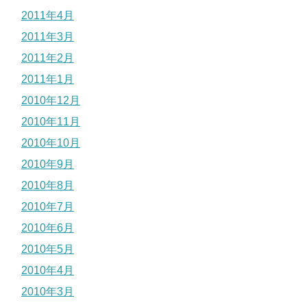
2011年4月
2011年3月
2011年2月
2011年1月
2010年12月
2010年11月
2010年10月
2010年9月
2010年8月
2010年7月
2010年6月
2010年5月
2010年4月
2010年3月