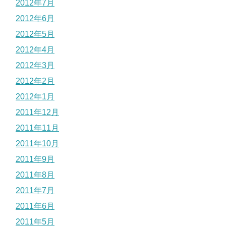
2012年7月
2012年6月
2012年5月
2012年4月
2012年3月
2012年2月
2012年1月
2011年12月
2011年11月
2011年10月
2011年9月
2011年8月
2011年7月
2011年6月
2011年5月