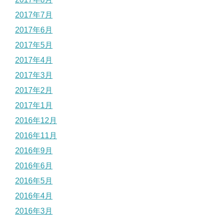
2017年7月
2017年6月
2017年5月
2017年4月
2017年3月
2017年2月
2017年1月
2016年12月
2016年11月
2016年9月
2016年6月
2016年5月
2016年4月
2016年3月