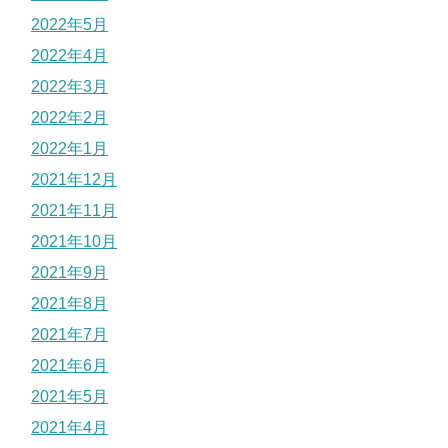
2022年5月
2022年4月
2022年3月
2022年2月
2022年1月
2021年12月
2021年11月
2021年10月
2021年9月
2021年8月
2021年7月
2021年6月
2021年5月
2021年4月