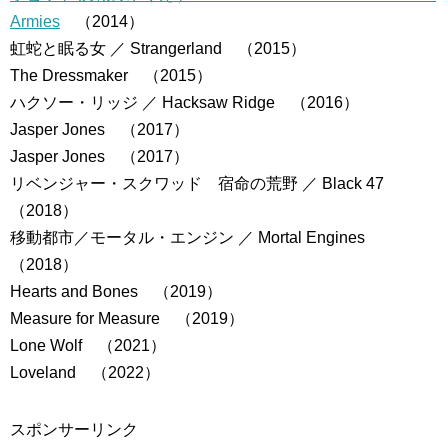
Armies
（2014）
虹蛇と眠る女 ／ Strangerland （2015）
The Dressmaker （2015）
ハクソー・リッジ ／ Hacksaw Ridge （2016）
Jasper Jones （2017）
Jasper Jones （2017）
リベンジャー・スクワッド 宿命の荒野 ／ Black 47
（2018）
移動都市／モータル・エンジン ／ Mortal Engines
（2018）
Hearts and Bones （2019）
Measure for Measure （2019）
Lone Wolf （2021）
Loveland （2022）
スポンサーリンク