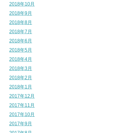
2018年10月
2018年9月
2018年8月
2018年7月
2018年6月
2018年5月
2018年4月
2018年3月
2018年2月
2018年1月
2017年12月
2017年11月
2017年10月
2017年9月
2017年8月