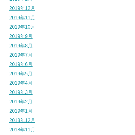
2019年12月
2019年11月
2019年10月
2019年9月
2019年8月
2019年7月
2019年6月
2019年5月
2019年4月
2019年3月
2019年2月
2019年1月
2018年12月
2018年11月