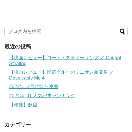
最近の投稿
【映画レビュー】コート・スティーリング ／ Caught
Stealing
【映画レビュー】怪盗グルーのミニオン超変身 ／
Despicable Me 4
2022年12月に観た映画
2024年1月 人気記事ランキング
【俳優】趣里
カテゴリー