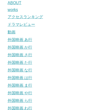
ABOUT
works
アクセスランキング
ドラマレビュー
動画
外国映画 あ行
外国映画 か行
外国映画 さ行
外国映画 た行
外国映画 な行
外国映画 は行
外国映画 ま行
外国映画 や行
外国映画 ら行
外国映画 わ行