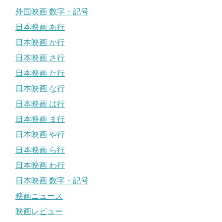
外国映画 数字・記号
日本映画 あ行
日本映画 か行
日本映画 さ行
日本映画 た行
日本映画 な行
日本映画 は行
日本映画 ま行
日本映画 や行
日本映画 ら行
日本映画 わ行
日本映画 数字・記号
映画ニュース
映画レビュー