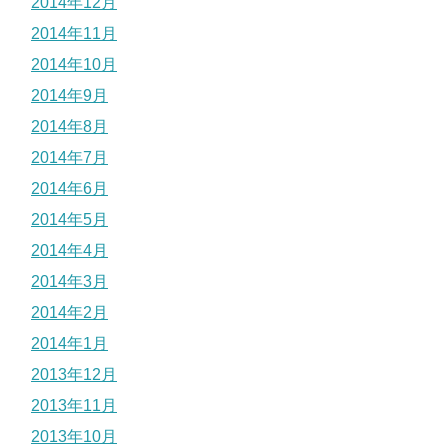
2014年12月
2014年11月
2014年10月
2014年9月
2014年8月
2014年7月
2014年6月
2014年5月
2014年4月
2014年3月
2014年2月
2014年1月
2013年12月
2013年11月
2013年10月