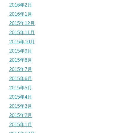
2016年2月
2016年1月
2015年12月
2015年11月
2015年10月
2015年9月
2015年8月
2015年7月
2015年6月
2015年5月
2015年4月
2015年3月
2015年2月
2015年1月