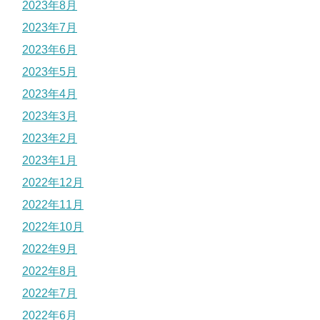
2023年8月
2023年7月
2023年6月
2023年5月
2023年4月
2023年3月
2023年2月
2023年1月
2022年12月
2022年11月
2022年10月
2022年9月
2022年8月
2022年7月
2022年6月