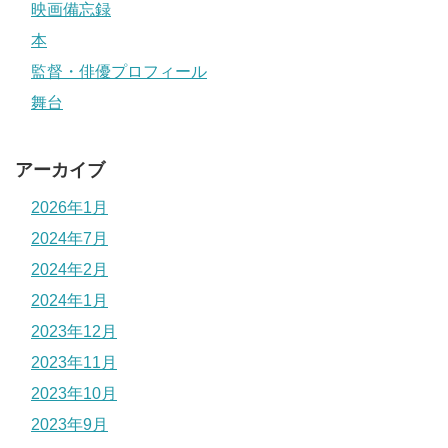
映画備忘録
本
監督・俳優プロフィール
舞台
アーカイブ
2026年1月
2024年7月
2024年2月
2024年1月
2023年12月
2023年11月
2023年10月
2023年9月