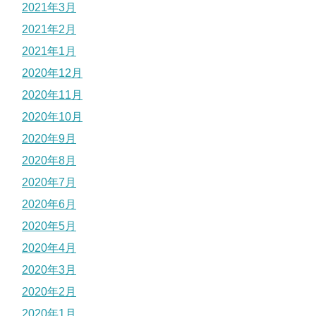
2021年3月
2021年2月
2021年1月
2020年12月
2020年11月
2020年10月
2020年9月
2020年8月
2020年7月
2020年6月
2020年5月
2020年4月
2020年3月
2020年2月
2020年1月