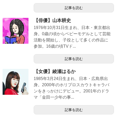
記事を読む
【俳優】山本耕史
1976年10月31日生まれ、日本・東京都出
身。0歳の頃からベビーモデルとして芸能
活動を開始し、子役として多くの作品に
参加。16歳の頃TVド...
記事を読む
【女優】綾瀬はるか
1985年3月24日生まれ、日本・広島県出
身。2000年のホリプロスカウトキャラバ
ンをきっかけにデビュー。2001年のドラ
マ「金田一少年の事...
記事を読む