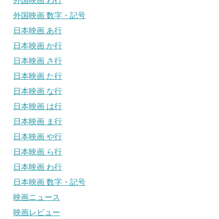
外国映画 わ行
外国映画 数字・記号
日本映画 あ行
日本映画 か行
日本映画 さ行
日本映画 た行
日本映画 な行
日本映画 は行
日本映画 ま行
日本映画 や行
日本映画 ら行
日本映画 わ行
日本映画 数字・記号
映画ニュース
映画レビュー