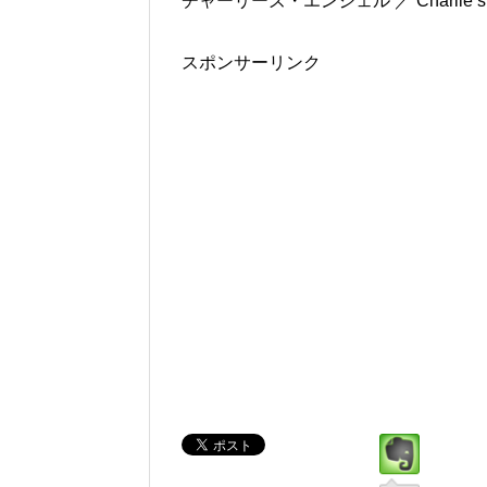
チャーリーズ・エンジェル ／ Charlie’s 
スポンサーリンク