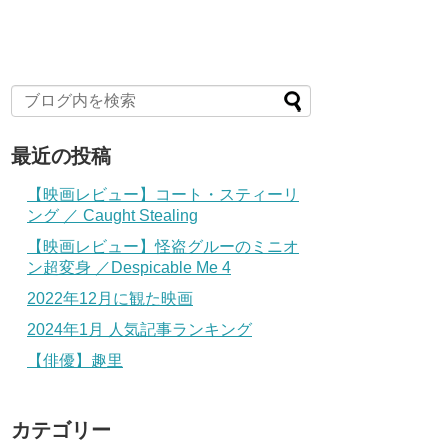
最近の投稿
【映画レビュー】コート・スティーリ
ング ／ Caught Stealing
【映画レビュー】怪盗グルーのミニオ
ン超変身 ／Despicable Me 4
2022年12月に観た映画
2024年1月 人気記事ランキング
【俳優】趣里
カテゴリー