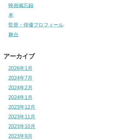
映画備忘録
本
監督・俳優プロフィール
舞台
アーカイブ
2026年1月
2024年7月
2024年2月
2024年1月
2023年12月
2023年11月
2023年10月
2023年9月