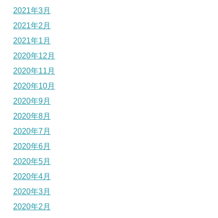
2021年3月
2021年2月
2021年1月
2020年12月
2020年11月
2020年10月
2020年9月
2020年8月
2020年7月
2020年6月
2020年5月
2020年4月
2020年3月
2020年2月