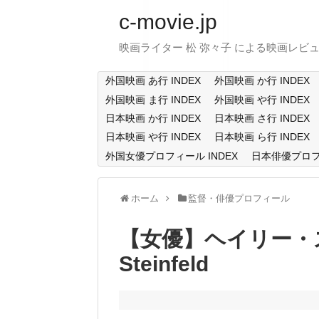
c-movie.jp
映画ライター 松 弥々子 による映画レビ
外国映画 あ行 INDEX
外国映画 か行 INDEX
外国映画 ま行 INDEX
外国映画 や行 INDEX
日本映画 か行 INDEX
日本映画 さ行 INDEX
日本映画 や行 INDEX
日本映画 ら行 INDEX
外国女優プロフィール INDEX
日本俳優プロフィ
ホーム
監督・俳優プロフィール
【女優】ヘイリー・スタ
Steinfeld