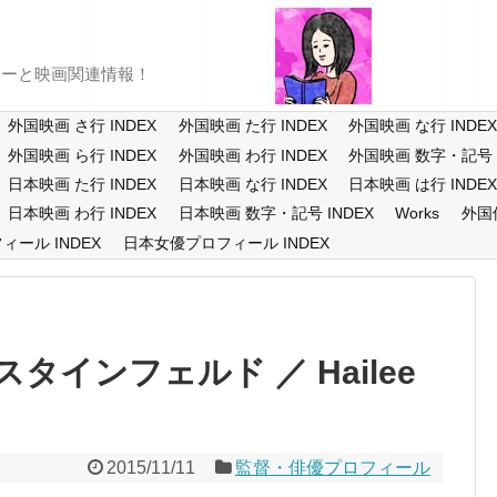
ューと映画関連情報！
外国映画 さ行 INDEX
外国映画 た行 INDEX
外国映画 な行 INDE
外国映画 ら行 INDEX
外国映画 わ行 INDEX
外国映画 数字・記号 I
日本映画 た行 INDEX
日本映画 な行 INDEX
日本映画 は行 INDE
日本映画 わ行 INDEX
日本映画 数字・記号 INDEX
Works
外国
ール INDEX
日本女優プロフィール INDEX
インフェルド ／ Hailee
2015/11/11
監督・俳優プロフィール