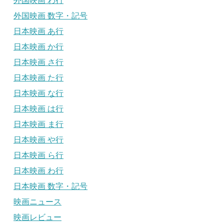
外国映画 わ行
外国映画 数字・記号
日本映画 あ行
日本映画 か行
日本映画 さ行
日本映画 た行
日本映画 な行
日本映画 は行
日本映画 ま行
日本映画 や行
日本映画 ら行
日本映画 わ行
日本映画 数字・記号
映画ニュース
映画レビュー