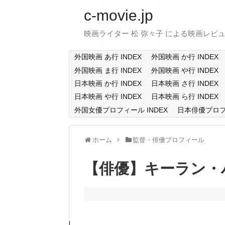
c-movie.jp
映画ライター 松 弥々子 による映画レビ
外国映画 あ行 INDEX
外国映画 か行 INDEX
外国映画 ま行 INDEX
外国映画 や行 INDEX
日本映画 か行 INDEX
日本映画 さ行 INDEX
日本映画 や行 INDEX
日本映画 ら行 INDEX
外国女優プロフィール INDEX
日本俳優プロフィ
ホーム
監督・俳優プロフィール
【俳優】キーラン・ハイン