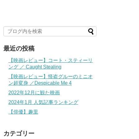
最近の投稿
【映画レビュー】コート・スティーリ
ング ／ Caught Stealing
【映画レビュー】怪盗グルーのミニオ
ン超変身 ／Despicable Me 4
2022年12月に観た映画
2024年1月 人気記事ランキング
【俳優】趣里
カテゴリー