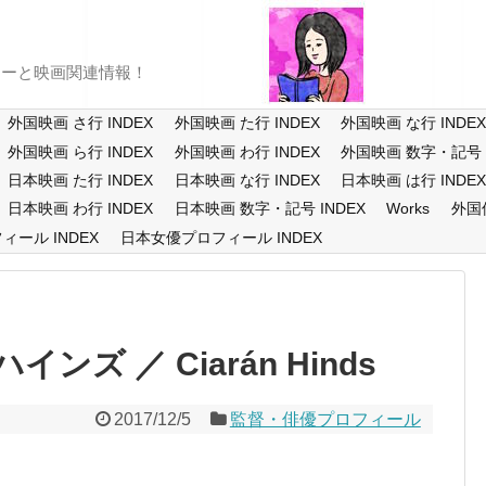
ューと映画関連情報！
外国映画 さ行 INDEX
外国映画 た行 INDEX
外国映画 な行 INDE
外国映画 ら行 INDEX
外国映画 わ行 INDEX
外国映画 数字・記号 I
日本映画 た行 INDEX
日本映画 な行 INDEX
日本映画 は行 INDE
日本映画 わ行 INDEX
日本映画 数字・記号 INDEX
Works
外国
ール INDEX
日本女優プロフィール INDEX
ズ ／ Ciarán Hinds
2017/12/5
監督・俳優プロフィール