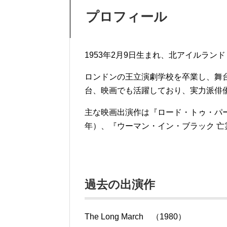
プロフィール
1953年2月9日生まれ、北アイルラン
ロンドンの王立演劇学校を卒業し、舞台
台、映画でも活躍しており、実力派俳
主な映画出演作は『ロード・トゥ・パーデ
年）、『ウーマン・イン・ブラック 亡霊
過去の出演作
The Long March （1980）