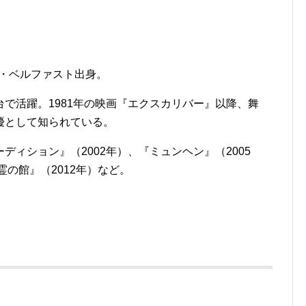
ド・ベルファスト出身。
で活躍。1981年の映画『エクスカリバー』以降、舞
優として知られている。
ィション』（2002年）、『ミュンヘン』（2005
の館』（2012年）など。