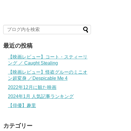
最近の投稿
【映画レビュー】コート・スティーリ
ング ／ Caught Stealing
【映画レビュー】怪盗グルーのミニオ
ン超変身 ／Despicable Me 4
2022年12月に観た映画
2024年1月 人気記事ランキング
【俳優】趣里
カテゴリー