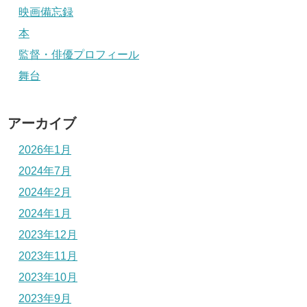
映画備忘録
本
監督・俳優プロフィール
舞台
アーカイブ
2026年1月
2024年7月
2024年2月
2024年1月
2023年12月
2023年11月
2023年10月
2023年9月