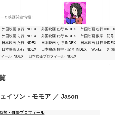
ューと映画関連情報！
外国映画 さ行 INDEX
外国映画 た行 INDEX
外国映画 な行 INDE
外国映画 ら行 INDEX
外国映画 わ行 INDEX
外国映画 数字・記号 I
日本映画 た行 INDEX
日本映画 な行 INDEX
日本映画 は行 INDE
日本映画 わ行 INDEX
日本映画 数字・記号 INDEX
Works
外国
ール INDEX
日本女優プロフィール INDEX
覧
ェイソン・モモア ／ Jason
監督・俳優プロフィール