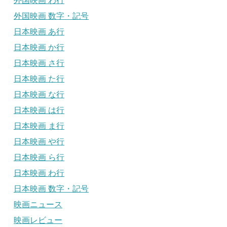
外国映画 わ行
外国映画 数字・記号
日本映画 あ行
日本映画 か行
日本映画 さ行
日本映画 た行
日本映画 な行
日本映画 は行
日本映画 ま行
日本映画 や行
日本映画 ら行
日本映画 わ行
日本映画 数字・記号
映画ニュース
映画レビュー