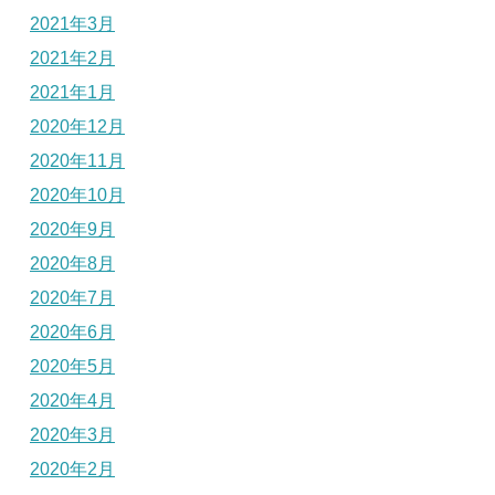
2021年3月
2021年2月
2021年1月
2020年12月
2020年11月
2020年10月
2020年9月
2020年8月
2020年7月
2020年6月
2020年5月
2020年4月
2020年3月
2020年2月