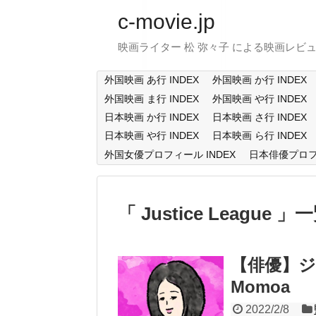
c-movie.jp
映画ライター 松 弥々子 による映画レビ
外国映画 あ行 INDEX
外国映画 か行 INDEX
外国映画 ま行 INDEX
外国映画 や行 INDEX
日本映画 か行 INDEX
日本映画 さ行 INDEX
日本映画 や行 INDEX
日本映画 ら行 INDEX
外国女優プロフィール INDEX
日本俳優プロフィ
Justice League
一
【俳優】ジ
Momoa
2022/2/8