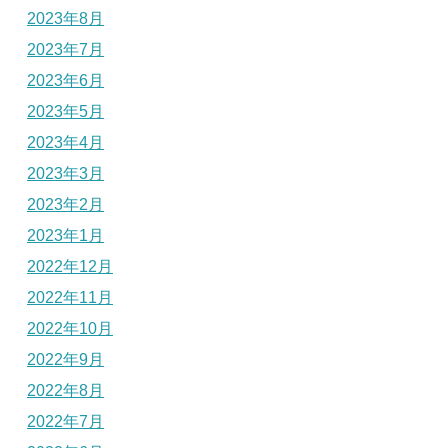
2023年8月
2023年7月
2023年6月
2023年5月
2023年4月
2023年3月
2023年2月
2023年1月
2022年12月
2022年11月
2022年10月
2022年9月
2022年8月
2022年7月