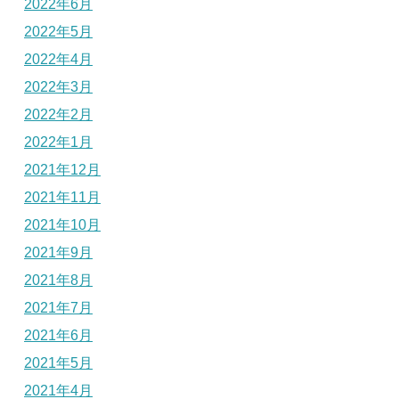
2022年6月
2022年5月
2022年4月
2022年3月
2022年2月
2022年1月
2021年12月
2021年11月
2021年10月
2021年9月
2021年8月
2021年7月
2021年6月
2021年5月
2021年4月