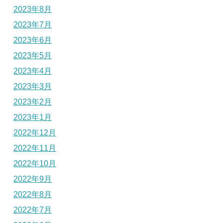
2023年8月
2023年7月
2023年6月
2023年5月
2023年4月
2023年3月
2023年2月
2023年1月
2022年12月
2022年11月
2022年10月
2022年9月
2022年8月
2022年7月