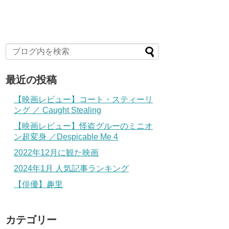
最近の投稿
【映画レビュー】コート・スティーリ
ング ／ Caught Stealing
【映画レビュー】怪盗グルーのミニオ
ン超変身 ／Despicable Me 4
2022年12月に観た映画
2024年1月 人気記事ランキング
【俳優】趣里
カテゴリー