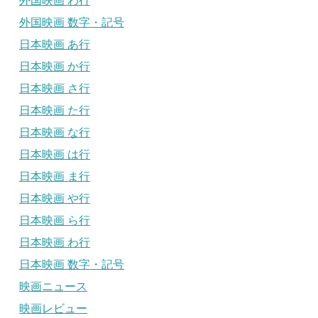
外国映画 わ行
外国映画 数字・記号
日本映画 あ行
日本映画 か行
日本映画 さ行
日本映画 た行
日本映画 な行
日本映画 は行
日本映画 ま行
日本映画 や行
日本映画 ら行
日本映画 わ行
日本映画 数字・記号
映画ニュース
映画レビュー