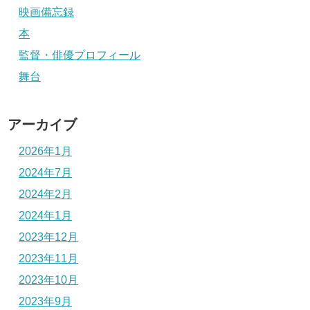
映画備忘録
本
監督・俳優プロフィール
舞台
アーカイブ
2026年1月
2024年7月
2024年2月
2024年1月
2023年12月
2023年11月
2023年10月
2023年9月