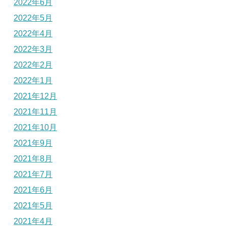
2022年6月
2022年5月
2022年4月
2022年3月
2022年2月
2022年1月
2021年12月
2021年11月
2021年10月
2021年9月
2021年8月
2021年7月
2021年6月
2021年5月
2021年4月