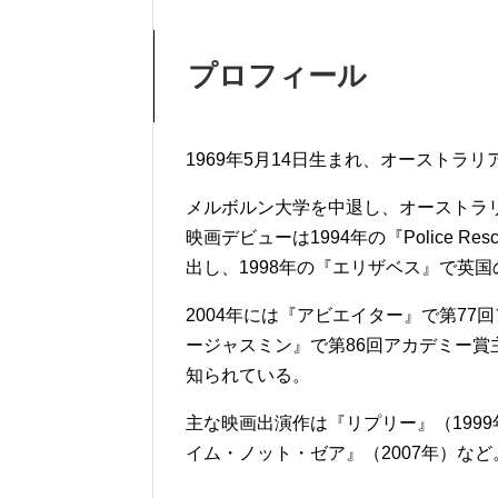
プロフィール
1969年5月14日生まれ、オーストラ
メルボルン大学を中退し、オーストラ
映画デビューは1994年の『Police Res
出し、1998年の『エリザベス』で英
2004年には『アビエイター』で第77
ージャスミン』で第86回アカデミー
知られている。
主な映画出演作は『リプリー』（1999
イム・ノット・ゼア』（2007年）など