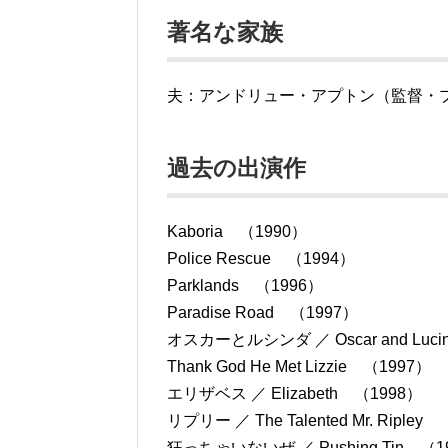
著名な家族
夫：アンドリュー・アプトン（監督・
過去の出演作
Kaboria （1990）
Police Rescue （1994）
Parklands （1996）
Paradise Road （1997）
オスカーとルシンダ ／ Oscar and Luci
Thank God He Met Lizzie （1997）
エリザベス ／ Elizabeth （1998）
リプリー ／ The Talented Mr. Ripley
狂っちゃいないぜ ／ Pushing Tin （1