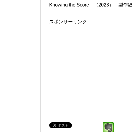
Knowing the Score （2023） 製
スポンサーリンク