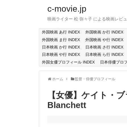
c-movie.jp
映画ライター 松 弥々子 による映画レビ
外国映画 あ行 INDEX
外国映画 か行 INDEX
外国映画 ま行 INDEX
外国映画 や行 INDEX
日本映画 か行 INDEX
日本映画 さ行 INDEX
日本映画 や行 INDEX
日本映画 ら行 INDEX
外国女優プロフィール INDEX
日本俳優プロフィ
ホーム
監督・俳優プロフィール
【女優】ケイト・ブラ
Blanchett