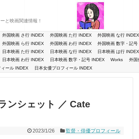
ューと映画関連情報！
外国映画 さ行 INDEX
外国映画 た行 INDEX
外国映画 な行 INDE
外国映画 ら行 INDEX
外国映画 わ行 INDEX
外国映画 数字・記号 I
日本映画 た行 INDEX
日本映画 な行 INDEX
日本映画 は行 INDE
日本映画 わ行 INDEX
日本映画 数字・記号 INDEX
Works
外国
ール INDEX
日本女優プロフィール INDEX
ンシェット ／ Cate
2023/1/26
監督・俳優プロフィール