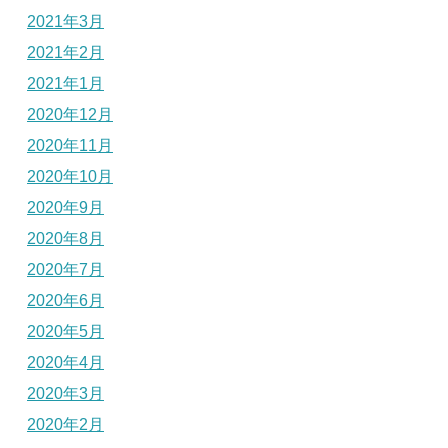
2021年3月
2021年2月
2021年1月
2020年12月
2020年11月
2020年10月
2020年9月
2020年8月
2020年7月
2020年6月
2020年5月
2020年4月
2020年3月
2020年2月