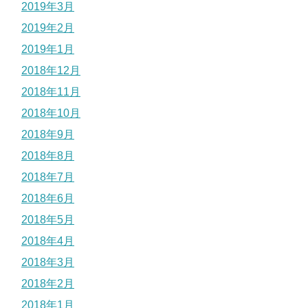
2019年3月
2019年2月
2019年1月
2018年12月
2018年11月
2018年10月
2018年9月
2018年8月
2018年7月
2018年6月
2018年5月
2018年4月
2018年3月
2018年2月
2018年1月