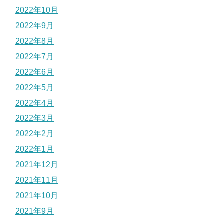
2022年10月
2022年9月
2022年8月
2022年7月
2022年6月
2022年5月
2022年4月
2022年3月
2022年2月
2022年1月
2021年12月
2021年11月
2021年10月
2021年9月