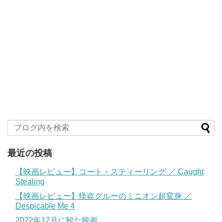
最近の投稿
【映画レビュー】コート・スティーリング ／ Caught
Stealing
【映画レビュー】怪盗グルーのミニオン超変身 ／
Despicable Me 4
2022年12月に観た映画