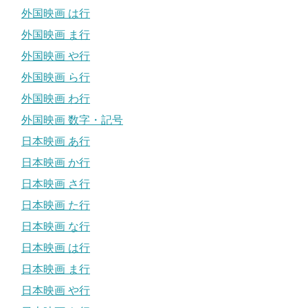
外国映画 は行
外国映画 ま行
外国映画 や行
外国映画 ら行
外国映画 わ行
外国映画 数字・記号
日本映画 あ行
日本映画 か行
日本映画 さ行
日本映画 た行
日本映画 な行
日本映画 は行
日本映画 ま行
日本映画 や行