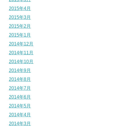
2015年4月
2015年3月
2015年2月
2015年1月
2014年12月
2014年11月
2014年10月
2014年9月
2014年8月
2014年7月
2014年6月
2014年5月
2014年4月
2014年3月