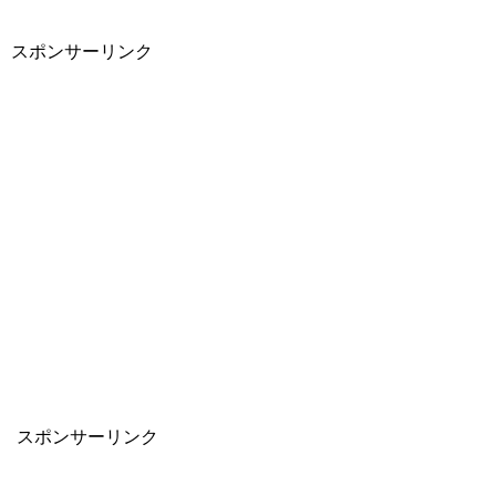
スポンサーリンク
スポンサーリンク