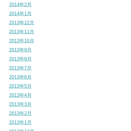
2014年2月
2014年1月
2013年12月
2013年11月
2013年10月
2013年9月
2013年8月
2013年7月
2013年6月
2013年5月
2013年4月
2013年3月
2013年2月
2013年1月