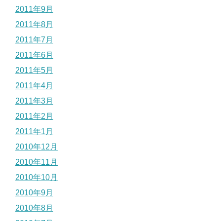
2011年9月
2011年8月
2011年7月
2011年6月
2011年5月
2011年4月
2011年3月
2011年2月
2011年1月
2010年12月
2010年11月
2010年10月
2010年9月
2010年8月