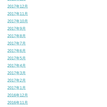
2017年12月
2017年11月
2017年10月
2017年9月
2017年8月
2017年7月
2017年6月
2017年5月
2017年4月
2017年3月
2017年2月
2017年1月
2016年12月
2016年11月