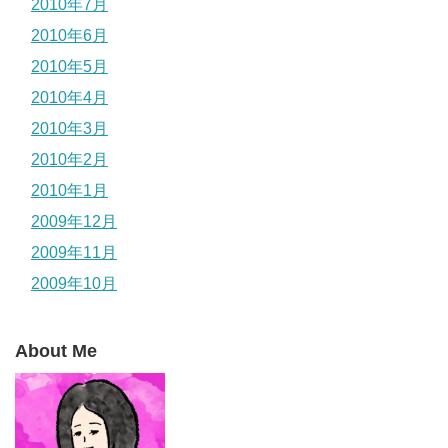
2010年7月
2010年6月
2010年5月
2010年4月
2010年3月
2010年2月
2010年1月
2009年12月
2009年11月
2009年10月
About Me