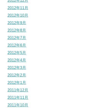
2012年12月
2012年11月
2012年10月
2012年9月
2012年8月
2012年7月
2012年6月
2012年5月
2012年4月
2012年3月
2012年2月
2012年1月
2011年12月
2011年11月
2011年10月