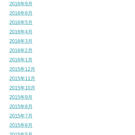
2016年9月
2016年6月
2016年5月
2016年4月
2016年3月
2016年2月
2016年1月
2015年12月
2015年11月
2015年10月
2015年9月
2015年8月
2015年7月
2015年6月
2015年5月