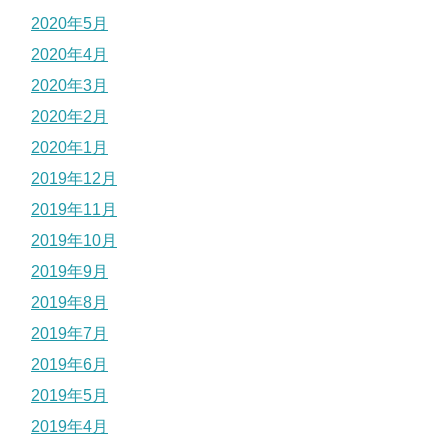
2020年5月
2020年4月
2020年3月
2020年2月
2020年1月
2019年12月
2019年11月
2019年10月
2019年9月
2019年8月
2019年7月
2019年6月
2019年5月
2019年4月