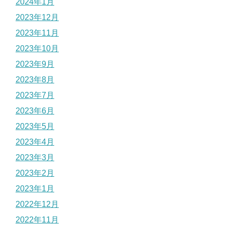
2024年1月
2023年12月
2023年11月
2023年10月
2023年9月
2023年8月
2023年7月
2023年6月
2023年5月
2023年4月
2023年3月
2023年2月
2023年1月
2022年12月
2022年11月