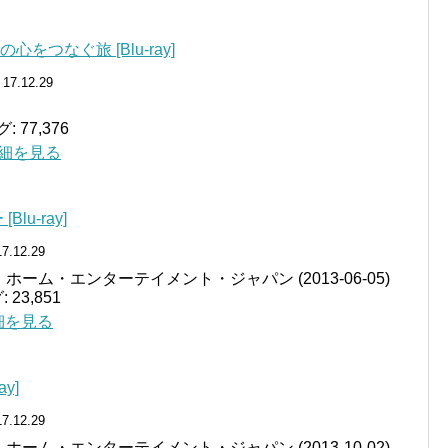
をつなぐ旅 [Blu-ray]
 17.12.29
77,376
で詳細を見る
lu-ray]
17.12.29
ホーム・エンターテイメント・ジャパン (2013-06-05)
23,851
詳細を見る
y]
17.12.29
ホーム・エンターテイメント・ジャパン (2013-10-02)