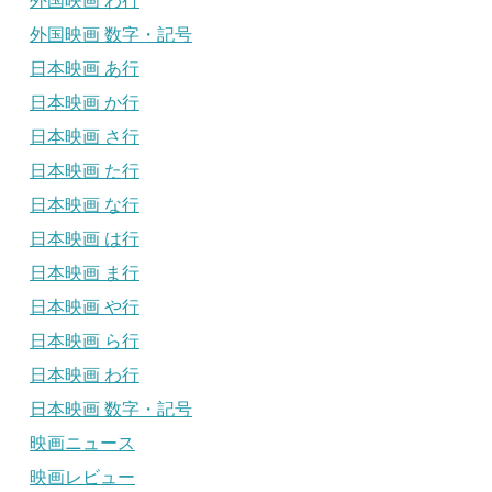
外国映画 わ行
外国映画 数字・記号
日本映画 あ行
日本映画 か行
日本映画 さ行
日本映画 た行
日本映画 な行
日本映画 は行
日本映画 ま行
日本映画 や行
日本映画 ら行
日本映画 わ行
日本映画 数字・記号
映画ニュース
映画レビュー