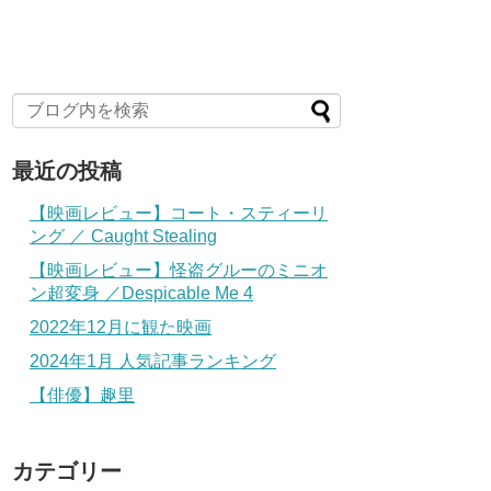
最近の投稿
【映画レビュー】コート・スティーリ
ング ／ Caught Stealing
【映画レビュー】怪盗グルーのミニオ
ン超変身 ／Despicable Me 4
2022年12月に観た映画
2024年1月 人気記事ランキング
【俳優】趣里
カテゴリー