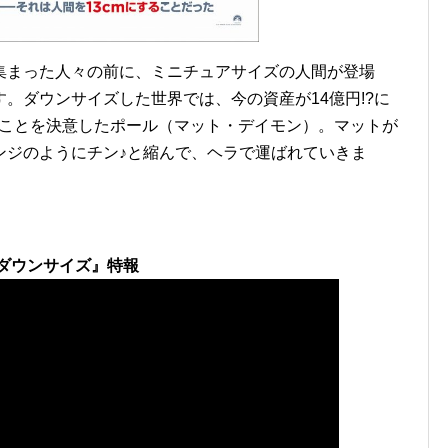
集まった人々の前に、ミニチュアサイズの人間が登場
。ダウンサイズした世界では、今の資産が14億円!?に
ることを決意したポール（マット・デイモン）。マットが
ンジのようにチン♪と縮んで、ヘラで運ばれていきま
ダウンサイズ』特報