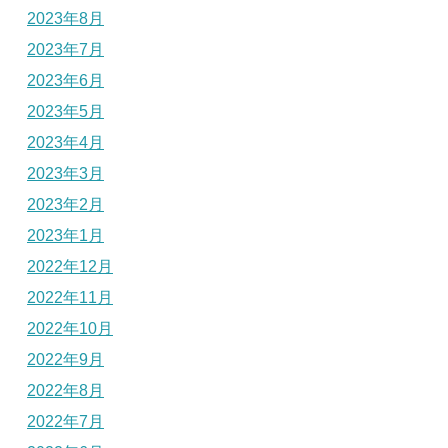
2023年8月
2023年7月
2023年6月
2023年5月
2023年4月
2023年3月
2023年2月
2023年1月
2022年12月
2022年11月
2022年10月
2022年9月
2022年8月
2022年7月