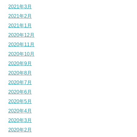
2021年3月
2021年2月
2021年1月
2020年12月
2020年11月
2020年10月
2020年9月
2020年8月
2020年7月
2020年6月
2020年5月
2020年4月
2020年3月
2020年2月