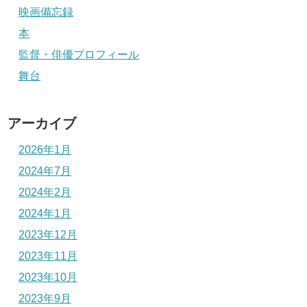
映画備忘録
本
監督・俳優プロフィール
舞台
アーカイブ
2026年1月
2024年7月
2024年2月
2024年1月
2023年12月
2023年11月
2023年10月
2023年9月