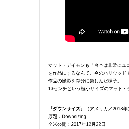
マット・デイモンも「台本は非常にユ
を作品にするなんて、今のハリウッド
作品の撮影を存分に楽しんだ様子。
13センチという極小サイズのマット
『ダウンサイズ』
（アメリカ／2018年
原題：Downsizing
全米公開：2017年12月22日