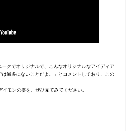
ニークでオリジナルで、こんなオリジナルなアイディア
では滅多にないことだよ。」とコメントしており、この
・デイモンの姿を、ぜひ見てみてください。
）