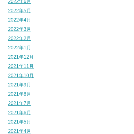
2022年6月
2022年5月
2022年4月
2022年3月
2022年2月
2022年1月
2021年12月
2021年11月
2021年10月
2021年9月
2021年8月
2021年7月
2021年6月
2021年5月
2021年4月