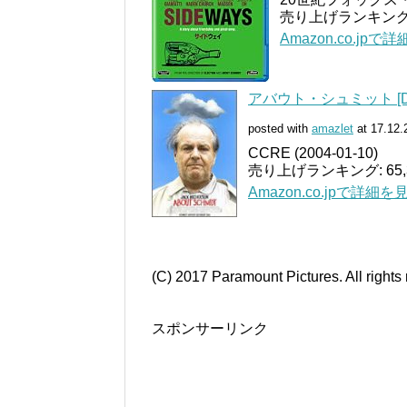
売り上げランキング: 
Amazon.co.jpで
アバウト・シュミット [D
posted with
amazlet
at 17.12.
CCRE (2004-01-10)
売り上げランキング: 65,
Amazon.co.jpで詳細を
​(C) 2017 Paramount Pictures. All rights
スポンサーリンク