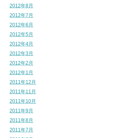
2012年8月
2012年7月
2012年6月
2012年5月
2012年4月
2012年3月
2012年2月
2012年1月
2011年12月
2011年11月
2011年10月
2011年9月
2011年8月
2011年7月