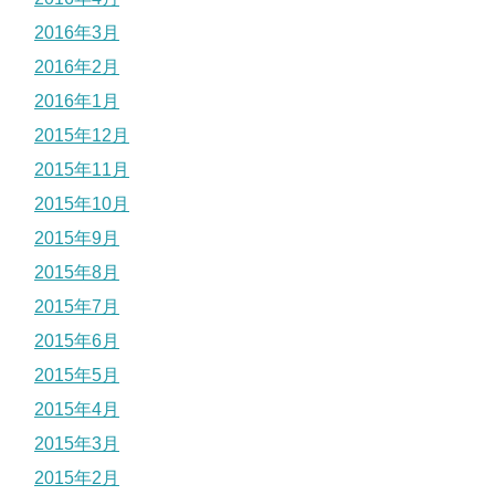
2016年3月
2016年2月
2016年1月
2015年12月
2015年11月
2015年10月
2015年9月
2015年8月
2015年7月
2015年6月
2015年5月
2015年4月
2015年3月
2015年2月