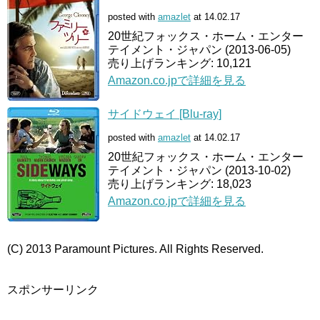
posted with
amazlet
at 14.02.17
20世紀フォックス・ホーム・エンター
テイメント・ジャパン (2013-06-05)
売り上げランキング: 10,121
Amazon.co.jpで詳細を見る
サイドウェイ [Blu-ray]
posted with
amazlet
at 14.02.17
20世紀フォックス・ホーム・エンター
テイメント・ジャパン (2013-10-02)
売り上げランキング: 18,023
Amazon.co.jpで詳細を見る
(C) 2013 Paramount Pictures. All Rights Reserved.
スポンサーリンク