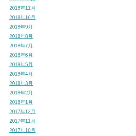
2018年11月
2018年10月
2018年9月
2018年8月
2018年7月
2018年6月
2018年5月
2018年4月
2018年3月
2018年2月
2018年1月
2017年12月
2017年11月
2017年10月