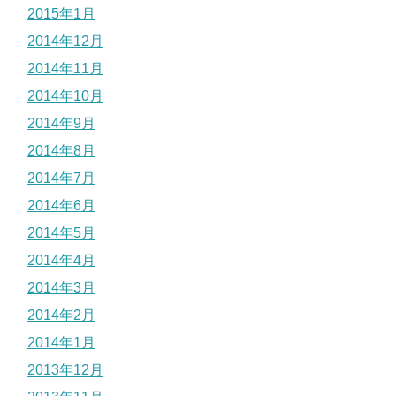
2015年1月
2014年12月
2014年11月
2014年10月
2014年9月
2014年8月
2014年7月
2014年6月
2014年5月
2014年4月
2014年3月
2014年2月
2014年1月
2013年12月