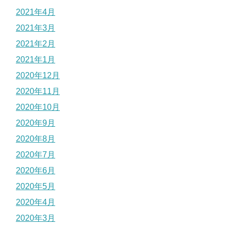
2021年4月
2021年3月
2021年2月
2021年1月
2020年12月
2020年11月
2020年10月
2020年9月
2020年8月
2020年7月
2020年6月
2020年5月
2020年4月
2020年3月