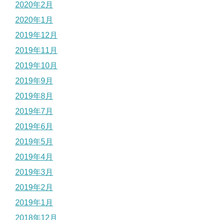
2020年2月
2020年1月
2019年12月
2019年11月
2019年10月
2019年9月
2019年8月
2019年7月
2019年6月
2019年5月
2019年4月
2019年3月
2019年2月
2019年1月
2018年12月