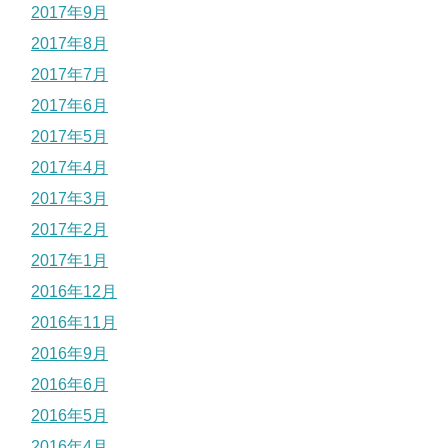
2017年9月
2017年8月
2017年7月
2017年6月
2017年5月
2017年4月
2017年3月
2017年2月
2017年1月
2016年12月
2016年11月
2016年9月
2016年6月
2016年5月
2016年4月