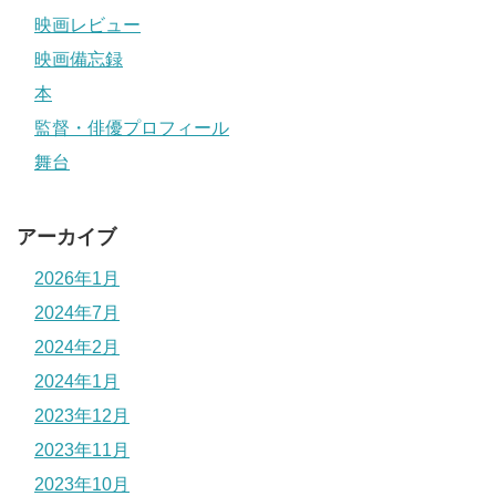
映画レビュー
映画備忘録
本
監督・俳優プロフィール
舞台
アーカイブ
2026年1月
2024年7月
2024年2月
2024年1月
2023年12月
2023年11月
2023年10月