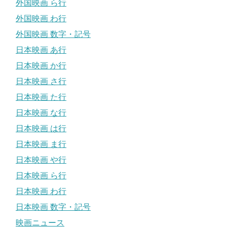
外国映画 ら行
外国映画 わ行
外国映画 数字・記号
日本映画 あ行
日本映画 か行
日本映画 さ行
日本映画 た行
日本映画 な行
日本映画 は行
日本映画 ま行
日本映画 や行
日本映画 ら行
日本映画 わ行
日本映画 数字・記号
映画ニュース