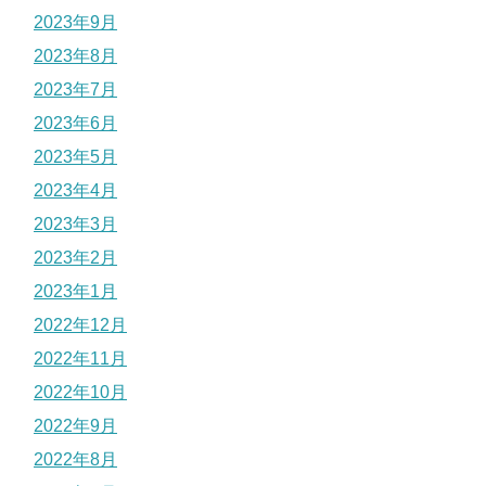
2023年9月
2023年8月
2023年7月
2023年6月
2023年5月
2023年4月
2023年3月
2023年2月
2023年1月
2022年12月
2022年11月
2022年10月
2022年9月
2022年8月