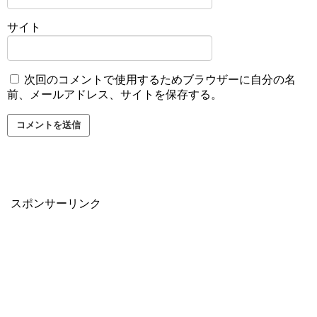
サイト
次回のコメントで使用するためブラウザーに自分の名
前、メールアドレス、サイトを保存する。
スポンサーリンク