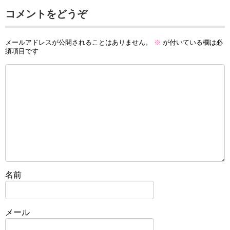
コメントをどうぞ
メールアドレスが公開されることはありません。
※
が付いている欄は必
須項目です
名前
メール