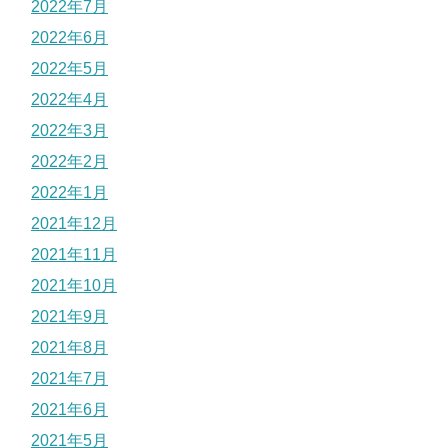
2022年7月
2022年6月
2022年5月
2022年4月
2022年3月
2022年2月
2022年1月
2021年12月
2021年11月
2021年10月
2021年9月
2021年8月
2021年7月
2021年6月
2021年5月