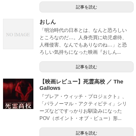
記事を読む
おしん
「明治時代の日本とは、なんと恐ろしい
ところなのだ…。人身売買に幼児虐待、
人権侵害、なんでもありなのね…」と恐
ろしい気持ちになった映画『おしん...
記事を読む
【映画レビュー】死霊高校 ／ The
Gallows
『ブレア・ウィッチ・プロジェクト』、
「パラノーマル・アクティビティ」シリ
ーズなどですっかりお馴染みになった
POV（ポイント・オブ・ビュー）形...
記事を読む