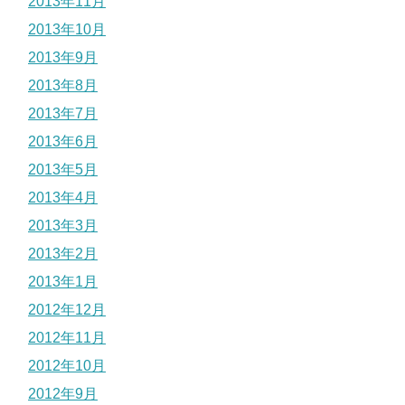
2013年11月
2013年10月
2013年9月
2013年8月
2013年7月
2013年6月
2013年5月
2013年4月
2013年3月
2013年2月
2013年1月
2012年12月
2012年11月
2012年10月
2012年9月