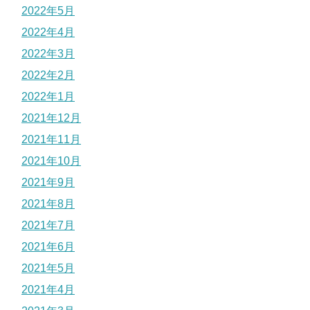
2022年5月
2022年4月
2022年3月
2022年2月
2022年1月
2021年12月
2021年11月
2021年10月
2021年9月
2021年8月
2021年7月
2021年6月
2021年5月
2021年4月