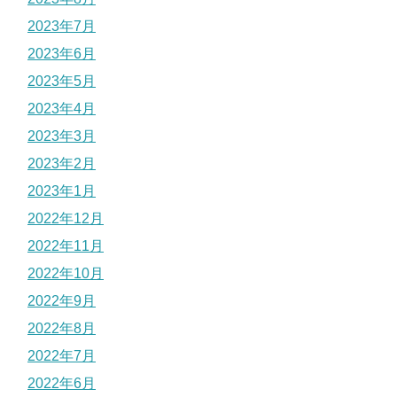
2023年7月
2023年6月
2023年5月
2023年4月
2023年3月
2023年2月
2023年1月
2022年12月
2022年11月
2022年10月
2022年9月
2022年8月
2022年7月
2022年6月