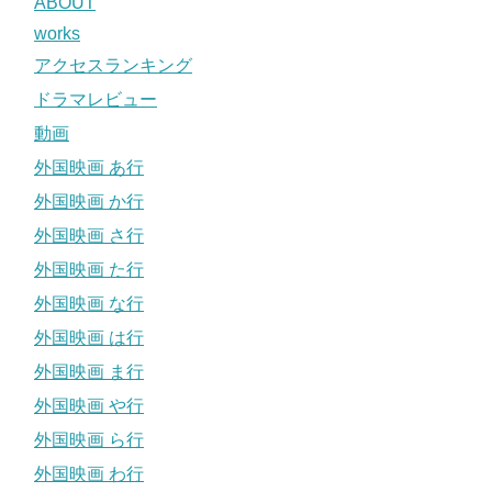
ABOUT
works
アクセスランキング
ドラマレビュー
動画
外国映画 あ行
外国映画 か行
外国映画 さ行
外国映画 た行
外国映画 な行
外国映画 は行
外国映画 ま行
外国映画 や行
外国映画 ら行
外国映画 わ行