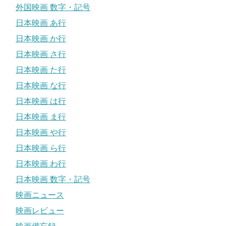
外国映画 数字・記号
日本映画 あ行
日本映画 か行
日本映画 さ行
日本映画 た行
日本映画 な行
日本映画 は行
日本映画 ま行
日本映画 や行
日本映画 ら行
日本映画 わ行
日本映画 数字・記号
映画ニュース
映画レビュー