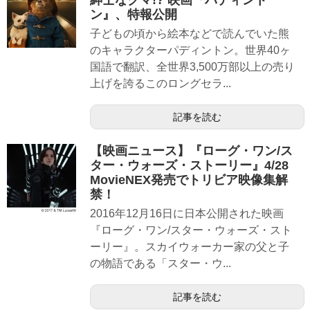
ン』、特報公開
子どもの頃から絵本などで読んでいた熊
のキャラクターパディントン。世界40ヶ
国語で翻訳、全世界3,500万部以上の売り
上げを誇るこのロングセラ...
記事を読む
【映画ニュース】『ローグ・ワン/ス
ター・ウォーズ・ストーリー』4/28
MovieNEX発売でトリビア映像集解
禁！
2016年12月16日に日本公開された映画
『ローグ・ワン/スター・ウォーズ・スト
ーリー』。スカイウォーカー家の父と子
の物語である「スター・ウ...
記事を読む