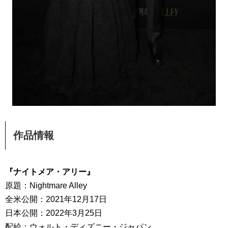
作品情報
『ナイトメア・アリー』
原題：Nightmare Alley
全米公開：2021年12月17日
日本公開：2022年3月25日
配給：ウォルト・ディズニー・ジャパン