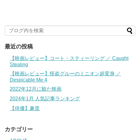
最近の投稿
【映画レビュー】コート・スティーリング ／ Caught
Stealing
【映画レビュー】怪盗グルーのミニオン超変身 ／
Despicable Me 4
2022年12月に観た映画
2024年1月 人気記事ランキング
【俳優】趣里
カテゴリー