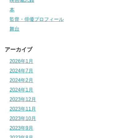
映画備忘録
本
監督・俳優プロフィール
舞台
アーカイブ
2026年1月
2024年7月
2024年2月
2024年1月
2023年12月
2023年11月
2023年10月
2023年9月
2023年8月