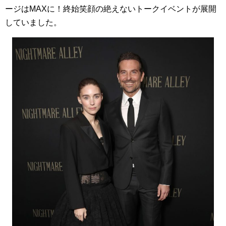
ージはMAXに！終始笑顔の絶えないトークイベントが展開
していました。