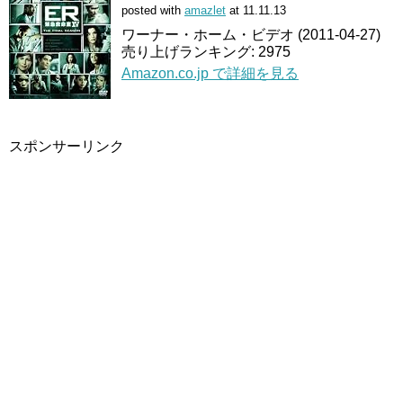
posted with
amazlet
at 11.11.13
ワーナー・ホーム・ビデオ (2011-04-27)
売り上げランキング: 2975
Amazon.co.jp で詳細を見る
スポンサーリンク