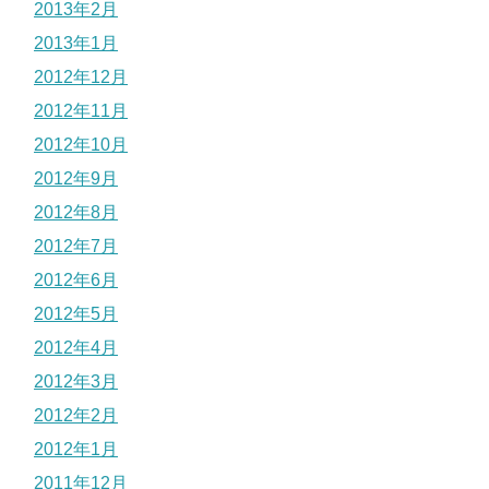
2013年2月
2013年1月
2012年12月
2012年11月
2012年10月
2012年9月
2012年8月
2012年7月
2012年6月
2012年5月
2012年4月
2012年3月
2012年2月
2012年1月
2011年12月