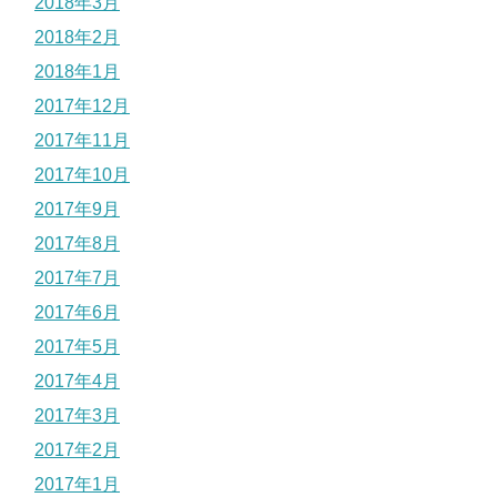
2018年3月
2018年2月
2018年1月
2017年12月
2017年11月
2017年10月
2017年9月
2017年8月
2017年7月
2017年6月
2017年5月
2017年4月
2017年3月
2017年2月
2017年1月