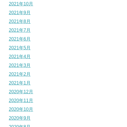
2021年10月
2021年9月
2021年8月
2021年7月
2021年6月
2021年5月
2021年4月
2021年3月
2021年2月
2021年1月
2020年12月
2020年11月
2020年10月
2020年9月
2020年8月