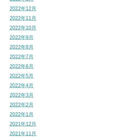
2022年12月
2022年11月
2022年10月
2022年9月
2022年8月
2022年7月
2022年6月
2022年5月
2022年4月
2022年3月
2022年2月
2022年1月
2021年12月
2021年11月