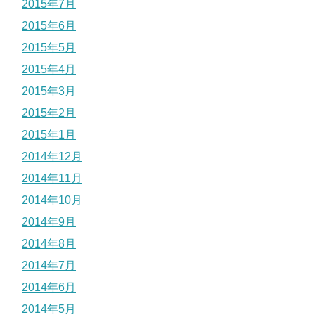
2015年7月
2015年6月
2015年5月
2015年4月
2015年3月
2015年2月
2015年1月
2014年12月
2014年11月
2014年10月
2014年9月
2014年8月
2014年7月
2014年6月
2014年5月