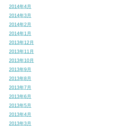
2014年4月
2014年3月
2014年2月
2014年1月
2013年12月
2013年11月
2013年10月
2013年9月
2013年8月
2013年7月
2013年6月
2013年5月
2013年4月
2013年3月