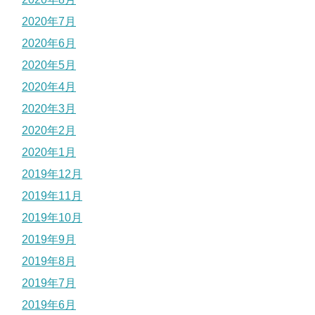
2020年7月
2020年6月
2020年5月
2020年4月
2020年3月
2020年2月
2020年1月
2019年12月
2019年11月
2019年10月
2019年9月
2019年8月
2019年7月
2019年6月