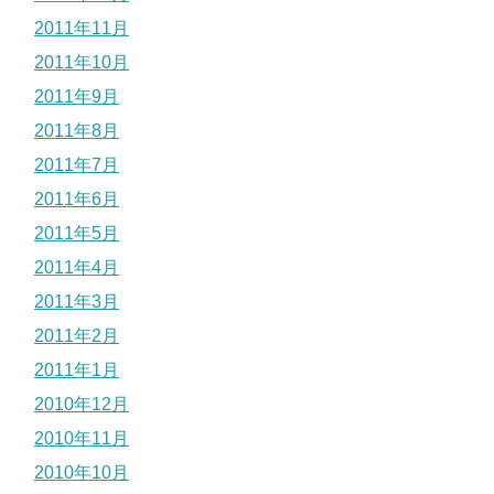
2011年11月
2011年10月
2011年9月
2011年8月
2011年7月
2011年6月
2011年5月
2011年4月
2011年3月
2011年2月
2011年1月
2010年12月
2010年11月
2010年10月