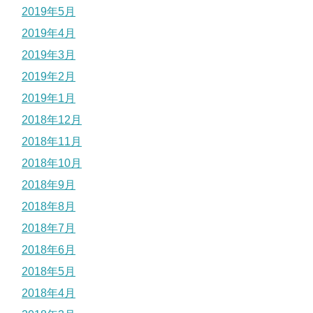
2019年5月
2019年4月
2019年3月
2019年2月
2019年1月
2018年12月
2018年11月
2018年10月
2018年9月
2018年8月
2018年7月
2018年6月
2018年5月
2018年4月