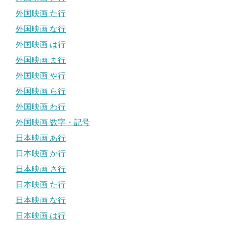
外国映画 た行
外国映画 な行
外国映画 は行
外国映画 ま行
外国映画 や行
外国映画 ら行
外国映画 わ行
外国映画 数字・記号
日本映画 あ行
日本映画 か行
日本映画 さ行
日本映画 た行
日本映画 な行
日本映画 は行