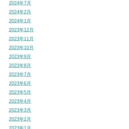
2024年7月
2024年2月
2024年1月
2023年12月
2023年11月
2023年10月
2023年9月
2023年8月
2023年7月
2023年6月
2023年5月
2023年4月
2023年3月
2023年2月
2023年1月