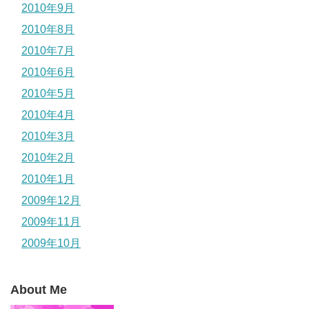
2010年9月
2010年8月
2010年7月
2010年6月
2010年5月
2010年4月
2010年3月
2010年2月
2010年1月
2009年12月
2009年11月
2009年10月
About Me