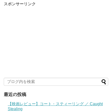
スポンサーリンク
最近の投稿
【映画レビュー】コート・スティーリング ／ Caught
Stealing