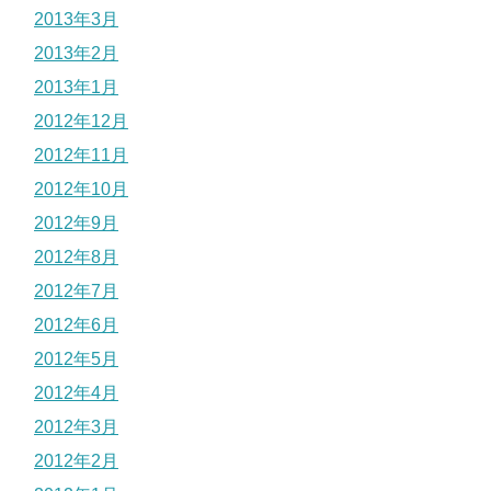
2013年3月
2013年2月
2013年1月
2012年12月
2012年11月
2012年10月
2012年9月
2012年8月
2012年7月
2012年6月
2012年5月
2012年4月
2012年3月
2012年2月