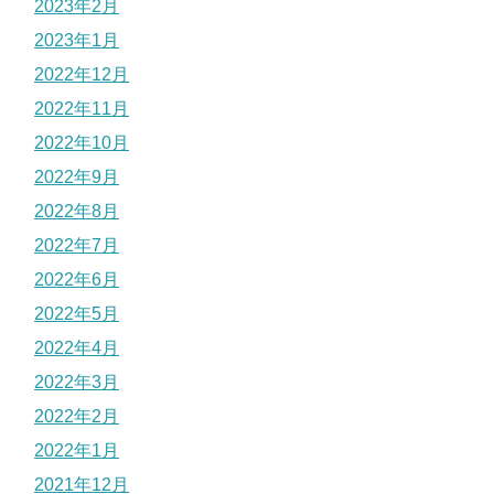
2023年2月
2023年1月
2022年12月
2022年11月
2022年10月
2022年9月
2022年8月
2022年7月
2022年6月
2022年5月
2022年4月
2022年3月
2022年2月
2022年1月
2021年12月