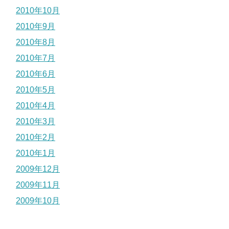
2010年10月
2010年9月
2010年8月
2010年7月
2010年6月
2010年5月
2010年4月
2010年3月
2010年2月
2010年1月
2009年12月
2009年11月
2009年10月