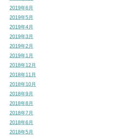
2019年6月
2019年5月
2019年4月
2019年3月
2019年2月
2019年1月
2018年12月
2018年11月
2018年10月
2018年9月
2018年8月
2018年7月
2018年6月
2018年5月