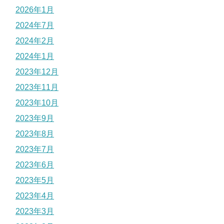
2026年1月
2024年7月
2024年2月
2024年1月
2023年12月
2023年11月
2023年10月
2023年9月
2023年8月
2023年7月
2023年6月
2023年5月
2023年4月
2023年3月