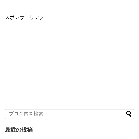
スポンサーリンク
最近の投稿