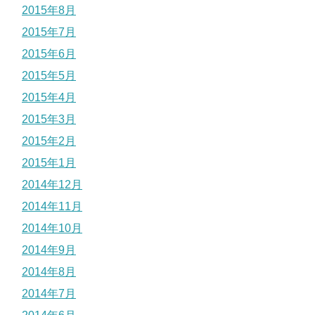
2015年8月
2015年7月
2015年6月
2015年5月
2015年4月
2015年3月
2015年2月
2015年1月
2014年12月
2014年11月
2014年10月
2014年9月
2014年8月
2014年7月