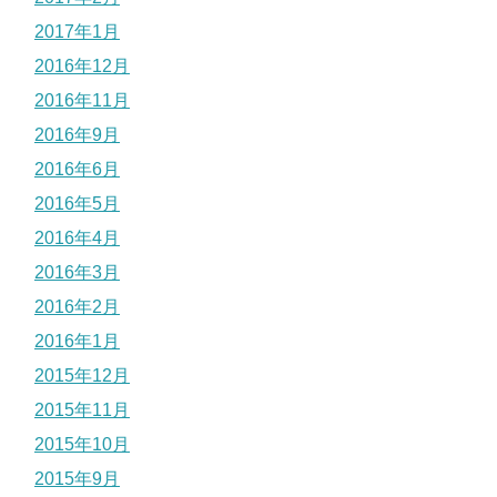
2017年1月
2016年12月
2016年11月
2016年9月
2016年6月
2016年5月
2016年4月
2016年3月
2016年2月
2016年1月
2015年12月
2015年11月
2015年10月
2015年9月