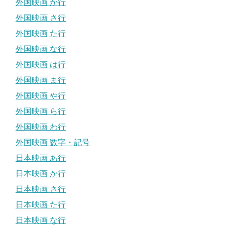
外国映画 か行
外国映画 さ行
外国映画 た行
外国映画 な行
外国映画 は行
外国映画 ま行
外国映画 や行
外国映画 ら行
外国映画 わ行
外国映画 数字・記号
日本映画 あ行
日本映画 か行
日本映画 さ行
日本映画 た行
日本映画 な行