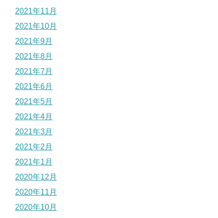
2021年11月
2021年10月
2021年9月
2021年8月
2021年7月
2021年6月
2021年5月
2021年4月
2021年3月
2021年2月
2021年1月
2020年12月
2020年11月
2020年10月