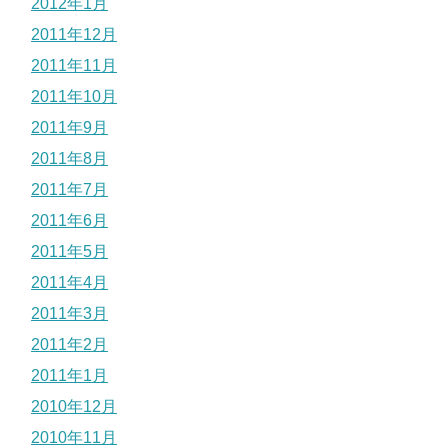
2012年1月
2011年12月
2011年11月
2011年10月
2011年9月
2011年8月
2011年7月
2011年6月
2011年5月
2011年4月
2011年3月
2011年2月
2011年1月
2010年12月
2010年11月