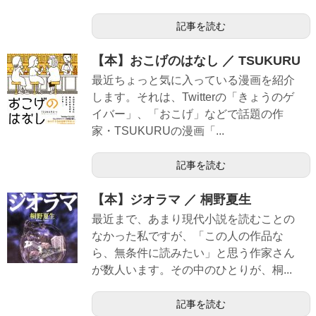
記事を読む
【本】おこげのはなし ／ TSUKURU
最近ちょっと気に入っている漫画を紹介
します。それは、Twitterの「きょうのゲ
イバー」、「おこげ」などで話題の作
家・TSUKURUの漫画「...
記事を読む
【本】ジオラマ ／ 桐野夏生
最近まで、あまり現代小説を読むことの
なかった私ですが、「この人の作品な
ら、無条件に読みたい」と思う作家さん
が数人います。その中のひとりが、桐...
記事を読む