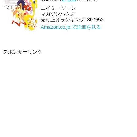
エイミー ソーン
マガジンハウス
売り上げランキング: 307652
Amazon.co.jp で詳細を見る
スポンサーリンク