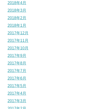
2018年4月
2018年3月
2018年2月
2018年1月
2017年12月
2017年11月
2017年10月
2017年9月
2017年8月
2017年7月
2017年6月
2017年5月
2017年4月
2017年3月
2017年2月