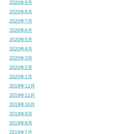
2020年9月
2020年8月
2020年7月
2020年6月
2020年5月
2020年4月
2020年3月
2020年2月
2020年1月
2019年12月
2019年11月
2019年10月
2019年9月
2019年8月
2019年7月