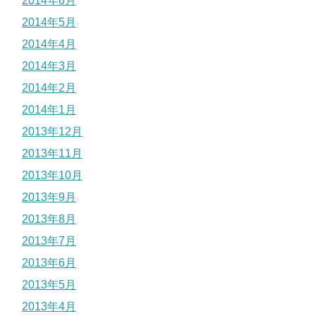
2014年6月
2014年5月
2014年4月
2014年3月
2014年2月
2014年1月
2013年12月
2013年11月
2013年10月
2013年9月
2013年8月
2013年7月
2013年6月
2013年5月
2013年4月