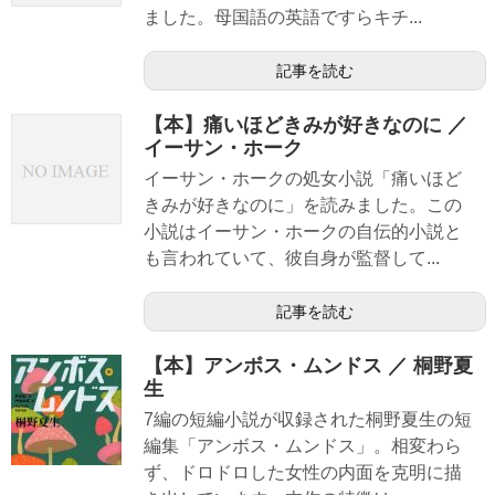
ました。母国語の英語ですらキチ...
記事を読む
【本】痛いほどきみが好きなのに ／
イーサン・ホーク
イーサン・ホークの処女小説「痛いほど
きみが好きなのに」を読みました。この
小説はイーサン・ホークの自伝的小説と
も言われていて、彼自身が監督して...
記事を読む
【本】アンボス・ムンドス ／ 桐野夏
生
7編の短編小説が収録された桐野夏生の短
編集「アンボス・ムンドス」。相変わら
ず、ドロドロした女性の内面を克明に描