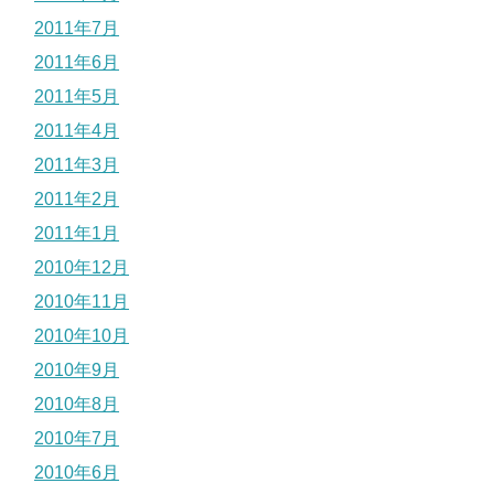
2011年7月
2011年6月
2011年5月
2011年4月
2011年3月
2011年2月
2011年1月
2010年12月
2010年11月
2010年10月
2010年9月
2010年8月
2010年7月
2010年6月