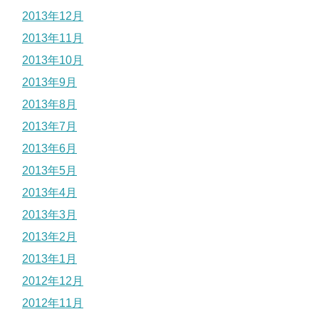
2013年12月
2013年11月
2013年10月
2013年9月
2013年8月
2013年7月
2013年6月
2013年5月
2013年4月
2013年3月
2013年2月
2013年1月
2012年12月
2012年11月