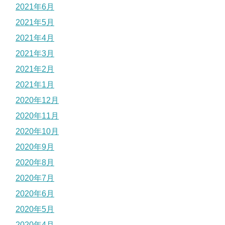
2021年6月
2021年5月
2021年4月
2021年3月
2021年2月
2021年1月
2020年12月
2020年11月
2020年10月
2020年9月
2020年8月
2020年7月
2020年6月
2020年5月
2020年4月