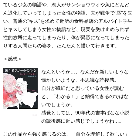
ている少女の物語や、恋人がサンショウウオや魚にどんど
ん退化していってしまった女性の物語、夫が戦争で“唇”を失
い、普通の“キス”を求めて近所の食料品店のアルバイト学生
とキスしてしまう女性の物語など、現実を受け止められず
性的放埒に走ってしまったり、体が異形になってしまった
りする人間たちの姿を、たんたんと描いて行きます。
＜感想＞
なんというか…、なんだか新しいような
懐かしいような、不思議な読後感。
自分が繊細だと思っている女性が読む
と、「わかる！」と納得できるのではな
いでしょうか。
感覚としては、90年代の吉本ばなな小説
の読後感に近い感じでしょうかね…。
この作品から強く感じるのは、「自分を理解して欲しい」