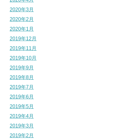
2020年3月
2020年2月
2020年1月
2019年12月
2019年11月
2019年10月
2019年9月
2019年8月
2019年7月
2019年6月
2019年5月
2019年4月
2019年3月
2019年2月