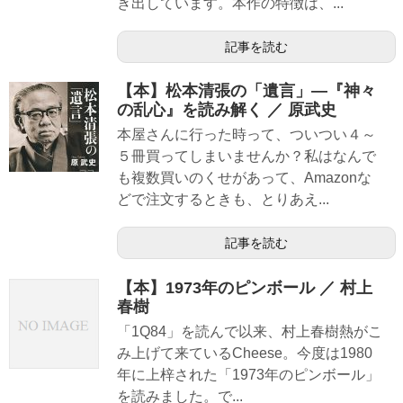
き出しています。本作の特徴は、...
記事を読む
【本】松本清張の「遺言」―『神々
の乱心』を読み解く ／ 原武史
本屋さんに行った時って、ついつい４～
５冊買ってしまいませんか？私はなんで
も複数買いのくせがあって、Amazonな
どで注文するときも、とりあえ...
記事を読む
【本】1973年のピンボール ／ 村上
春樹
「1Q84」を読んで以来、村上春樹熱がこ
み上げて来ているCheese。今度は1980
年に上梓された「1973年のピンボール」
を読みました。で...