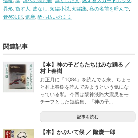
指輪
,
本
,
溝への忘れ物
,
無くした人
,
燃えるスカートの少女
,
異形
,
癒す人
,
皮なし
,
短編小説
,
短編集
,
私の名前を呼んで
,
管啓次郎
,
遺産
,
酔っ払いのミミ
関連記事
【本】神の子どもたちはみな踊る ／
村上春樹
お正月に「1Q84」を読んで以来、ちょっ
と村上春樹を読んでみようという気にな
っている私。今回は阪神淡路大震災をモ
チーフとした短編集、「神の子...
記事を読む
【本】かぶいて候 ／ 隆慶一郎