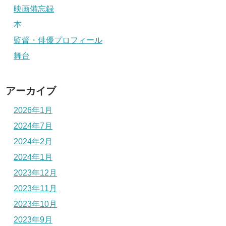
映画備忘録
本
監督・俳優プロフィール
舞台
アーカイブ
2026年1月
2024年7月
2024年2月
2024年1月
2023年12月
2023年11月
2023年10月
2023年9月