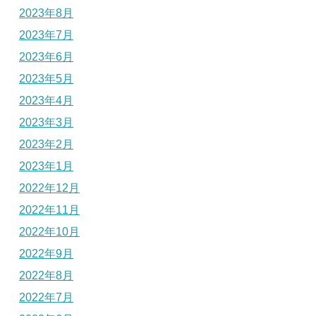
2023年8月
2023年7月
2023年6月
2023年5月
2023年4月
2023年3月
2023年2月
2023年1月
2022年12月
2022年11月
2022年10月
2022年9月
2022年8月
2022年7月