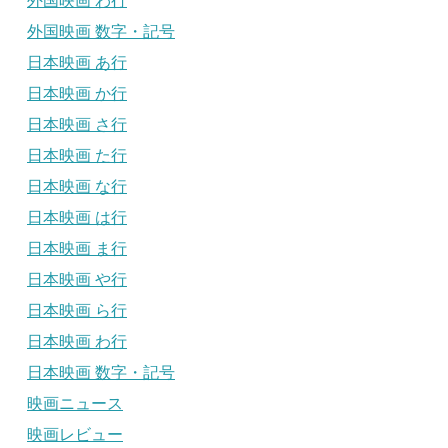
外国映画 わ行
外国映画 数字・記号
日本映画 あ行
日本映画 か行
日本映画 さ行
日本映画 た行
日本映画 な行
日本映画 は行
日本映画 ま行
日本映画 や行
日本映画 ら行
日本映画 わ行
日本映画 数字・記号
映画ニュース
映画レビュー