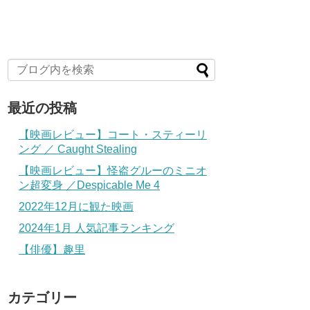
最近の投稿
【映画レビュー】コート・スティーリ
ング ／ Caught Stealing
【映画レビュー】怪盗グルーのミニオ
ン超変身 ／Despicable Me 4
2022年12月に観た映画
2024年1月 人気記事ランキング
【俳優】趣里
カテゴリー