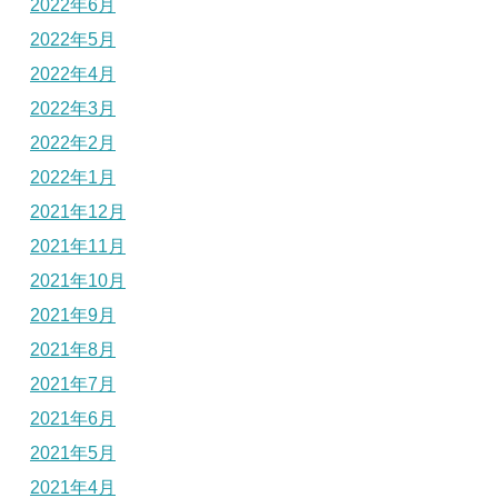
2022年6月
2022年5月
2022年4月
2022年3月
2022年2月
2022年1月
2021年12月
2021年11月
2021年10月
2021年9月
2021年8月
2021年7月
2021年6月
2021年5月
2021年4月