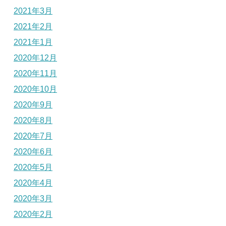
2021年3月
2021年2月
2021年1月
2020年12月
2020年11月
2020年10月
2020年9月
2020年8月
2020年7月
2020年6月
2020年5月
2020年4月
2020年3月
2020年2月