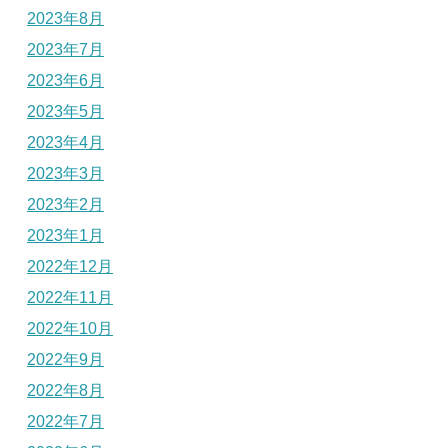
2023年8月
2023年7月
2023年6月
2023年5月
2023年4月
2023年3月
2023年2月
2023年1月
2022年12月
2022年11月
2022年10月
2022年9月
2022年8月
2022年7月