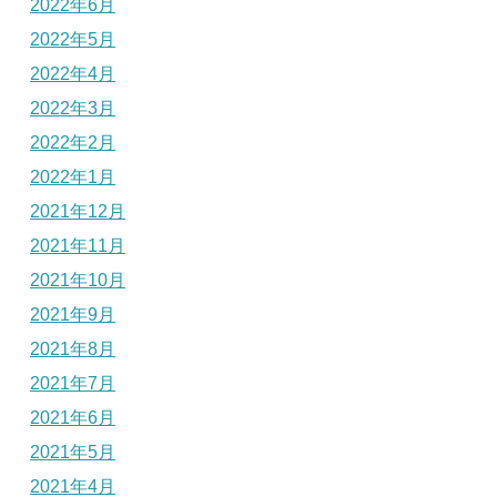
2022年6月
2022年5月
2022年4月
2022年3月
2022年2月
2022年1月
2021年12月
2021年11月
2021年10月
2021年9月
2021年8月
2021年7月
2021年6月
2021年5月
2021年4月