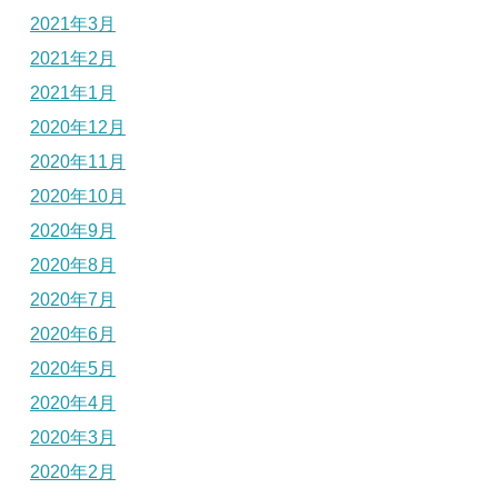
2021年3月
2021年2月
2021年1月
2020年12月
2020年11月
2020年10月
2020年9月
2020年8月
2020年7月
2020年6月
2020年5月
2020年4月
2020年3月
2020年2月