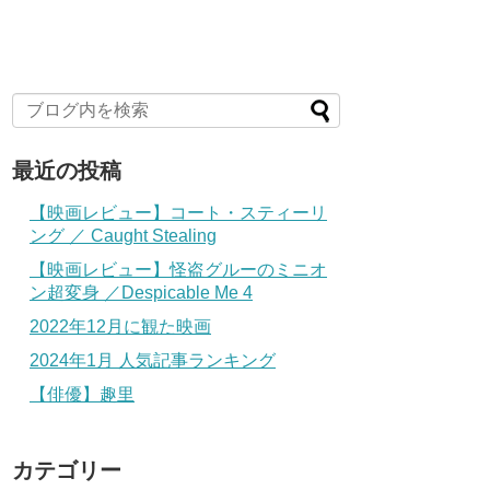
最近の投稿
【映画レビュー】コート・スティーリ
ング ／ Caught Stealing
【映画レビュー】怪盗グルーのミニオ
ン超変身 ／Despicable Me 4
2022年12月に観た映画
2024年1月 人気記事ランキング
【俳優】趣里
カテゴリー