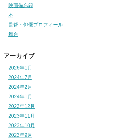
映画備忘録
本
監督・俳優プロフィール
舞台
アーカイブ
2026年1月
2024年7月
2024年2月
2024年1月
2023年12月
2023年11月
2023年10月
2023年9月