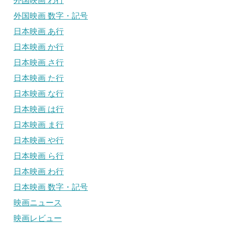
外国映画 わ行
外国映画 数字・記号
日本映画 あ行
日本映画 か行
日本映画 さ行
日本映画 た行
日本映画 な行
日本映画 は行
日本映画 ま行
日本映画 や行
日本映画 ら行
日本映画 わ行
日本映画 数字・記号
映画ニュース
映画レビュー