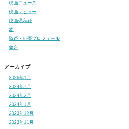
映画ニュース
映画レビュー
映画備忘録
本
監督・俳優プロフィール
舞台
アーカイブ
2026年1月
2024年7月
2024年2月
2024年1月
2023年12月
2023年11月