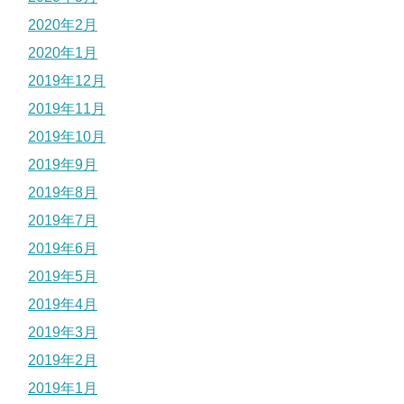
2020年2月
2020年1月
2019年12月
2019年11月
2019年10月
2019年9月
2019年8月
2019年7月
2019年6月
2019年5月
2019年4月
2019年3月
2019年2月
2019年1月