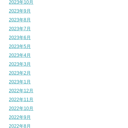
2023年10月
2023年9月
2023年8月
2023年7月
2023年6月
2023年5月
2023年4月
2023年3月
2023年2月
2023年1月
2022年12月
2022年11月
2022年10月
2022年9月
2022年8月