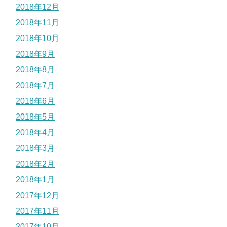
2018年12月
2018年11月
2018年10月
2018年9月
2018年8月
2018年7月
2018年6月
2018年5月
2018年4月
2018年3月
2018年2月
2018年1月
2017年12月
2017年11月
2017年10月