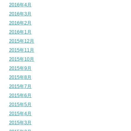
2016年4月
2016年3月
2016年2月
2016年1月
2015年12月
2015年11月
2015年10月
2015年9月
2015年8月
2015年7月
2015年6月
2015年5月
2015年4月
2015年3月