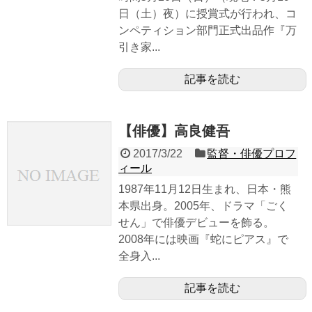
日（土）夜）に授賞式が行われ、コ
ンペティション部門正式出品作『万
引き家...
記事を読む
【俳優】高良健吾
2017/3/22
監督・俳優プロフ
ィール
1987年11月12日生まれ、日本・熊
本県出身。2005年、ドラマ「ごく
せん」で俳優デビューを飾る。
2008年には映画『蛇にピアス』で
全身入...
記事を読む