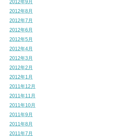
2012年9月
2012年8月
2012年7月
2012年6月
2012年5月
2012年4月
2012年3月
2012年2月
2012年1月
2011年12月
2011年11月
2011年10月
2011年9月
2011年8月
2011年7月