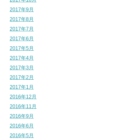
2017年9月
2017年8月
2017年7月
2017年6月
2017年5月
2017年4月
2017年3月
2017年2月
2017年1月
2016年12月
2016年11月
2016年9月
2016年6月
2016年5月