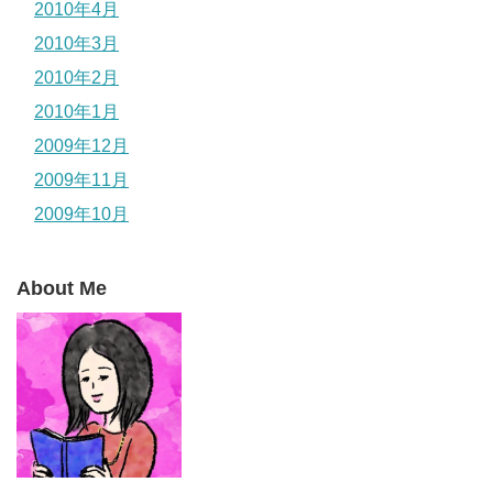
2010年4月
2010年3月
2010年2月
2010年1月
2009年12月
2009年11月
2009年10月
About Me