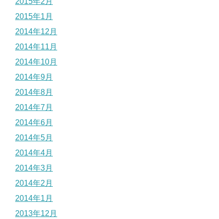
2015年2月
2015年1月
2014年12月
2014年11月
2014年10月
2014年9月
2014年8月
2014年7月
2014年6月
2014年5月
2014年4月
2014年3月
2014年2月
2014年1月
2013年12月