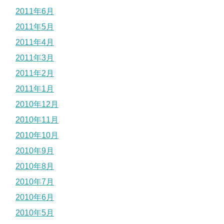
2011年6月
2011年5月
2011年4月
2011年3月
2011年2月
2011年1月
2010年12月
2010年11月
2010年10月
2010年9月
2010年8月
2010年7月
2010年6月
2010年5月