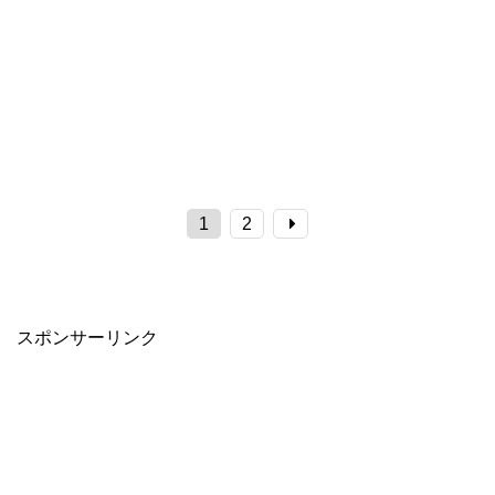
1
2
スポンサーリンク