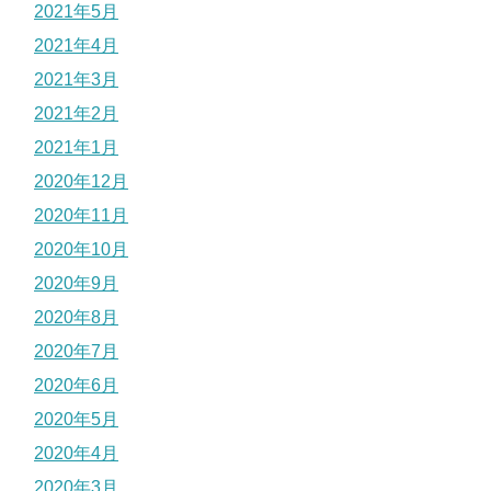
2021年5月
2021年4月
2021年3月
2021年2月
2021年1月
2020年12月
2020年11月
2020年10月
2020年9月
2020年8月
2020年7月
2020年6月
2020年5月
2020年4月
2020年3月