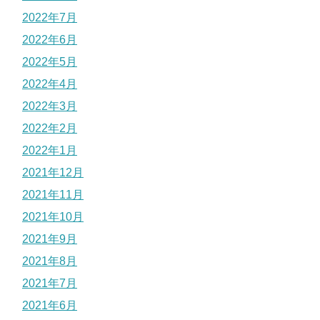
2022年7月
2022年6月
2022年5月
2022年4月
2022年3月
2022年2月
2022年1月
2021年12月
2021年11月
2021年10月
2021年9月
2021年8月
2021年7月
2021年6月