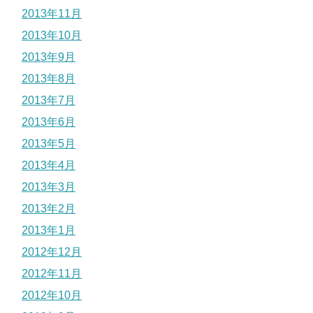
2013年11月
2013年10月
2013年9月
2013年8月
2013年7月
2013年6月
2013年5月
2013年4月
2013年3月
2013年2月
2013年1月
2012年12月
2012年11月
2012年10月