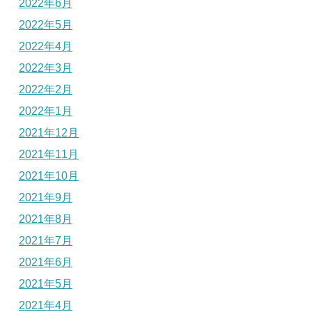
2022年6月
2022年5月
2022年4月
2022年3月
2022年2月
2022年1月
2021年12月
2021年11月
2021年10月
2021年9月
2021年8月
2021年7月
2021年6月
2021年5月
2021年4月