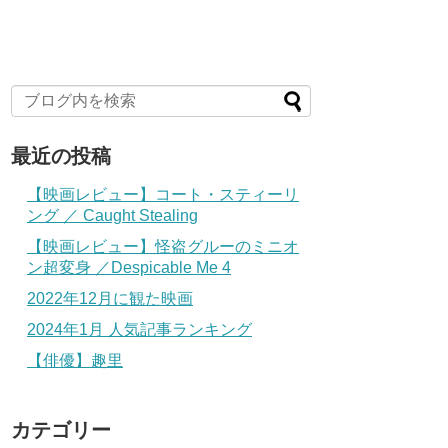
最近の投稿
【映画レビュー】コート・スティーリ
ング ／ Caught Stealing
【映画レビュー】怪盗グルーのミニオ
ン超変身 ／Despicable Me 4
2022年12月に観た映画
2024年1月 人気記事ランキング
【俳優】趣里
カテゴリー