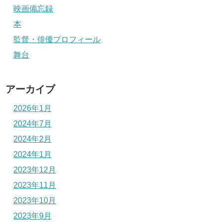
映画備忘録
本
監督・俳優プロフィール
舞台
アーカイブ
2026年1月
2024年7月
2024年2月
2024年1月
2023年12月
2023年11月
2023年10月
2023年9月