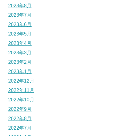
2023年8月
2023年7月
2023年6月
2023年5月
2023年4月
2023年3月
2023年2月
2023年1月
2022年12月
2022年11月
2022年10月
2022年9月
2022年8月
2022年7月