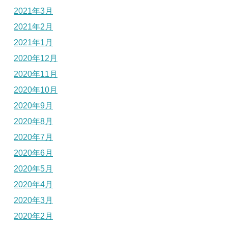
2021年3月
2021年2月
2021年1月
2020年12月
2020年11月
2020年10月
2020年9月
2020年8月
2020年7月
2020年6月
2020年5月
2020年4月
2020年3月
2020年2月