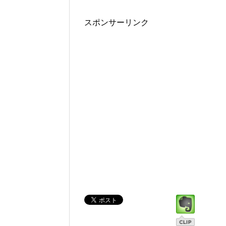
スポンサーリンク