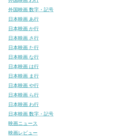
外国映画 わ行
外国映画 数字・記号
日本映画 あ行
日本映画 か行
日本映画 さ行
日本映画 た行
日本映画 な行
日本映画 は行
日本映画 ま行
日本映画 や行
日本映画 ら行
日本映画 わ行
日本映画 数字・記号
映画ニュース
映画レビュー