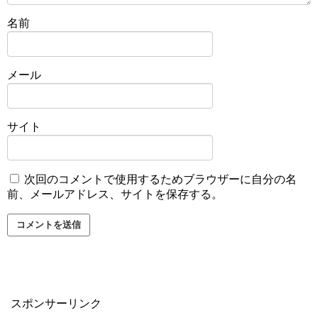
名前
メール
サイト
次回のコメントで使用するためブラウザーに自分の名
前、メールアドレス、サイトを保存する。
スポンサーリンク