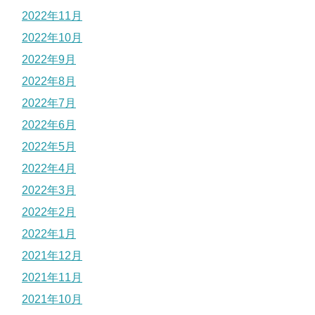
2022年11月
2022年10月
2022年9月
2022年8月
2022年7月
2022年6月
2022年5月
2022年4月
2022年3月
2022年2月
2022年1月
2021年12月
2021年11月
2021年10月