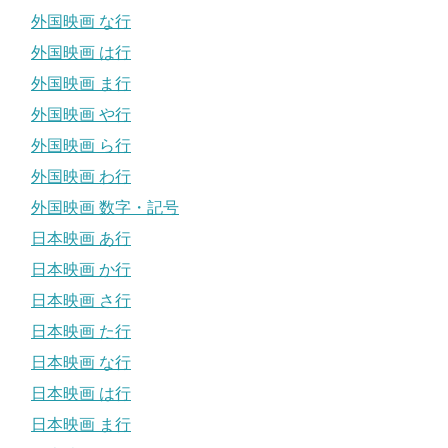
外国映画 な行
外国映画 は行
外国映画 ま行
外国映画 や行
外国映画 ら行
外国映画 わ行
外国映画 数字・記号
日本映画 あ行
日本映画 か行
日本映画 さ行
日本映画 た行
日本映画 な行
日本映画 は行
日本映画 ま行