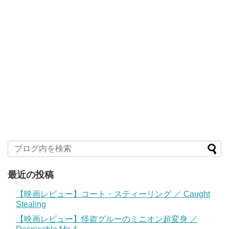
最近の投稿
【映画レビュー】コート・スティーリング ／ Caught
Stealing
【映画レビュー】怪盗グルーのミニオン超変身 ／