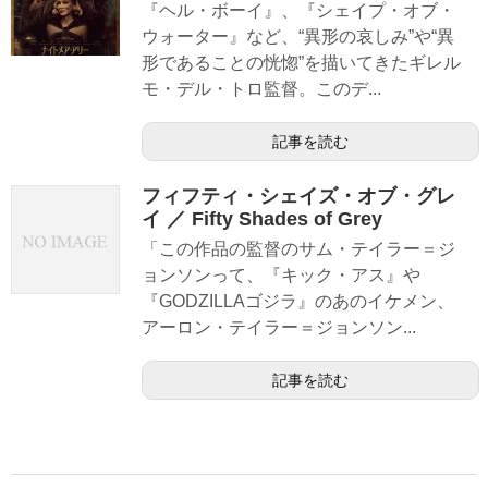
『ヘル・ボーイ』、『シェイプ・オブ・
ウォーター』など、“異形の哀しみ”や“異
形であることの恍惚”を描いてきたギレル
モ・デル・トロ監督。このデ...
記事を読む
フィフティ・シェイズ・オブ・グレ
イ ／ Fifty Shades of Grey
「この作品の監督のサム・テイラー＝ジ
ョンソンって、『キック・アス』や
『GODZILLAゴジラ』のあのイケメン、
アーロン・テイラー＝ジョンソン...
記事を読む