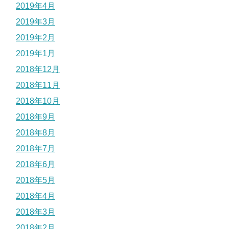
2019年4月
2019年3月
2019年2月
2019年1月
2018年12月
2018年11月
2018年10月
2018年9月
2018年8月
2018年7月
2018年6月
2018年5月
2018年4月
2018年3月
2018年2月