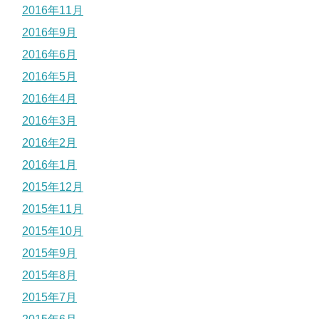
2016年11月
2016年9月
2016年6月
2016年5月
2016年4月
2016年3月
2016年2月
2016年1月
2015年12月
2015年11月
2015年10月
2015年9月
2015年8月
2015年7月