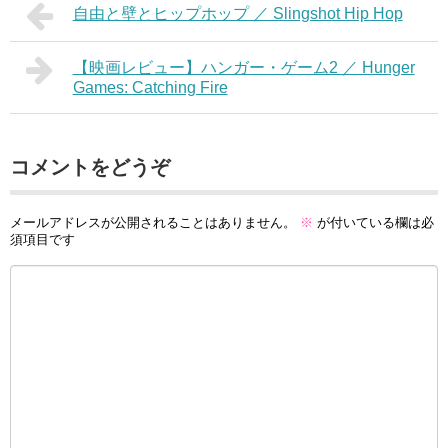
自由と壁とヒップホップ ／ Slingshot Hip Hop
【映画レビュー】ハンガー・ゲーム2 ／ Hunger
Games: Catching Fire
コメントをどうぞ
メールアドレスが公開されることはありません。
※
が付いている欄は必
須項目です