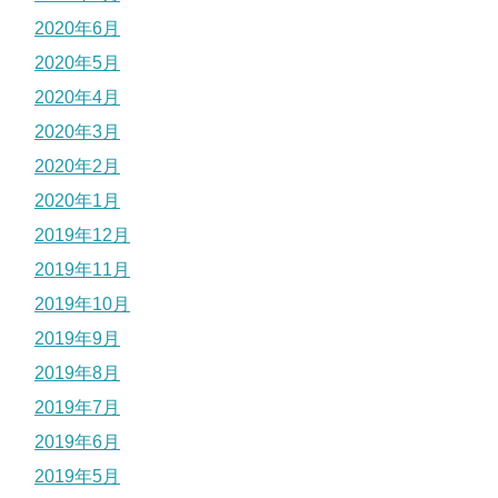
2020年6月
2020年5月
2020年4月
2020年3月
2020年2月
2020年1月
2019年12月
2019年11月
2019年10月
2019年9月
2019年8月
2019年7月
2019年6月
2019年5月