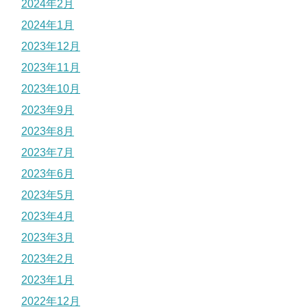
2024年2月
2024年1月
2023年12月
2023年11月
2023年10月
2023年9月
2023年8月
2023年7月
2023年6月
2023年5月
2023年4月
2023年3月
2023年2月
2023年1月
2022年12月