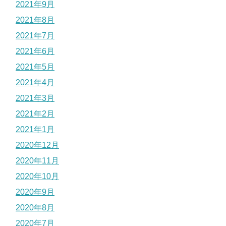
2021年9月
2021年8月
2021年7月
2021年6月
2021年5月
2021年4月
2021年3月
2021年2月
2021年1月
2020年12月
2020年11月
2020年10月
2020年9月
2020年8月
2020年7月