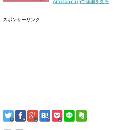
Amazon.co.jpで詳細を見る
スポンサーリンク
0
0
0