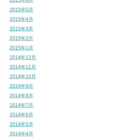
2015年6月
2015年5月
2015年4月
2015年3月
2015年2月
2015年1月
2014年12月
2014年11月
2014年10月
2014年9月
2014年8月
2014年7月
2014年6月
2014年5月
2014年4月