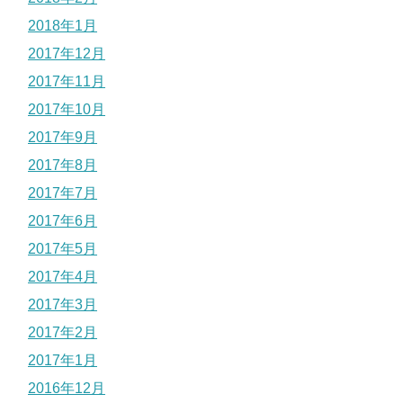
2018年1月
2017年12月
2017年11月
2017年10月
2017年9月
2017年8月
2017年7月
2017年6月
2017年5月
2017年4月
2017年3月
2017年2月
2017年1月
2016年12月