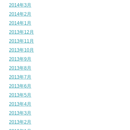
2014年3月
2014年2月
2014年1月
2013年12月
2013年11月
2013年10月
2013年9月
2013年8月
2013年7月
2013年6月
2013年5月
2013年4月
2013年3月
2013年2月