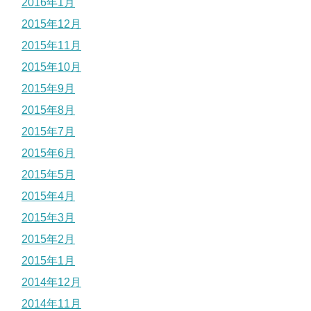
2016年1月
2015年12月
2015年11月
2015年10月
2015年9月
2015年8月
2015年7月
2015年6月
2015年5月
2015年4月
2015年3月
2015年2月
2015年1月
2014年12月
2014年11月