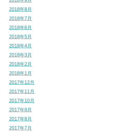
2018年9月
2018年8月
2018年7月
2018年6月
2018年5月
2018年4月
2018年3月
2018年2月
2018年1月
2017年12月
2017年11月
2017年10月
2017年9月
2017年8月
2017年7月