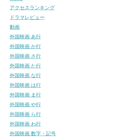
アクセスランキング
ドラマレビュー
動画
外国映画 あ行
外国映画 か行
外国映画 さ行
外国映画 た行
外国映画 な行
外国映画 は行
外国映画 ま行
外国映画 や行
外国映画 ら行
外国映画 わ行
外国映画 数字・記号