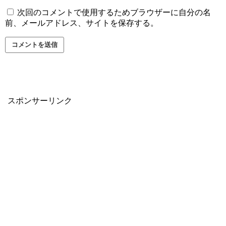
次回のコメントで使用するためブラウザーに自分の名
前、メールアドレス、サイトを保存する。
スポンサーリンク