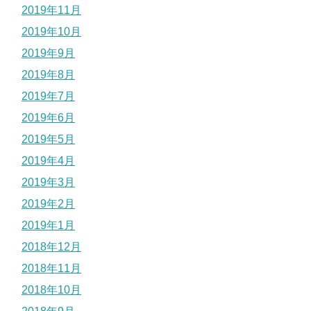
2019年11月
2019年10月
2019年9月
2019年8月
2019年7月
2019年6月
2019年5月
2019年4月
2019年3月
2019年2月
2019年1月
2018年12月
2018年11月
2018年10月