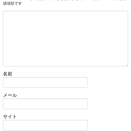
須項目です
名前
メール
サイト