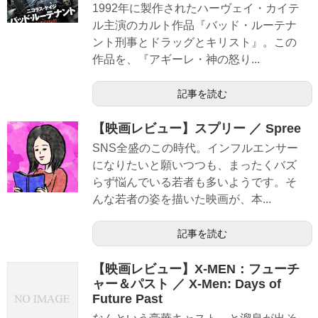
1992年に製作されたハーヴェイ・カイテ
ル主演のカルト作品『バッド・ルーテナ
ント刑事とドラッグとキリスト』。この
作品を、『アギーレ・神の怒り...
記事を読む
【映画レビュー】スプリー ／ Spree
SNS全盛のこの時代。インフルエンサー
になりたいと願いつつも、まったくバズ
らず悩んでいる若者も多いようです。そ
んな若者の姿を描いた映画が、本...
記事を読む
【映画レビュー】X-MEN：フューチ
ャー＆パスト ／ X-Men: Days of
Future Past