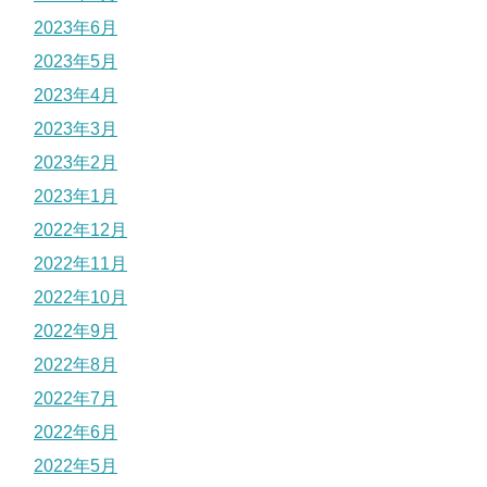
2023年6月
2023年5月
2023年4月
2023年3月
2023年2月
2023年1月
2022年12月
2022年11月
2022年10月
2022年9月
2022年8月
2022年7月
2022年6月
2022年5月