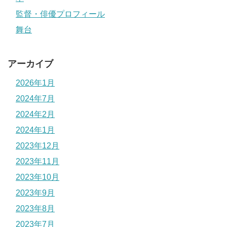
監督・俳優プロフィール
舞台
アーカイブ
2026年1月
2024年7月
2024年2月
2024年1月
2023年12月
2023年11月
2023年10月
2023年9月
2023年8月
2023年7月