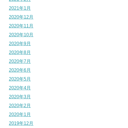
2021年1月
2020年12月
2020年11月
2020年10月
2020年9月
2020年8月
2020年7月
2020年6月
2020年5月
2020年4月
2020年3月
2020年2月
2020年1月
2019年12月