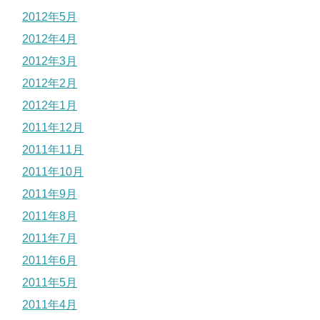
2012年5月
2012年4月
2012年3月
2012年2月
2012年1月
2011年12月
2011年11月
2011年10月
2011年9月
2011年8月
2011年7月
2011年6月
2011年5月
2011年4月