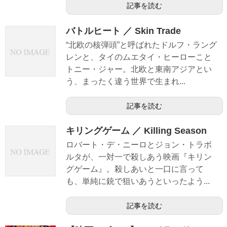
記事を読む
バトルヒート ／ Skin Trade
“北欧の核弾頭”と呼ばれたドルフ・ラング
レンと、タイのムエタイ・ヒーローこと
トニー・ジャー。北欧と東南アジアとい
う、まったく違う世界で生まれ...
記事を読む
キリングゲーム ／ Killing Season
ロバート・デ・ニーロとジョン・トラボ
ルタが、一対一で殺しあう映画『キリン
グゲーム』。殺しあいと一口に言って
も、単純に銃で狙いあうといったよう...
記事を読む