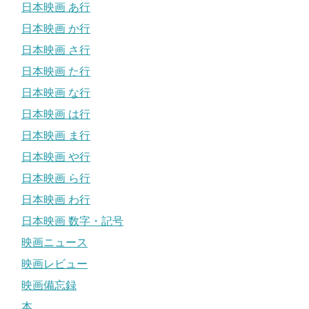
日本映画 あ行
日本映画 か行
日本映画 さ行
日本映画 た行
日本映画 な行
日本映画 は行
日本映画 ま行
日本映画 や行
日本映画 ら行
日本映画 わ行
日本映画 数字・記号
映画ニュース
映画レビュー
映画備忘録
本