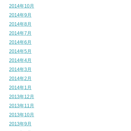
2014年10月
2014年9月
2014年8月
2014年7月
2014年6月
2014年5月
2014年4月
2014年3月
2014年2月
2014年1月
2013年12月
2013年11月
2013年10月
2013年9月