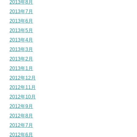
2013年8月
2013年7月
2013年6月
2013年5月
2013年4月
2013年3月
2013年2月
2013年1月
2012年12月
2012年11月
2012年10月
2012年9月
2012年8月
2012年7月
2012年6月