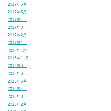
2017年6月
2017年5月
2017年4月
2017年3月
2017年2月
2017年1月
2016年12月
2016年11月
2016年9月
2016年6月
2016年5月
2016年4月
2016年3月
2016年2月