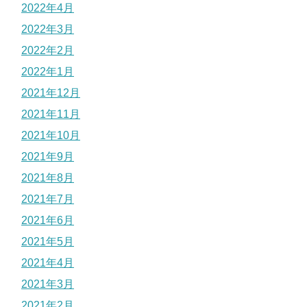
2022年4月
2022年3月
2022年2月
2022年1月
2021年12月
2021年11月
2021年10月
2021年9月
2021年8月
2021年7月
2021年6月
2021年5月
2021年4月
2021年3月
2021年2月