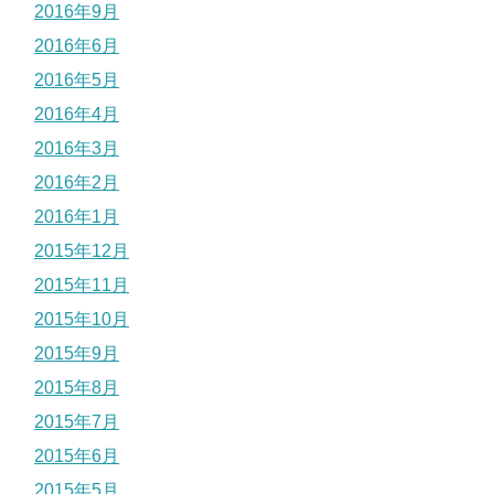
2016年9月
2016年6月
2016年5月
2016年4月
2016年3月
2016年2月
2016年1月
2015年12月
2015年11月
2015年10月
2015年9月
2015年8月
2015年7月
2015年6月
2015年5月