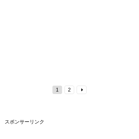
1
2
スポンサーリンク