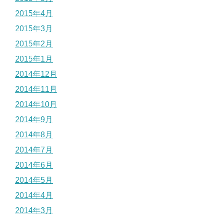
2015年4月
2015年3月
2015年2月
2015年1月
2014年12月
2014年11月
2014年10月
2014年9月
2014年8月
2014年7月
2014年6月
2014年5月
2014年4月
2014年3月