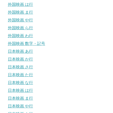
外国映画 は行
外国映画 ま行
外国映画 や行
外国映画 ら行
外国映画 わ行
外国映画 数字・記号
日本映画 あ行
日本映画 か行
日本映画 さ行
日本映画 た行
日本映画 な行
日本映画 は行
日本映画 ま行
日本映画 や行