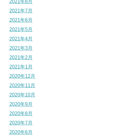
2021年8月
2021年7月
2021年6月
2021年5月
2021年4月
2021年3月
2021年2月
2021年1月
2020年12月
2020年11月
2020年10月
2020年9月
2020年8月
2020年7月
2020年6月