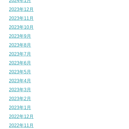
2024年1月
2023年12月
2023年11月
2023年10月
2023年9月
2023年8月
2023年7月
2023年6月
2023年5月
2023年4月
2023年3月
2023年2月
2023年1月
2022年12月
2022年11月