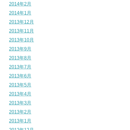
2014年2月
2014年1月
2013年12月
2013年11月
2013年10月
2013年9月
2013年8月
2013年7月
2013年6月
2013年5月
2013年4月
2013年3月
2013年2月
2013年1月
2012年12月