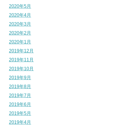
2020年5月
2020年4月
2020年3月
2020年2月
2020年1月
2019年12月
2019年11月
2019年10月
2019年9月
2019年8月
2019年7月
2019年6月
2019年5月
2019年4月