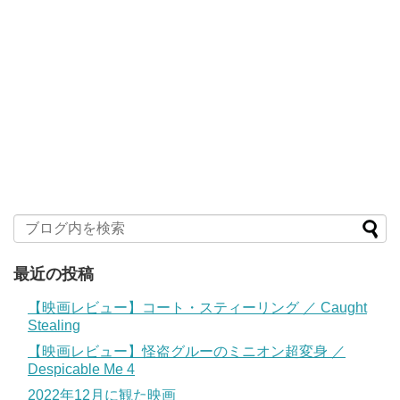
最近の投稿
【映画レビュー】コート・スティーリング ／ Caught
Stealing
【映画レビュー】怪盗グルーのミニオン超変身 ／
Despicable Me 4
2022年12月に観た映画