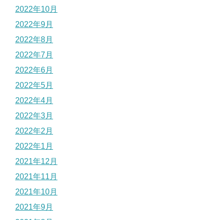
2022年10月
2022年9月
2022年8月
2022年7月
2022年6月
2022年5月
2022年4月
2022年3月
2022年2月
2022年1月
2021年12月
2021年11月
2021年10月
2021年9月