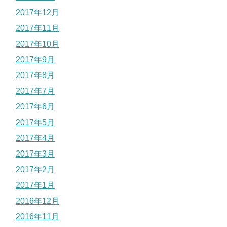
2017年12月
2017年11月
2017年10月
2017年9月
2017年8月
2017年7月
2017年6月
2017年5月
2017年4月
2017年3月
2017年2月
2017年1月
2016年12月
2016年11月