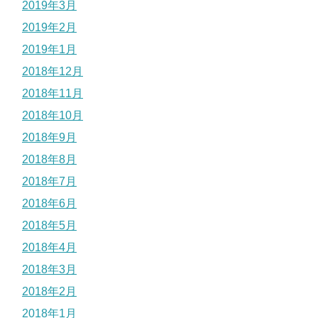
2019年3月
2019年2月
2019年1月
2018年12月
2018年11月
2018年10月
2018年9月
2018年8月
2018年7月
2018年6月
2018年5月
2018年4月
2018年3月
2018年2月
2018年1月