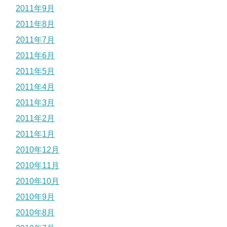
2011年9月
2011年8月
2011年7月
2011年6月
2011年5月
2011年4月
2011年3月
2011年2月
2011年1月
2010年12月
2010年11月
2010年10月
2010年9月
2010年8月