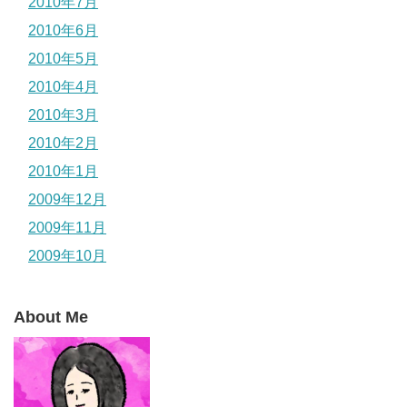
2010年7月
2010年6月
2010年5月
2010年4月
2010年3月
2010年2月
2010年1月
2009年12月
2009年11月
2009年10月
About Me