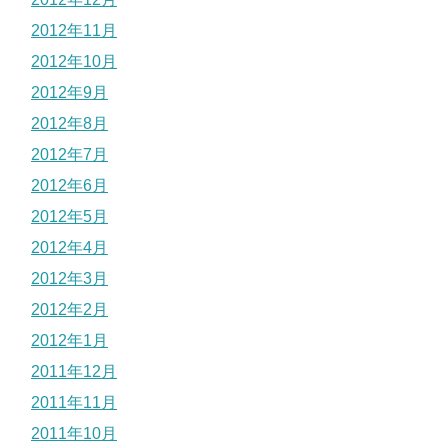
2012年11月
2012年10月
2012年9月
2012年8月
2012年7月
2012年6月
2012年5月
2012年4月
2012年3月
2012年2月
2012年1月
2011年12月
2011年11月
2011年10月