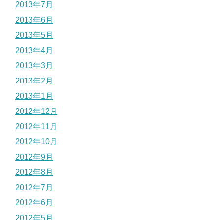
2013年7月
2013年6月
2013年5月
2013年4月
2013年3月
2013年2月
2013年1月
2012年12月
2012年11月
2012年10月
2012年9月
2012年8月
2012年7月
2012年6月
2012年5月