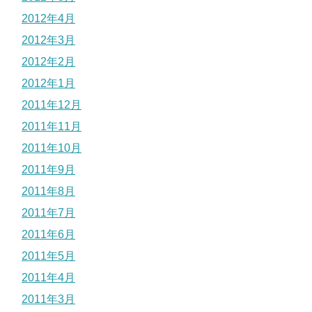
2012年4月
2012年3月
2012年2月
2012年1月
2011年12月
2011年11月
2011年10月
2011年9月
2011年8月
2011年7月
2011年6月
2011年5月
2011年4月
2011年3月