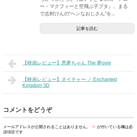
ー・マクフィーと空飛ぶ子ブタ』。まる
で志村けんの“ヘンなおじさん”を...
記事を読む
【映画レビュー】悪夢ちゃん The 夢ovie
【映画レビュー】ネイチャー ／ Enchanted
Kingdom 3D
コメントをどうぞ
メールアドレスが公開されることはありません。
※
が付いている欄は必
須項目です