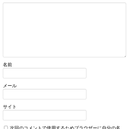
名前
メール
サイト
次回のコメントで使用するためブラウザーに自分の名