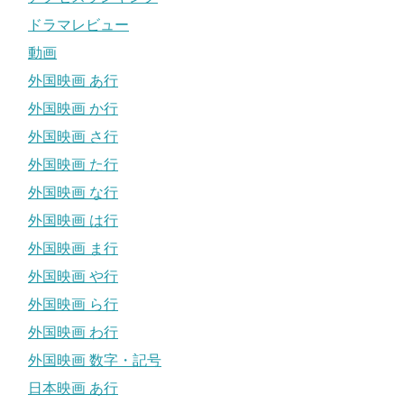
ドラマレビュー
動画
外国映画 あ行
外国映画 か行
外国映画 さ行
外国映画 た行
外国映画 な行
外国映画 は行
外国映画 ま行
外国映画 や行
外国映画 ら行
外国映画 わ行
外国映画 数字・記号
日本映画 あ行