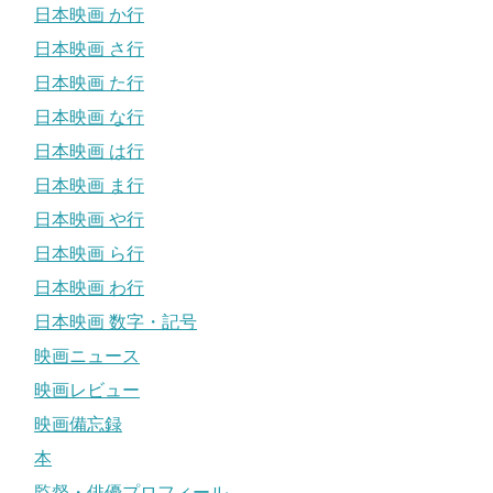
日本映画 か行
日本映画 さ行
日本映画 た行
日本映画 な行
日本映画 は行
日本映画 ま行
日本映画 や行
日本映画 ら行
日本映画 わ行
日本映画 数字・記号
映画ニュース
映画レビュー
映画備忘録
本
監督・俳優プロフィール