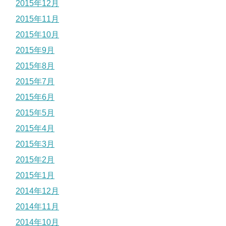
2015年12月
2015年11月
2015年10月
2015年9月
2015年8月
2015年7月
2015年6月
2015年5月
2015年4月
2015年3月
2015年2月
2015年1月
2014年12月
2014年11月
2014年10月