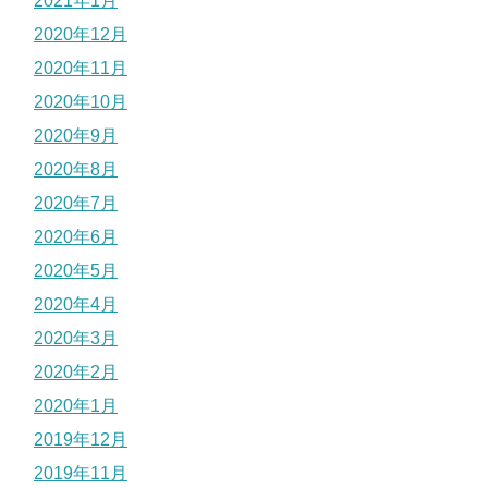
2021年1月
2020年12月
2020年11月
2020年10月
2020年9月
2020年8月
2020年7月
2020年6月
2020年5月
2020年4月
2020年3月
2020年2月
2020年1月
2019年12月
2019年11月