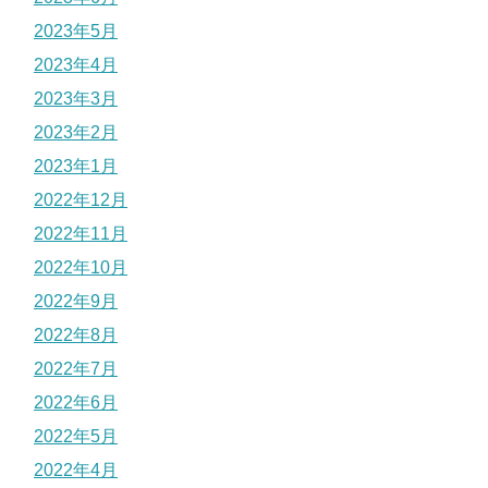
2023年5月
2023年4月
2023年3月
2023年2月
2023年1月
2022年12月
2022年11月
2022年10月
2022年9月
2022年8月
2022年7月
2022年6月
2022年5月
2022年4月