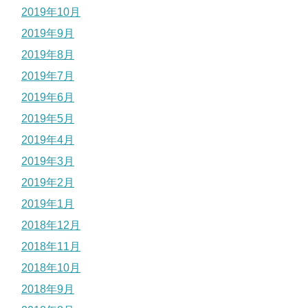
2019年10月
2019年9月
2019年8月
2019年7月
2019年6月
2019年5月
2019年4月
2019年3月
2019年2月
2019年1月
2018年12月
2018年11月
2018年10月
2018年9月