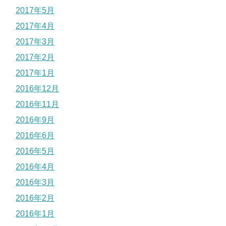
2017年5月
2017年4月
2017年3月
2017年2月
2017年1月
2016年12月
2016年11月
2016年9月
2016年6月
2016年5月
2016年4月
2016年3月
2016年2月
2016年1月