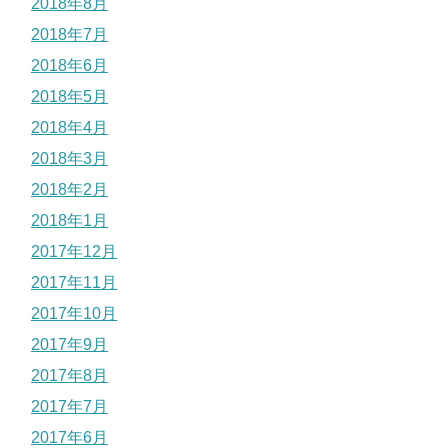
2018年8月
2018年7月
2018年6月
2018年5月
2018年4月
2018年3月
2018年2月
2018年1月
2017年12月
2017年11月
2017年10月
2017年9月
2017年8月
2017年7月
2017年6月