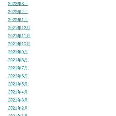
2022年3月
2022年2月
2022年1月
2021年12月
2021年11月
2021年10月
2021年9月
2021年8月
2021年7月
2021年6月
2021年5月
2021年4月
2021年3月
2021年2月