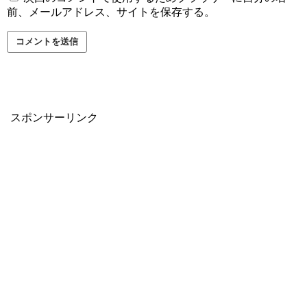
前、メールアドレス、サイトを保存する。
スポンサーリンク