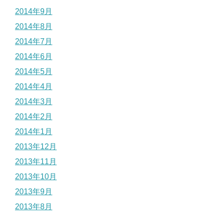
2014年9月
2014年8月
2014年7月
2014年6月
2014年5月
2014年4月
2014年3月
2014年2月
2014年1月
2013年12月
2013年11月
2013年10月
2013年9月
2013年8月