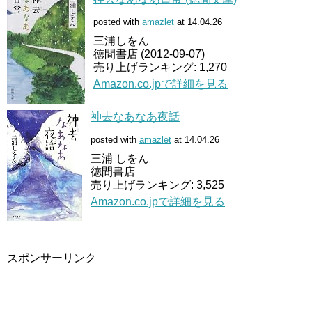
posted with
amazlet
at 14.04.26
三浦しをん
徳間書店 (2012-09-07)
売り上げランキング: 1,270
Amazon.co.jpで詳細を見る
神去なあなあ夜話
posted with
amazlet
at 14.04.26
三浦 しをん
徳間書店
売り上げランキング: 3,525
Amazon.co.jpで詳細を見る
スポンサーリンク