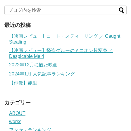
最近の投稿
【映画レビュー】コート・スティーリング ／ Caught
Stealing
【映画レビュー】怪盗グルーのミニオン超変身 ／
Despicable Me 4
2022年12月に観た映画
2024年1月 人気記事ランキング
【俳優】趣里
カテゴリー
ABOUT
works
アクセスランキング