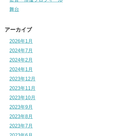
舞台
アーカイブ
2026年1月
2024年7月
2024年2月
2024年1月
2023年12月
2023年11月
2023年10月
2023年9月
2023年8月
2023年7月
2023年6月