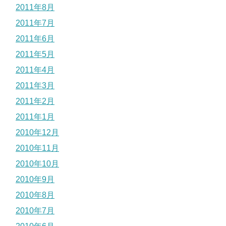
2011年8月
2011年7月
2011年6月
2011年5月
2011年4月
2011年3月
2011年2月
2011年1月
2010年12月
2010年11月
2010年10月
2010年9月
2010年8月
2010年7月