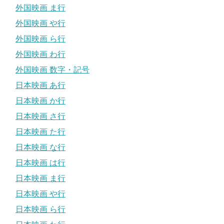
外国映画 ま行
外国映画 や行
外国映画 ら行
外国映画 わ行
外国映画 数字・記号
日本映画 あ行
日本映画 か行
日本映画 さ行
日本映画 た行
日本映画 な行
日本映画 は行
日本映画 ま行
日本映画 や行
日本映画 ら行