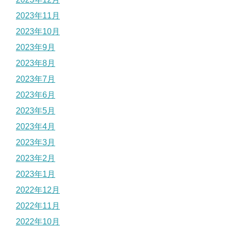
2023年11月
2023年10月
2023年9月
2023年8月
2023年7月
2023年6月
2023年5月
2023年4月
2023年3月
2023年2月
2023年1月
2022年12月
2022年11月
2022年10月