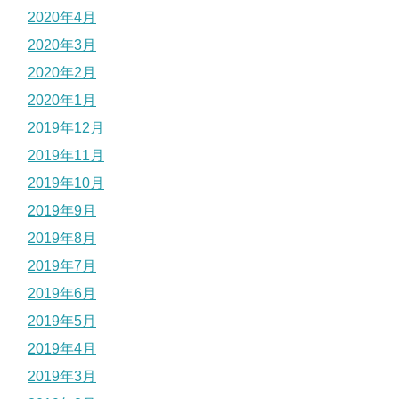
2020年4月
2020年3月
2020年2月
2020年1月
2019年12月
2019年11月
2019年10月
2019年9月
2019年8月
2019年7月
2019年6月
2019年5月
2019年4月
2019年3月