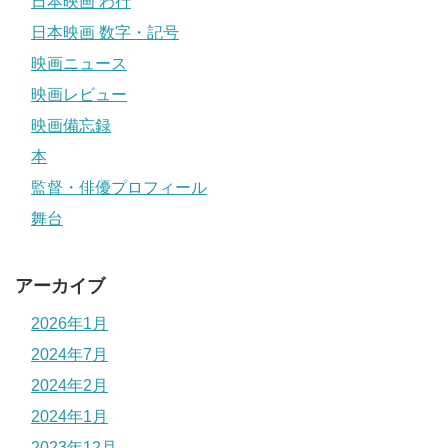
日本映画 わ行
日本映画 数字・記号
映画ニュース
映画レビュー
映画備忘録
本
監督・俳優プロフィール
舞台
アーカイブ
2026年1月
2024年7月
2024年2月
2024年1月
2023年12月