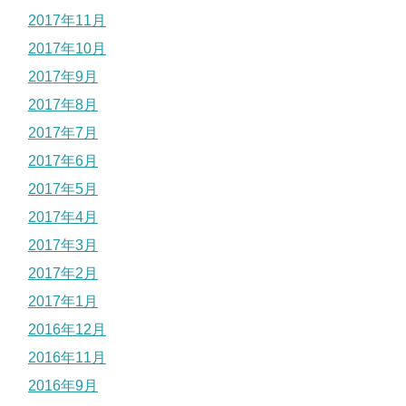
2017年11月
2017年10月
2017年9月
2017年8月
2017年7月
2017年6月
2017年5月
2017年4月
2017年3月
2017年2月
2017年1月
2016年12月
2016年11月
2016年9月