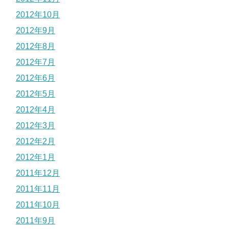
2012年10月
2012年9月
2012年8月
2012年7月
2012年6月
2012年5月
2012年4月
2012年3月
2012年2月
2012年1月
2011年12月
2011年11月
2011年10月
2011年9月