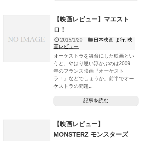
【映画レビュー】マエスト
ロ！
2015/1/20
日本映画 ま行
,
映
画レビュー
オーケストラを舞台にした映画とい
うと、やはり思い浮かぶのは2009
年のフランス映画『オーケスト
ラ！』などでしょうか。前半でオー
ケストラの問題...
記事を読む
【映画レビュー】
MONSTERZ モンスターズ