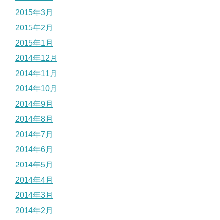
2015年3月
2015年2月
2015年1月
2014年12月
2014年11月
2014年10月
2014年9月
2014年8月
2014年7月
2014年6月
2014年5月
2014年4月
2014年3月
2014年2月