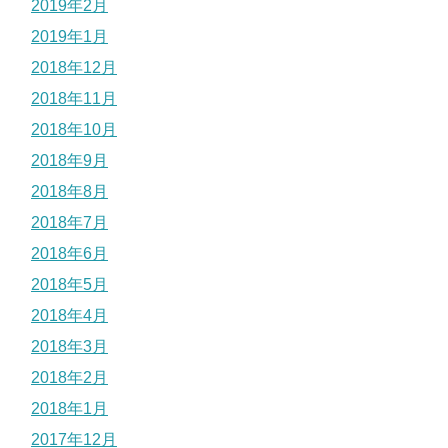
2019年2月
2019年1月
2018年12月
2018年11月
2018年10月
2018年9月
2018年8月
2018年7月
2018年6月
2018年5月
2018年4月
2018年3月
2018年2月
2018年1月
2017年12月