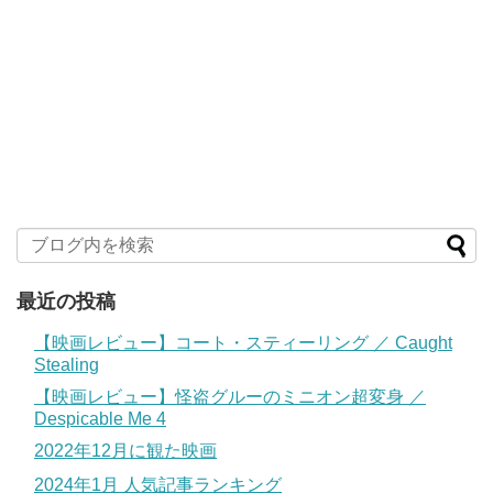
最近の投稿
【映画レビュー】コート・スティーリング ／ Caught
Stealing
【映画レビュー】怪盗グルーのミニオン超変身 ／
Despicable Me 4
2022年12月に観た映画
2024年1月 人気記事ランキング