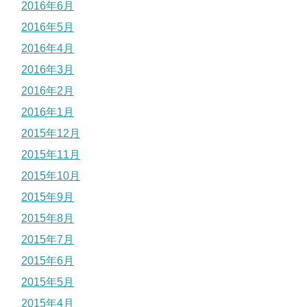
2016年6月
2016年5月
2016年4月
2016年3月
2016年2月
2016年1月
2015年12月
2015年11月
2015年10月
2015年9月
2015年8月
2015年7月
2015年6月
2015年5月
2015年4月