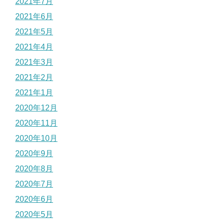
2021年7月
2021年6月
2021年5月
2021年4月
2021年3月
2021年2月
2021年1月
2020年12月
2020年11月
2020年10月
2020年9月
2020年8月
2020年7月
2020年6月
2020年5月