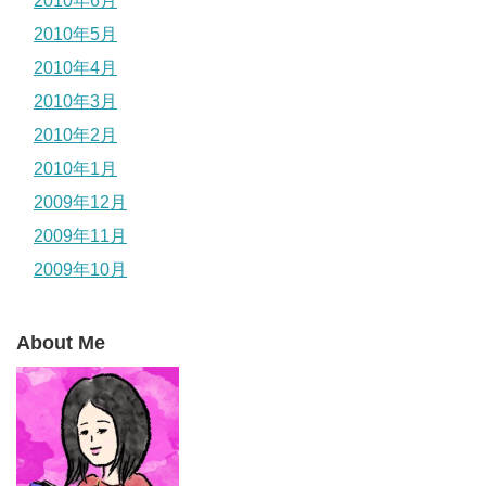
2010年6月
2010年5月
2010年4月
2010年3月
2010年2月
2010年1月
2009年12月
2009年11月
2009年10月
About Me