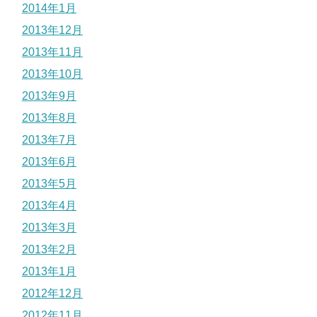
2014年1月
2013年12月
2013年11月
2013年10月
2013年9月
2013年8月
2013年7月
2013年6月
2013年5月
2013年4月
2013年3月
2013年2月
2013年1月
2012年12月
2012年11月