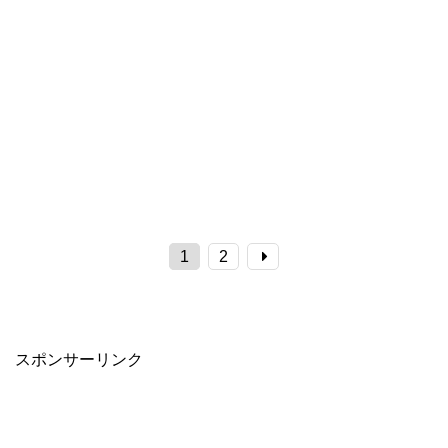
1
2
スポンサーリンク