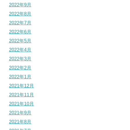
2022年9月
2022年8月
2022年7月
2022年6月
2022年5月
2022年4月
2022年3月
2022年2月
2022年1月
2021年12月
2021年11月
2021年10月
2021年9月
2021年8月