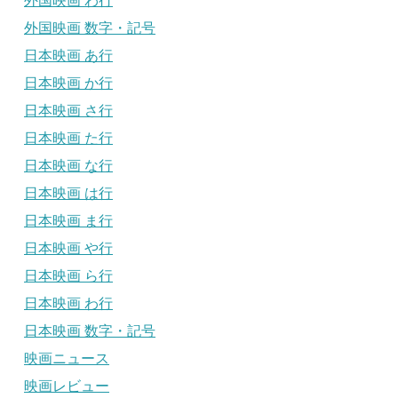
外国映画 わ行
外国映画 数字・記号
日本映画 あ行
日本映画 か行
日本映画 さ行
日本映画 た行
日本映画 な行
日本映画 は行
日本映画 ま行
日本映画 や行
日本映画 ら行
日本映画 わ行
日本映画 数字・記号
映画ニュース
映画レビュー