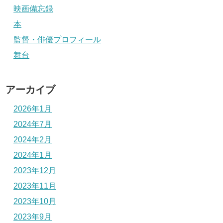
映画備忘録
本
監督・俳優プロフィール
舞台
アーカイブ
2026年1月
2024年7月
2024年2月
2024年1月
2023年12月
2023年11月
2023年10月
2023年9月