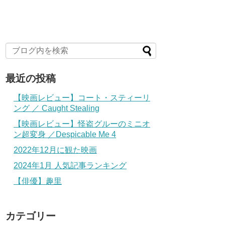
最近の投稿
【映画レビュー】コート・スティーリ
ング ／ Caught Stealing
【映画レビュー】怪盗グルーのミニオ
ン超変身 ／Despicable Me 4
2022年12月に観た映画
2024年1月 人気記事ランキング
【俳優】趣里
カテゴリー