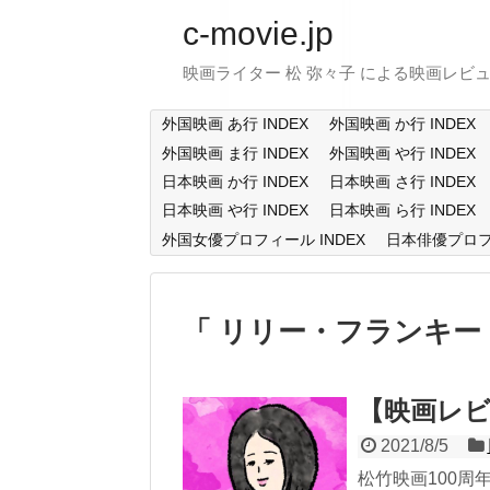
c-movie.jp
映画ライター 松 弥々子 による映画レビ
外国映画 あ行 INDEX
外国映画 か行 INDEX
外国映画 ま行 INDEX
外国映画 や行 INDEX
日本映画 か行 INDEX
日本映画 さ行 INDEX
日本映画 や行 INDEX
日本映画 ら行 INDEX
外国女優プロフィール INDEX
日本俳優プロフィ
リリー・フランキー
【映画レ
2021/8/5
松竹映画100