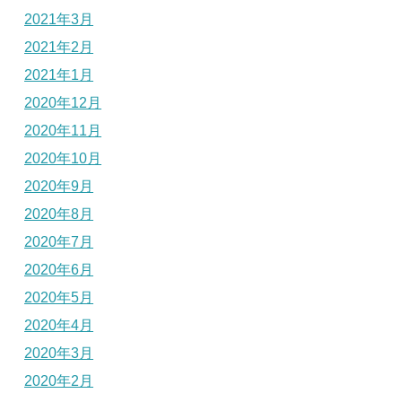
2021年3月
2021年2月
2021年1月
2020年12月
2020年11月
2020年10月
2020年9月
2020年8月
2020年7月
2020年6月
2020年5月
2020年4月
2020年3月
2020年2月