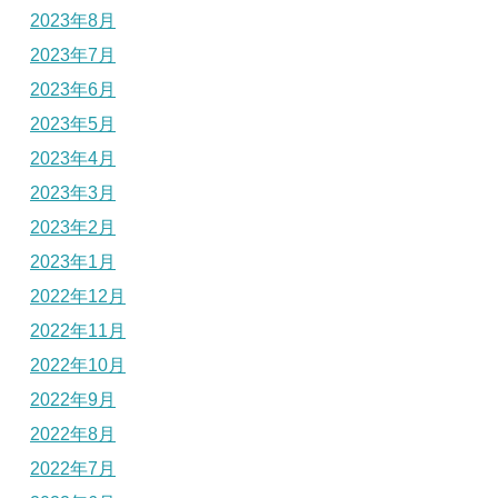
2023年8月
2023年7月
2023年6月
2023年5月
2023年4月
2023年3月
2023年2月
2023年1月
2022年12月
2022年11月
2022年10月
2022年9月
2022年8月
2022年7月