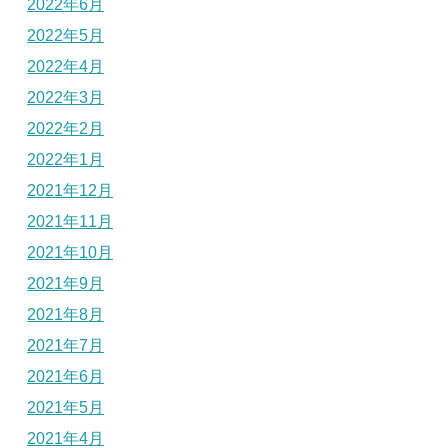
2022年6月
2022年5月
2022年4月
2022年3月
2022年2月
2022年1月
2021年12月
2021年11月
2021年10月
2021年9月
2021年8月
2021年7月
2021年6月
2021年5月
2021年4月