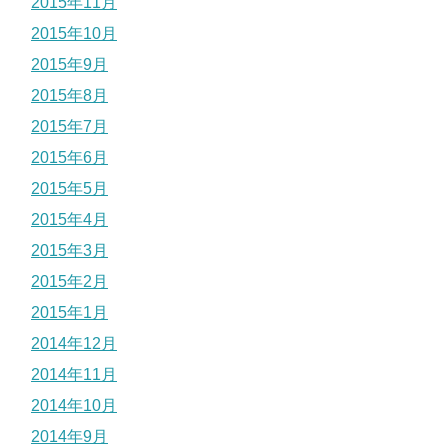
2015年11月
2015年10月
2015年9月
2015年8月
2015年7月
2015年6月
2015年5月
2015年4月
2015年3月
2015年2月
2015年1月
2014年12月
2014年11月
2014年10月
2014年9月