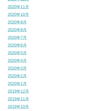
2020年11月
2020年10月
2020年9月
2020年8月
2020年7月
2020年6月
2020年5月
2020年4月
2020年3月
2020年2月
2020年1月
2019年12月
2019年11月
2019年10月