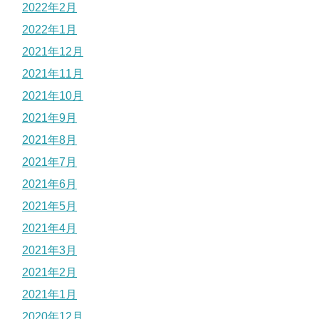
2022年2月
2022年1月
2021年12月
2021年11月
2021年10月
2021年9月
2021年8月
2021年7月
2021年6月
2021年5月
2021年4月
2021年3月
2021年2月
2021年1月
2020年12月