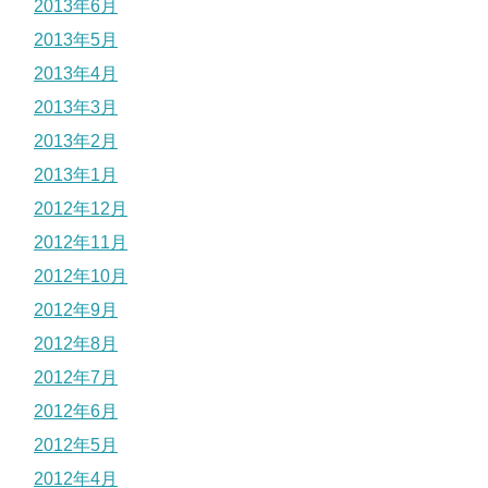
2013年6月
2013年5月
2013年4月
2013年3月
2013年2月
2013年1月
2012年12月
2012年11月
2012年10月
2012年9月
2012年8月
2012年7月
2012年6月
2012年5月
2012年4月