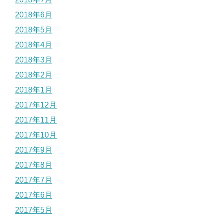
2018年6月
2018年5月
2018年4月
2018年3月
2018年2月
2018年1月
2017年12月
2017年11月
2017年10月
2017年9月
2017年8月
2017年7月
2017年6月
2017年5月