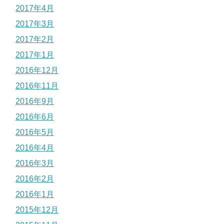
2017年4月
2017年3月
2017年2月
2017年1月
2016年12月
2016年11月
2016年9月
2016年6月
2016年5月
2016年4月
2016年3月
2016年2月
2016年1月
2015年12月