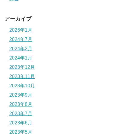
アーカイブ
2026年1月
2024年7月
2024年2月
2024年1月
2023年12月
2023年11月
2023年10月
2023年9月
2023年8月
2023年7月
2023年6月
2023年5月