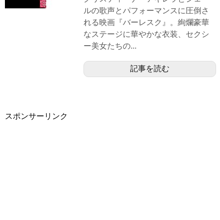
ルの歌声とパフォーマンスに圧倒さ
れる映画『バーレスク』。絢爛豪華
なステージに華やかな衣装、セクシ
ー美女たちの...
記事を読む
スポンサーリンク