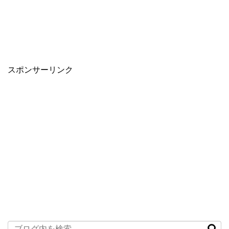
スポンサーリンク