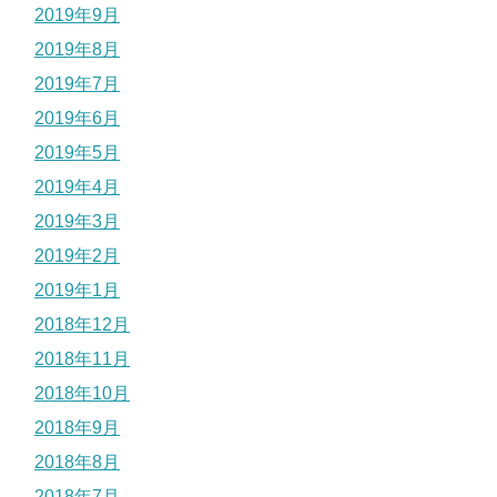
2019年9月
2019年8月
2019年7月
2019年6月
2019年5月
2019年4月
2019年3月
2019年2月
2019年1月
2018年12月
2018年11月
2018年10月
2018年9月
2018年8月
2018年7月