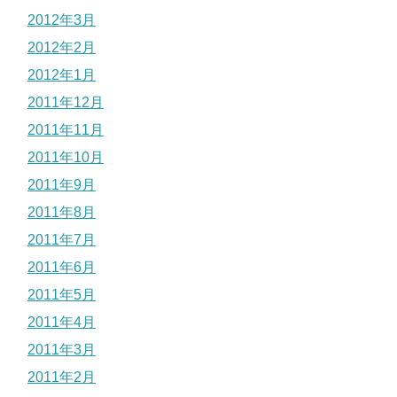
2012年3月
2012年2月
2012年1月
2011年12月
2011年11月
2011年10月
2011年9月
2011年8月
2011年7月
2011年6月
2011年5月
2011年4月
2011年3月
2011年2月