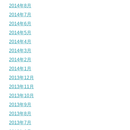
2014年8月
2014年7月
2014年6月
2014年5月
2014年4月
2014年3月
2014年2月
2014年1月
2013年12月
2013年11月
2013年10月
2013年9月
2013年8月
2013年7月