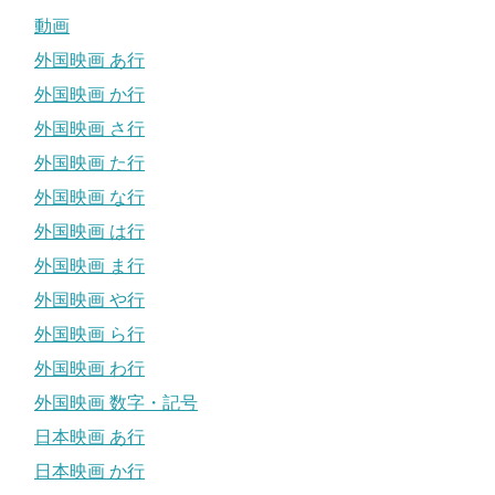
動画
外国映画 あ行
外国映画 か行
外国映画 さ行
外国映画 た行
外国映画 な行
外国映画 は行
外国映画 ま行
外国映画 や行
外国映画 ら行
外国映画 わ行
外国映画 数字・記号
日本映画 あ行
日本映画 か行