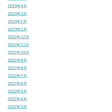
2023年4月
2023年3月
2023年2月
2023年1月
2022年12月
2022年11月
2022年10月
2022年9月
2022年8月
2022年7月
2022年6月
2022年5月
2022年4月
2022年3月