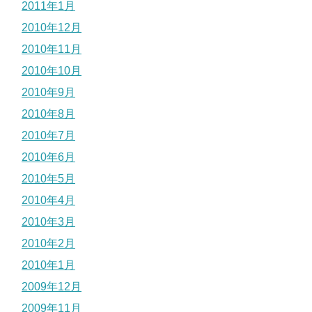
2011年1月
2010年12月
2010年11月
2010年10月
2010年9月
2010年8月
2010年7月
2010年6月
2010年5月
2010年4月
2010年3月
2010年2月
2010年1月
2009年12月
2009年11月