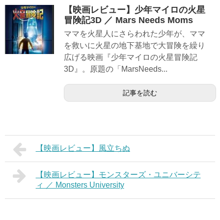
【映画レビュー】少年マイロの火星
冒険記3D ／ Mars Needs Moms
ママを火星人にさらわれた少年が、ママ
を救いに火星の地下基地で大冒険を繰り
広げる映画『少年マイロの火星冒険記
3D』。原題の「MarsNeeds...
記事を読む
【映画レビュー】風立ちぬ
【映画レビュー】モンスターズ・ユニバーシテ
ィ ／ Monsters University