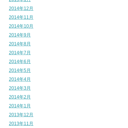
2014年12月
2014年11月
2014年10月
2014年9月
2014年8月
2014年7月
2014年6月
2014年5月
2014年4月
2014年3月
2014年2月
2014年1月
2013年12月
2013年11月