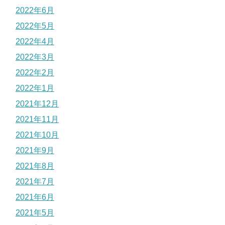
2022年6月
2022年5月
2022年4月
2022年3月
2022年2月
2022年1月
2021年12月
2021年11月
2021年10月
2021年9月
2021年8月
2021年7月
2021年6月
2021年5月