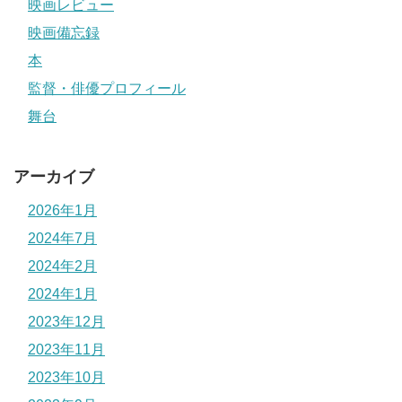
映画レビュー
映画備忘録
本
監督・俳優プロフィール
舞台
アーカイブ
2026年1月
2024年7月
2024年2月
2024年1月
2023年12月
2023年11月
2023年10月