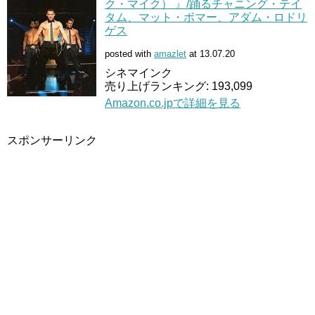
ク・マイク） 』/踊るチャニング・テイ
タム、マット・ボマー、アダム・ロドリ
ゲス
posted with
amazlet
at 13.07.20
シネマインク
売り上げランキング: 193,099
Amazon.co.jpで詳細を見る
スポンサーリンク