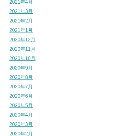
2021年4月
2021年3月
2021年2月
2021年1月
2020年12月
2020年11月
2020年10月
2020年9月
2020年8月
2020年7月
2020年6月
2020年5月
2020年4月
2020年3月
2020年2月