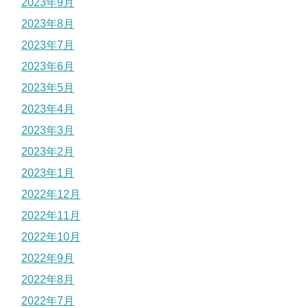
2023年9月
2023年8月
2023年7月
2023年6月
2023年5月
2023年4月
2023年3月
2023年2月
2023年1月
2022年12月
2022年11月
2022年10月
2022年9月
2022年8月
2022年7月