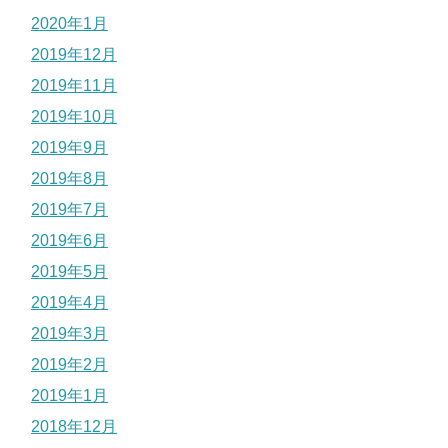
2020年1月
2019年12月
2019年11月
2019年10月
2019年9月
2019年8月
2019年7月
2019年6月
2019年5月
2019年4月
2019年3月
2019年2月
2019年1月
2018年12月