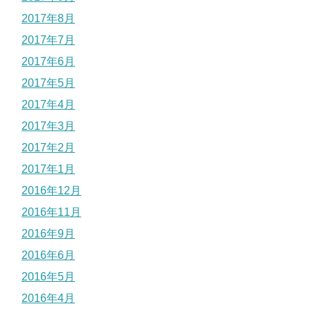
2017年8月
2017年7月
2017年6月
2017年5月
2017年4月
2017年3月
2017年2月
2017年1月
2016年12月
2016年11月
2016年9月
2016年6月
2016年5月
2016年4月