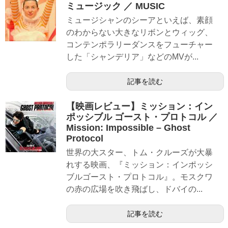
ミュージック ／ MUSIC
ミュージシャンのシーアといえば、素顔
のわからない大きなリボンとウィッグ、
コンテンポラリーダンスをフューチャー
した「シャンデリア」などのMVが...
記事を読む
【映画レビュー】ミッション：イン
ポッシブル ゴースト・プロトコル ／
Mission: Impossible – Ghost
Protocol
世界の大スター、トム・クルーズが大暴
れする映画、『ミッション：インポッシ
ブルゴースト・プロトコル』。モスクワ
の赤の広場を吹き飛ばし、ドバイの...
記事を読む