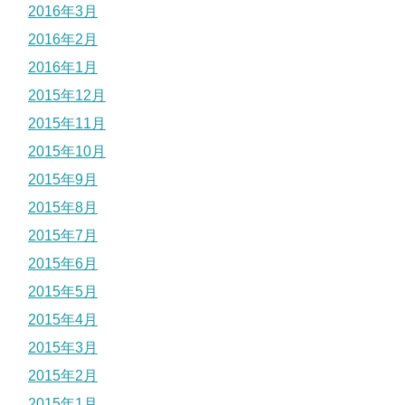
2016年3月
2016年2月
2016年1月
2015年12月
2015年11月
2015年10月
2015年9月
2015年8月
2015年7月
2015年6月
2015年5月
2015年4月
2015年3月
2015年2月
2015年1月