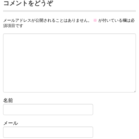
コメントをどうぞ
メールアドレスが公開されることはありません。
※
が付いている欄は必
須項目です
名前
メール