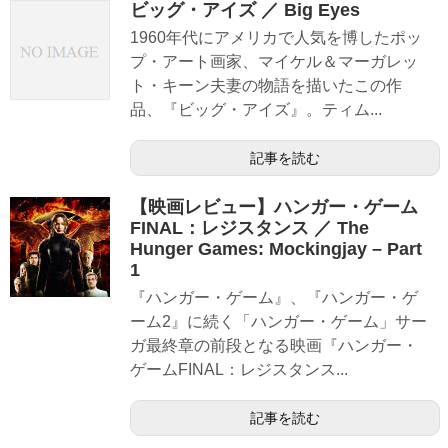
ビッグ・アイズ ／ Big Eyes
1960年代にアメリカで人気を博したポッ
プ・アート画家、マイケル＆マーガレッ
ト・キーン夫妻の物語を描いたこの作
品、『ビッグ・アイズ』。ティム...
記事を読む
【映画レビュー】ハンガー・ゲーム
FINAL：レジスタンス ／ The
Hunger Games: Mockingjay – Part
1
『ハンガー・ゲーム』、『ハンガー・ゲ
ーム2』に続く「ハンガー・ゲーム」サー
ガ最終章の前段となる映画『ハンガー・
ゲームFINAL：レジスタンス...
記事を読む