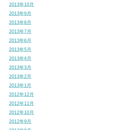
2013年10月
2013年9月
2013年8月
2013年7月
2013年6月
2013年5月
2013年4月
2013年3月
2013年2月
2013年1月
2012年12月
2012年11月
2012年10月
2012年9月