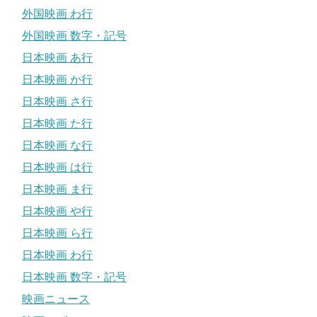
外国映画 わ行
外国映画 数字・記号
日本映画 あ行
日本映画 か行
日本映画 さ行
日本映画 た行
日本映画 な行
日本映画 は行
日本映画 ま行
日本映画 や行
日本映画 ら行
日本映画 わ行
日本映画 数字・記号
映画ニュース