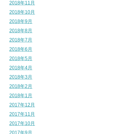
2018年11月
2018年10月
2018年9月
2018年8月
2018年7月
2018年6月
2018年5月
2018年4月
2018年3月
2018年2月
2018年1月
2017年12月
2017年11月
2017年10月
2017年9月