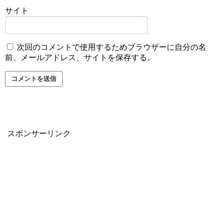
サイト
次回のコメントで使用するためブラウザーに自分の名
前、メールアドレス、サイトを保存する。
スポンサーリンク