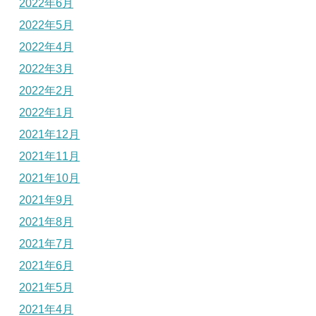
2022年6月
2022年5月
2022年4月
2022年3月
2022年2月
2022年1月
2021年12月
2021年11月
2021年10月
2021年9月
2021年8月
2021年7月
2021年6月
2021年5月
2021年4月