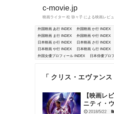
c-movie.jp
映画ライター 松 弥々子 による映画レビ
外国映画 あ行 INDEX
外国映画 か行 INDEX
外国映画 ま行 INDEX
外国映画 や行 INDEX
日本映画 か行 INDEX
日本映画 さ行 INDEX
日本映画 や行 INDEX
日本映画 ら行 INDEX
外国女優プロフィール INDEX
日本俳優プロフィ
クリス・エヴァン
【映画レ
ニティ・ウォー 
2018/5/22