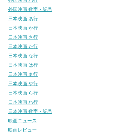
外国映画 わ行
外国映画 数字・記号
日本映画 あ行
日本映画 か行
日本映画 さ行
日本映画 た行
日本映画 な行
日本映画 は行
日本映画 ま行
日本映画 や行
日本映画 ら行
日本映画 わ行
日本映画 数字・記号
映画ニュース
映画レビュー