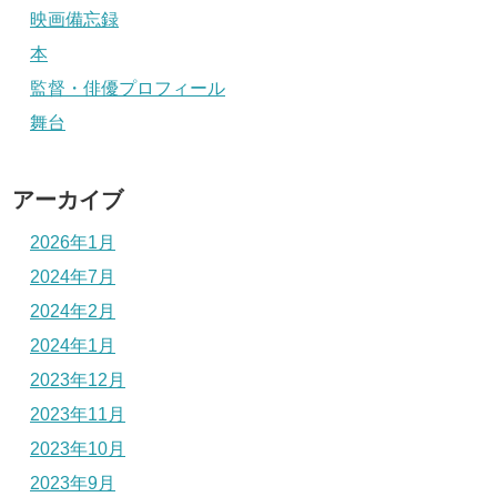
映画備忘録
本
監督・俳優プロフィール
舞台
アーカイブ
2026年1月
2024年7月
2024年2月
2024年1月
2023年12月
2023年11月
2023年10月
2023年9月