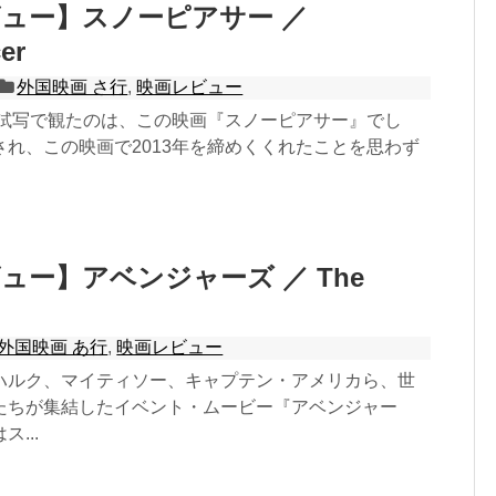
ュー】スノーピアサー ／
er
外国映画 さ行
,
映画レビュー
の試写で観たのは、この映画『スノーピアサー』でし
され、この映画で2013年を締めくくれたことを思わず
ュー】アベンジャーズ ／ The
外国映画 あ行
,
映画レビュー
ハルク、マイティソー、キャプテン・アメリカら、世
たちが集結したイベント・ムービー『アベンジャー
...