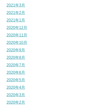
2021年3月
2021年2月
2021年1月
2020年12月
2020年11月
2020年10月
2020年9月
2020年8月
2020年7月
2020年6月
2020年5月
2020年4月
2020年3月
2020年2月