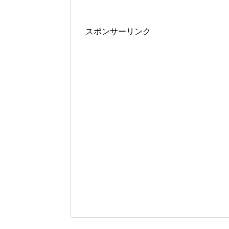
スポンサーリンク