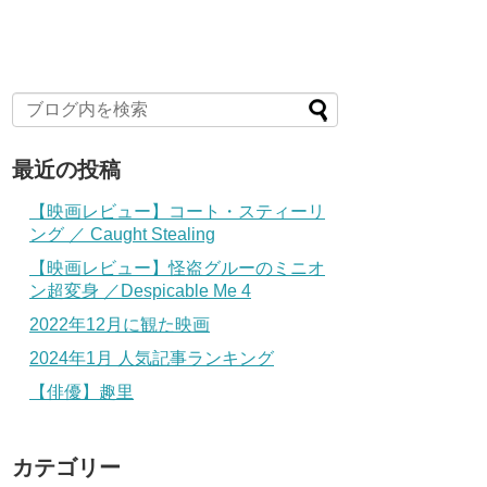
最近の投稿
【映画レビュー】コート・スティーリ
ング ／ Caught Stealing
【映画レビュー】怪盗グルーのミニオ
ン超変身 ／Despicable Me 4
2022年12月に観た映画
2024年1月 人気記事ランキング
【俳優】趣里
カテゴリー