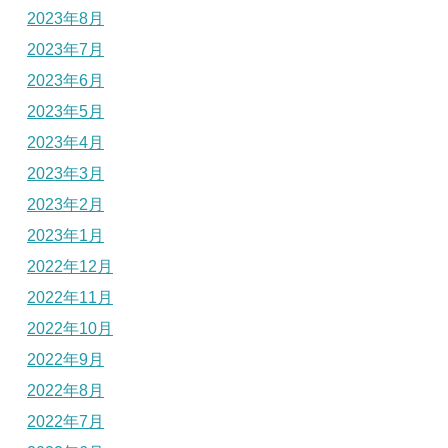
2023年8月
2023年7月
2023年6月
2023年5月
2023年4月
2023年3月
2023年2月
2023年1月
2022年12月
2022年11月
2022年10月
2022年9月
2022年8月
2022年7月