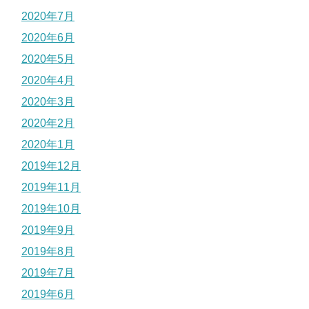
2020年7月
2020年6月
2020年5月
2020年4月
2020年3月
2020年2月
2020年1月
2019年12月
2019年11月
2019年10月
2019年9月
2019年8月
2019年7月
2019年6月