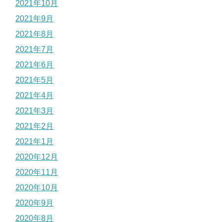
2021年10月
2021年9月
2021年8月
2021年7月
2021年6月
2021年5月
2021年4月
2021年3月
2021年2月
2021年1月
2020年12月
2020年11月
2020年10月
2020年9月
2020年8月