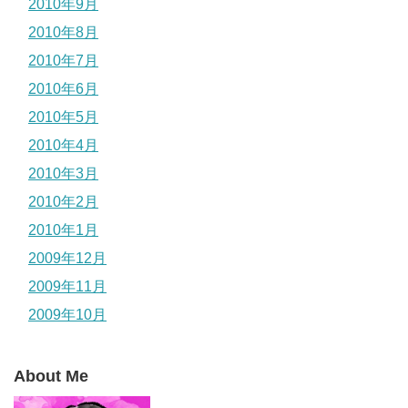
2010年9月
2010年8月
2010年7月
2010年6月
2010年5月
2010年4月
2010年3月
2010年2月
2010年1月
2009年12月
2009年11月
2009年10月
About Me