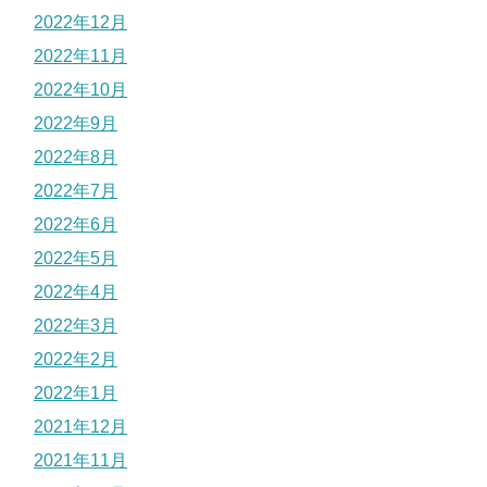
2022年12月
2022年11月
2022年10月
2022年9月
2022年8月
2022年7月
2022年6月
2022年5月
2022年4月
2022年3月
2022年2月
2022年1月
2021年12月
2021年11月