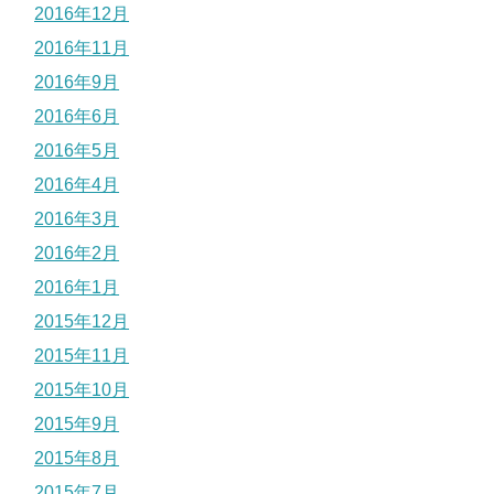
2016年12月
2016年11月
2016年9月
2016年6月
2016年5月
2016年4月
2016年3月
2016年2月
2016年1月
2015年12月
2015年11月
2015年10月
2015年9月
2015年8月
2015年7月