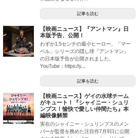
記事を読む
【映画ニュース】『アントマン』日
本版予告、公開！
わずか1.5センチの最小ヒーロー、「マー
ベル」シリーズの隠し球『アントマン』
の日本版予告が公開されました。
YouTube：https://y...
記事を読む
【映画ニュース】ゲイの水球チーム
がキュート！『シャイニー・シュリ
ンプス！愉快で愛しい仲間たち』本
編映像解禁
実在のシャイニー・シュリンプスのメン
バーが監督を務めた注目作7月9日に公開