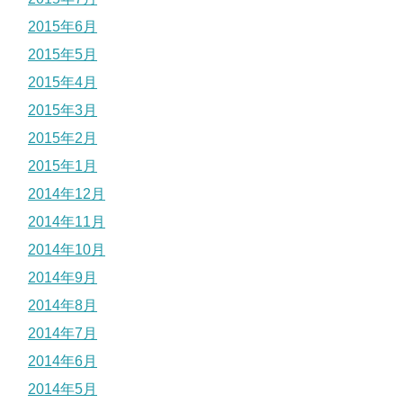
2015年6月
2015年5月
2015年4月
2015年3月
2015年2月
2015年1月
2014年12月
2014年11月
2014年10月
2014年9月
2014年8月
2014年7月
2014年6月
2014年5月