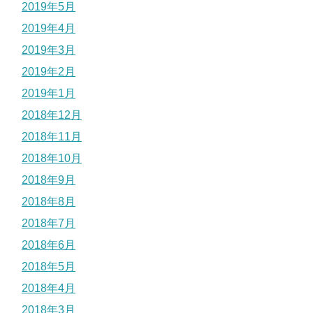
2019年5月
2019年4月
2019年3月
2019年2月
2019年1月
2018年12月
2018年11月
2018年10月
2018年9月
2018年8月
2018年7月
2018年6月
2018年5月
2018年4月
2018年3月