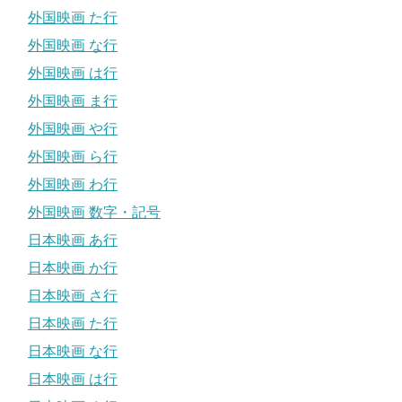
外国映画 た行
外国映画 な行
外国映画 は行
外国映画 ま行
外国映画 や行
外国映画 ら行
外国映画 わ行
外国映画 数字・記号
日本映画 あ行
日本映画 か行
日本映画 さ行
日本映画 た行
日本映画 な行
日本映画 は行