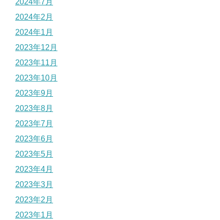
2024年7月
2024年2月
2024年1月
2023年12月
2023年11月
2023年10月
2023年9月
2023年8月
2023年7月
2023年6月
2023年5月
2023年4月
2023年3月
2023年2月
2023年1月