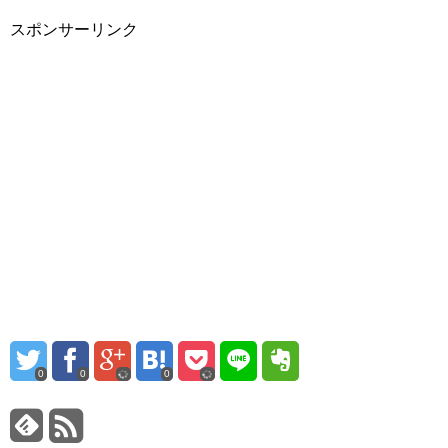
スポンサーリンク
0
0
0