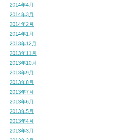
2014年4月
2014年3月
2014年2月
2014年1月
2013年12月
2013年11月
2013年10月
2013年9月
2013年8月
2013年7月
2013年6月
2013年5月
2013年4月
2013年3月