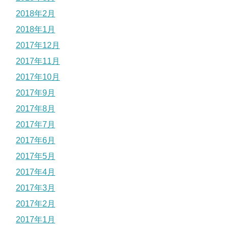
2018年2月
2018年1月
2017年12月
2017年11月
2017年10月
2017年9月
2017年8月
2017年7月
2017年6月
2017年5月
2017年4月
2017年3月
2017年2月
2017年1月