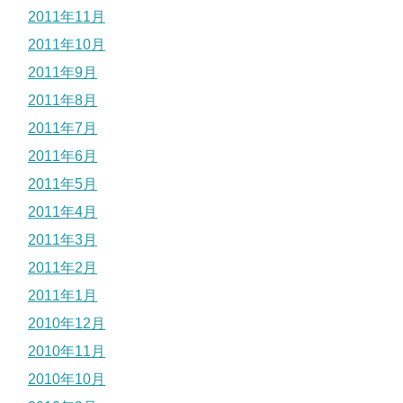
2011年11月
2011年10月
2011年9月
2011年8月
2011年7月
2011年6月
2011年5月
2011年4月
2011年3月
2011年2月
2011年1月
2010年12月
2010年11月
2010年10月