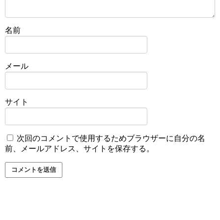
名前
メール
サイト
次回のコメントで使用するためブラウザーに自分の名
前、メールアドレス、サイトを保存する。