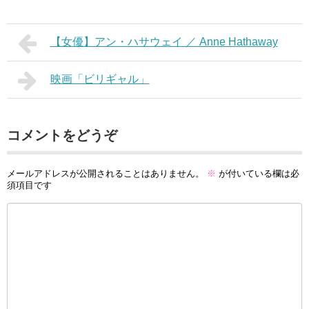
【女優】アン・ハサウェイ ／ Anne Hathaway
映画「ビリギャル」
コメントをどうぞ
メールアドレスが公開されることはありません。
※
が付いている欄は必
須項目です