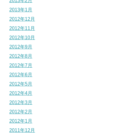
2013年2月
2013年1月
2012年12月
2012年11月
2012年10月
2012年9月
2012年8月
2012年7月
2012年6月
2012年5月
2012年4月
2012年3月
2012年2月
2012年1月
2011年12月