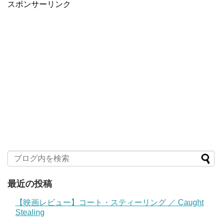
スポンサーリンク
最近の投稿
【映画レビュー】コート・スティーリング ／ Caught
Stealing