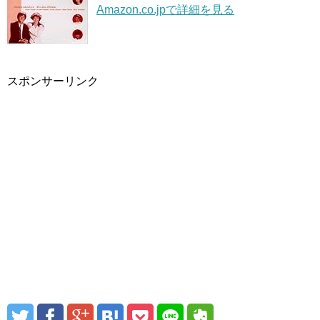
Amazon.co.jpで詳細を見る
スポンサーリンク