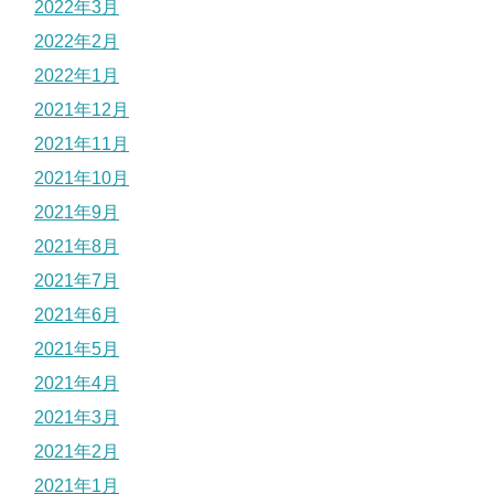
2022年3月
2022年2月
2022年1月
2021年12月
2021年11月
2021年10月
2021年9月
2021年8月
2021年7月
2021年6月
2021年5月
2021年4月
2021年3月
2021年2月
2021年1月