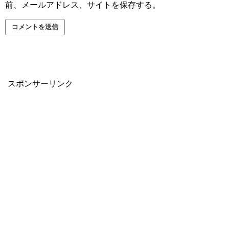
前、メールアドレス、サイトを保存する。
スポンサーリンク