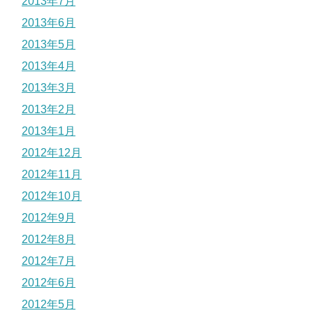
2013年7月
2013年6月
2013年5月
2013年4月
2013年3月
2013年2月
2013年1月
2012年12月
2012年11月
2012年10月
2012年9月
2012年8月
2012年7月
2012年6月
2012年5月