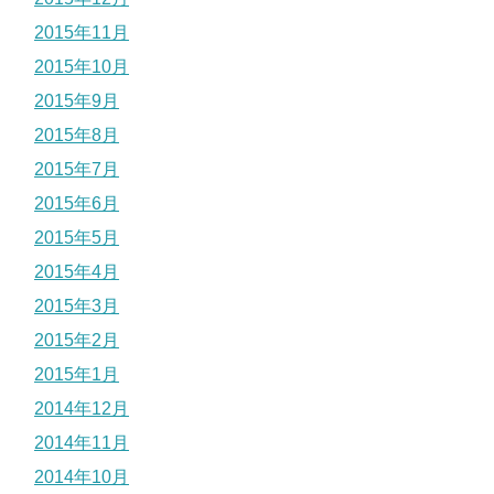
2015年11月
2015年10月
2015年9月
2015年8月
2015年7月
2015年6月
2015年5月
2015年4月
2015年3月
2015年2月
2015年1月
2014年12月
2014年11月
2014年10月