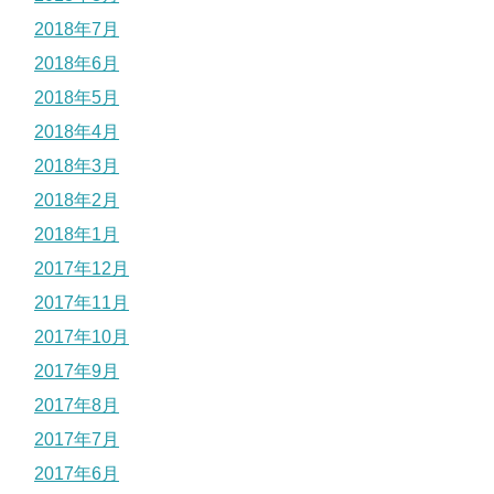
2018年7月
2018年6月
2018年5月
2018年4月
2018年3月
2018年2月
2018年1月
2017年12月
2017年11月
2017年10月
2017年9月
2017年8月
2017年7月
2017年6月