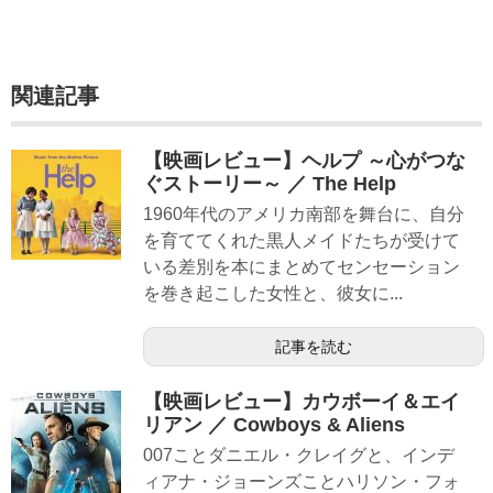
関連記事
【映画レビュー】ヘルプ ～心がつな
ぐストーリー～ ／ The Help
1960年代のアメリカ南部を舞台に、自分
を育ててくれた黒人メイドたちが受けて
いる差別を本にまとめてセンセーション
を巻き起こした女性と、彼女に...
記事を読む
【映画レビュー】カウボーイ＆エイ
リアン ／ Cowboys & Aliens
007ことダニエル・クレイグと、インデ
ィアナ・ジョーンズことハリソン・フォ