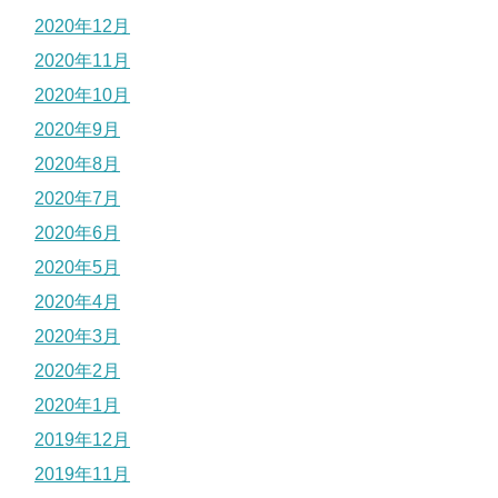
2020年12月
2020年11月
2020年10月
2020年9月
2020年8月
2020年7月
2020年6月
2020年5月
2020年4月
2020年3月
2020年2月
2020年1月
2019年12月
2019年11月