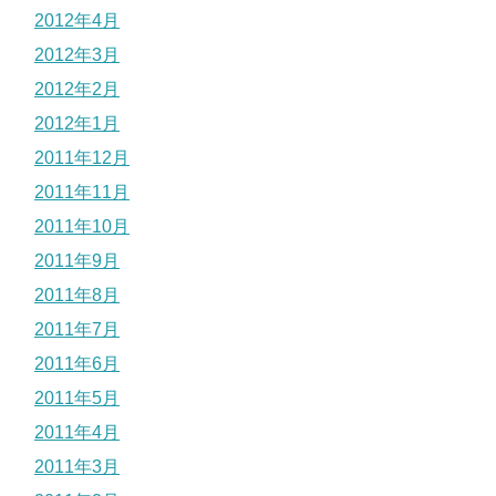
2012年4月
2012年3月
2012年2月
2012年1月
2011年12月
2011年11月
2011年10月
2011年9月
2011年8月
2011年7月
2011年6月
2011年5月
2011年4月
2011年3月