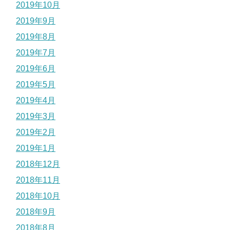
2019年10月
2019年9月
2019年8月
2019年7月
2019年6月
2019年5月
2019年4月
2019年3月
2019年2月
2019年1月
2018年12月
2018年11月
2018年10月
2018年9月
2018年8月