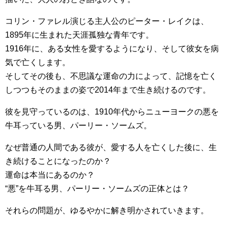
コリン・ファレル演じる主人公のピーター・レイクは、
1895年に生まれた天涯孤独な青年です。
1916年に、ある女性を愛するようになり、そして彼女を病
気で亡くします。
そしてその後も、不思議な運命の力によって、記憶を亡く
しつつもそのままの姿で2014年まで生き続けるのです。
彼を見守っているのは、1910年代からニューヨークの悪を
牛耳っている男、パーリー・ソームズ。
なぜ普通の人間である彼が、愛する人を亡くした後に、生
き続けることになったのか？
運命は本当にあるのか？
“悪”を牛耳る男、パーリー・ソームズの正体とは？
それらの問題が、ゆるやかに解き明かされていきます。