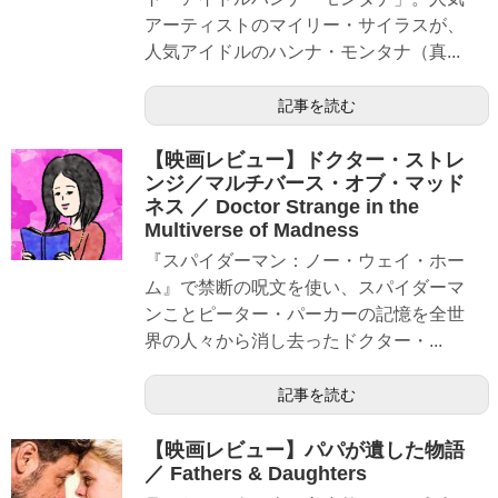
アーティストのマイリー・サイラスが、
人気アイドルのハンナ・モンタナ（真...
記事を読む
【映画レビュー】ドクター・ストレ
ンジ／マルチバース・オブ・マッド
ネス ／ Doctor Strange in the
Multiverse of Madness
『スパイダーマン：ノー・ウェイ・ホー
ム』で禁断の呪文を使い、スパイダーマ
ンことピーター・パーカーの記憶を全世
界の人々から消し去ったドクター・...
記事を読む
【映画レビュー】パパが遺した物語
／ Fathers & Daughters