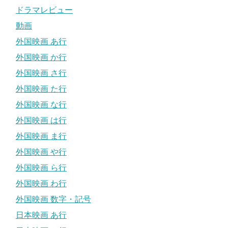
ドラマレビュー
動画
外国映画 あ行
外国映画 か行
外国映画 さ行
外国映画 た行
外国映画 な行
外国映画 は行
外国映画 ま行
外国映画 や行
外国映画 ら行
外国映画 わ行
外国映画 数字・記号
日本映画 あ行