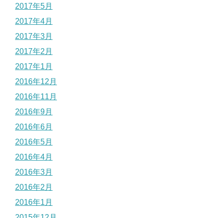
2017年5月
2017年4月
2017年3月
2017年2月
2017年1月
2016年12月
2016年11月
2016年9月
2016年6月
2016年5月
2016年4月
2016年3月
2016年2月
2016年1月
2015年12月