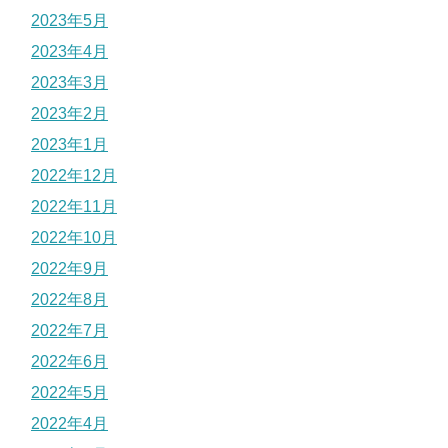
2023年5月
2023年4月
2023年3月
2023年2月
2023年1月
2022年12月
2022年11月
2022年10月
2022年9月
2022年8月
2022年7月
2022年6月
2022年5月
2022年4月