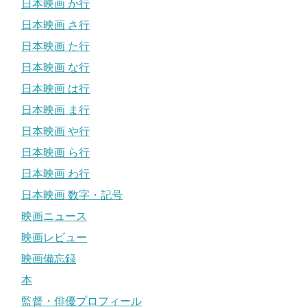
日本映画 か行
日本映画 さ行
日本映画 た行
日本映画 な行
日本映画 は行
日本映画 ま行
日本映画 や行
日本映画 ら行
日本映画 わ行
日本映画 数字・記号
映画ニュース
映画レビュー
映画備忘録
本
監督・俳優プロフィール