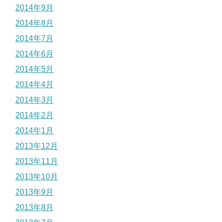
2014年9月
2014年8月
2014年7月
2014年6月
2014年5月
2014年4月
2014年3月
2014年2月
2014年1月
2013年12月
2013年11月
2013年10月
2013年9月
2013年8月