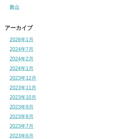
舞台
アーカイブ
2026年1月
2024年7月
2024年2月
2024年1月
2023年12月
2023年11月
2023年10月
2023年9月
2023年8月
2023年7月
2023年6月