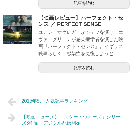
記事を読む
【映画レビュー】パーフェクト・セ
ンス ／ PERFECT SENSE
ユアン・マクレガーがシェフを演じ、エ
ヴァ・グリーンが感染症学者を演じた映
画『パーフェクト・センス』。イギリス
映画らしく、感染症を克復しようと...
記事を読む
2015年5月 人気記事ランキング
【映画ニュース】「スター・ウォーズ」シリー
ズ6作品、デジタル配信開始！