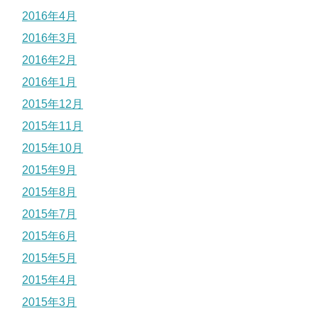
2016年4月
2016年3月
2016年2月
2016年1月
2015年12月
2015年11月
2015年10月
2015年9月
2015年8月
2015年7月
2015年6月
2015年5月
2015年4月
2015年3月