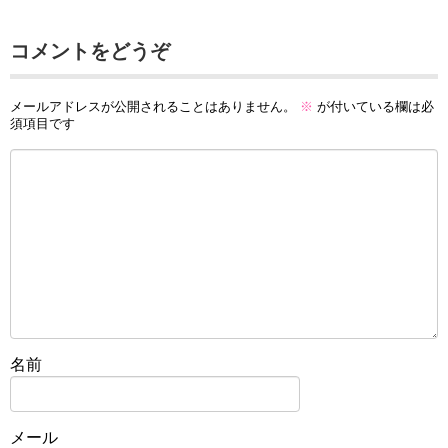
コメントをどうぞ
メールアドレスが公開されることはありません。
※
が付いている欄は必
須項目です
名前
メール