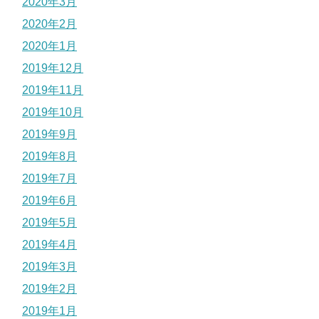
2020年3月
2020年2月
2020年1月
2019年12月
2019年11月
2019年10月
2019年9月
2019年8月
2019年7月
2019年6月
2019年5月
2019年4月
2019年3月
2019年2月
2019年1月