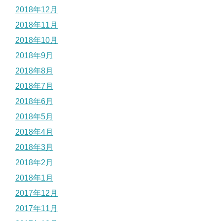
2018年12月
2018年11月
2018年10月
2018年9月
2018年8月
2018年7月
2018年6月
2018年5月
2018年4月
2018年3月
2018年2月
2018年1月
2017年12月
2017年11月