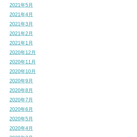
2021年5月
2021年4月
2021年3月
2021年2月
2021年1月
2020年12月
2020年11月
2020年10月
2020年9月
2020年8月
2020年7月
2020年6月
2020年5月
2020年4月