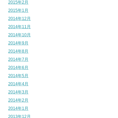
2015年2月
2015年1月
2014年12月
2014年11月
2014年10月
2014年9月
2014年8月
2014年7月
2014年6月
2014年5月
2014年4月
2014年3月
2014年2月
2014年1月
2013年12月