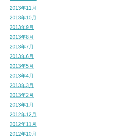
2013年11月
2013年10月
2013年9月
2013年8月
2013年7月
2013年6月
2013年5月
2013年4月
2013年3月
2013年2月
2013年1月
2012年12月
2012年11月
2012年10月