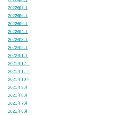
2022年7月
2022年6月
2022年5月
2022年4月
2022年3月
2022年2月
2022年1月
2021年12月
2021年11月
2021年10月
2021年9月
2021年8月
2021年7月
2021年6月