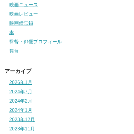
映画ニュース
映画レビュー
映画備忘録
本
監督・俳優プロフィール
舞台
アーカイブ
2026年1月
2024年7月
2024年2月
2024年1月
2023年12月
2023年11月