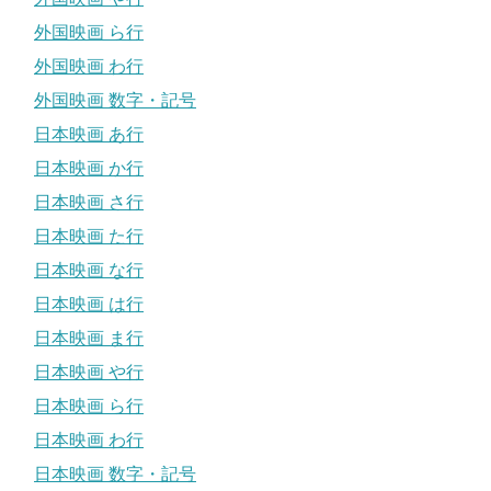
外国映画 ら行
外国映画 わ行
外国映画 数字・記号
日本映画 あ行
日本映画 か行
日本映画 さ行
日本映画 た行
日本映画 な行
日本映画 は行
日本映画 ま行
日本映画 や行
日本映画 ら行
日本映画 わ行
日本映画 数字・記号