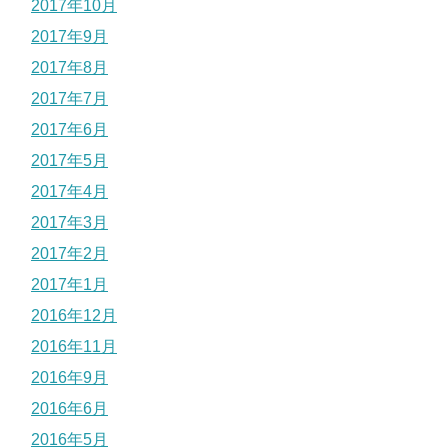
2017年10月
2017年9月
2017年8月
2017年7月
2017年6月
2017年5月
2017年4月
2017年3月
2017年2月
2017年1月
2016年12月
2016年11月
2016年9月
2016年6月
2016年5月