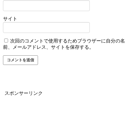
サイト
次回のコメントで使用するためブラウザーに自分の名
前、メールアドレス、サイトを保存する。
スポンサーリンク