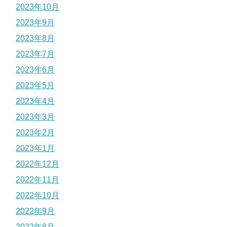
2023年10月
2023年9月
2023年8月
2023年7月
2023年6月
2023年5月
2023年4月
2023年3月
2023年2月
2023年1月
2022年12月
2022年11月
2022年10月
2022年9月
2022年8月