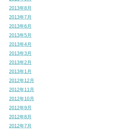
2013年8月
2013年7月
2013年6月
2013年5月
2013年4月
2013年3月
2013年2月
2013年1月
2012年12月
2012年11月
2012年10月
2012年9月
2012年8月
2012年7月