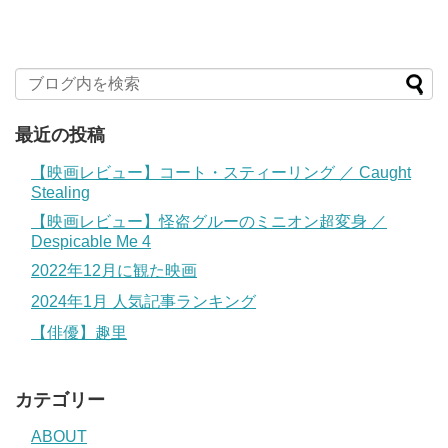
最近の投稿
【映画レビュー】コート・スティーリング ／ Caught
Stealing
【映画レビュー】怪盗グルーのミニオン超変身 ／
Despicable Me 4
2022年12月に観た映画
2024年1月 人気記事ランキング
【俳優】趣里
カテゴリー
ABOUT