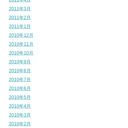
2011年3月
2011年2月
2011年1月
2010年12月
2010年11月
2010年10月
2010年9月
2010年8月
2010年7月
2010年6月
2010年5月
2010年4月
2010年3月
2010年2月