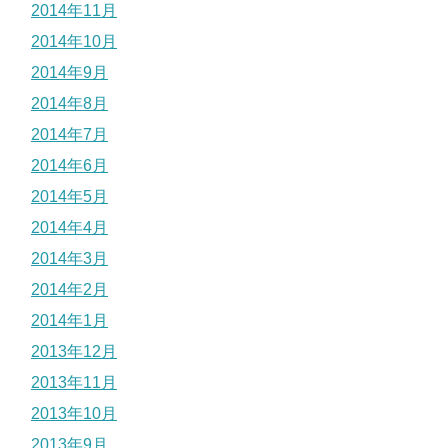
2014年11月
2014年10月
2014年9月
2014年8月
2014年7月
2014年6月
2014年5月
2014年4月
2014年3月
2014年2月
2014年1月
2013年12月
2013年11月
2013年10月
2013年9月