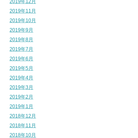
2019年12月
2019年11月
2019年10月
2019年9月
2019年8月
2019年7月
2019年6月
2019年5月
2019年4月
2019年3月
2019年2月
2019年1月
2018年12月
2018年11月
2018年10月