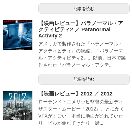
記事を読む
【映画レビュー】パラノーマル・ア
クティビティ2 ／ Paranormal
Activity 2
アメリカで製作された『パラノーマル・
アクティビティ』の続編、『パラノーマ
ル・アクティビティ2』。以前、日本で製
作された『パラノーマル・アクテ...
記事を読む
【映画レビュー】2012 ／ 2012
ローランド・エメリッヒ監督の最新ディ
ザスター・ムービー『2012』。とにかく
VFXがすごい！本当に地面が割れていた
り、ビルが倒れてきたり、街...