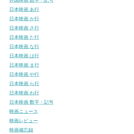
外国映画 数字・記号
日本映画 あ行
日本映画 か行
日本映画 さ行
日本映画 た行
日本映画 な行
日本映画 は行
日本映画 ま行
日本映画 や行
日本映画 ら行
日本映画 わ行
日本映画 数字・記号
映画ニュース
映画レビュー
映画備忘録