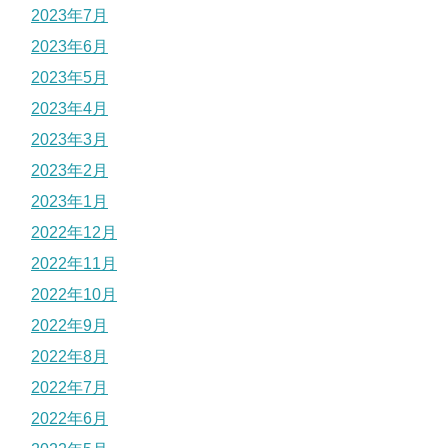
2023年7月
2023年6月
2023年5月
2023年4月
2023年3月
2023年2月
2023年1月
2022年12月
2022年11月
2022年10月
2022年9月
2022年8月
2022年7月
2022年6月