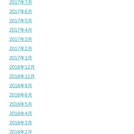
2017年7月
2017年6月
2017年5月
2017年4月
2017年3月
2017年2月
2017年1月
2016年12月
2016年11月
2016年9月
2016年6月
2016年5月
2016年4月
2016年3月
2016年2月