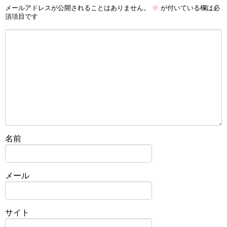
メールアドレスが公開されることはありません。
※
が付いている欄は必
須項目です
名前
メール
サイト