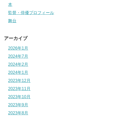
本
監督・俳優プロフィール
舞台
アーカイブ
2026年1月
2024年7月
2024年2月
2024年1月
2023年12月
2023年11月
2023年10月
2023年9月
2023年8月