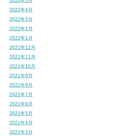
2022年5月
2022年4月
2022年3月
2022年2月
2022年1月
2021年12月
2021年11月
2021年10月
2021年9月
2021年8月
2021年7月
2021年6月
2021年5月
2021年4月
2021年3月