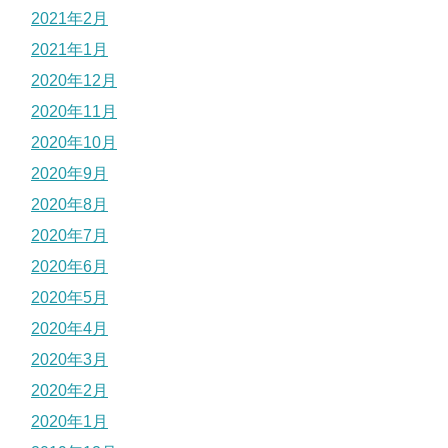
2021年2月
2021年1月
2020年12月
2020年11月
2020年10月
2020年9月
2020年8月
2020年7月
2020年6月
2020年5月
2020年4月
2020年3月
2020年2月
2020年1月