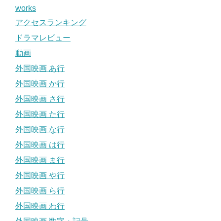
works
アクセスランキング
ドラマレビュー
動画
外国映画 あ行
外国映画 か行
外国映画 さ行
外国映画 た行
外国映画 な行
外国映画 は行
外国映画 ま行
外国映画 や行
外国映画 ら行
外国映画 わ行