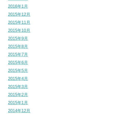
2016年1月
2015年12月
2015年11月
2015年10月
2015年9月
2015年8月
2015年7月
2015年6月
2015年5月
2015年4月
2015年3月
2015年2月
2015年1月
2014年12月