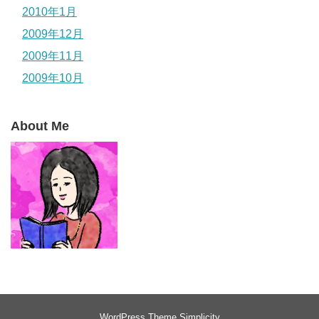
2010年1月
2009年12月
2009年11月
2009年10月
About Me
WordPress Theme
Simplicity