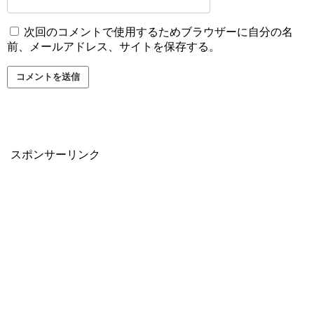
次回のコメントで使用するためブラウザーに自分の名
前、メールアドレス、サイトを保存する。
スポンサーリンク