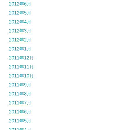
2012年6月
2012年5月
2012年4月
2012年3月
2012年2月
2012年1月
2011年12月
2011年11月
2011年10月
2011年9月
2011年8月
2011年7月
2011年6月
2011年5月
2011年4月