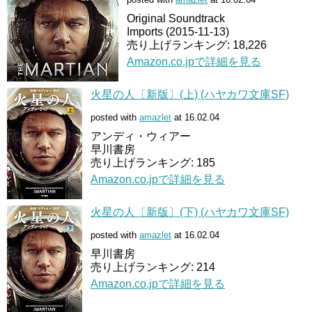
Original Soundtrack
Imports (2015-11-13)
売り上げランキング: 18,226
Amazon.co.jpで詳細を見る
火星の人〔新版〕(上) (ハヤカワ文庫SF)
posted with
amazlet
at 16.02.04
アンディ・ウィアー
早川書房
売り上げランキング: 185
Amazon.co.jpで詳細を見る
火星の人〔新版〕(下) (ハヤカワ文庫SF)
posted with
amazlet
at 16.02.04
早川書房
売り上げランキング: 214
Amazon.co.jpで詳細を見る