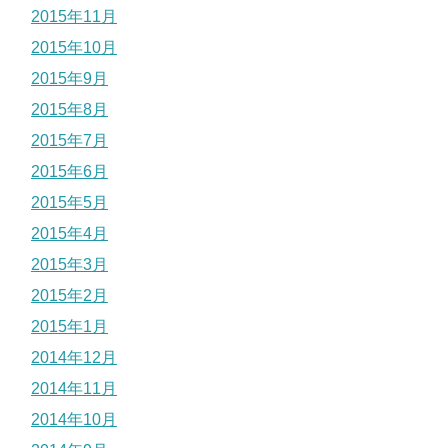
2015年11月
2015年10月
2015年9月
2015年8月
2015年7月
2015年6月
2015年5月
2015年4月
2015年3月
2015年2月
2015年1月
2014年12月
2014年11月
2014年10月