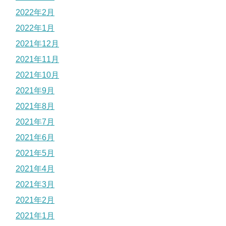
2022年2月
2022年1月
2021年12月
2021年11月
2021年10月
2021年9月
2021年8月
2021年7月
2021年6月
2021年5月
2021年4月
2021年3月
2021年2月
2021年1月