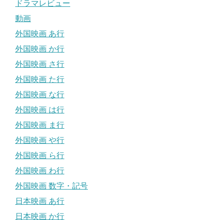
ドラマレビュー
動画
外国映画 あ行
外国映画 か行
外国映画 さ行
外国映画 た行
外国映画 な行
外国映画 は行
外国映画 ま行
外国映画 や行
外国映画 ら行
外国映画 わ行
外国映画 数字・記号
日本映画 あ行
日本映画 か行