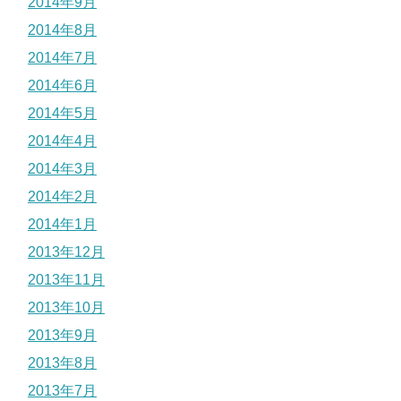
2014年9月
2014年8月
2014年7月
2014年6月
2014年5月
2014年4月
2014年3月
2014年2月
2014年1月
2013年12月
2013年11月
2013年10月
2013年9月
2013年8月
2013年7月