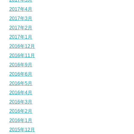
2017年4月
2017年3月
2017年2月
2017年1月
2016年12月
2016年11月
2016年9月
2016年6月
2016年5月
2016年4月
2016年3月
2016年2月
2016年1月
2015年12月