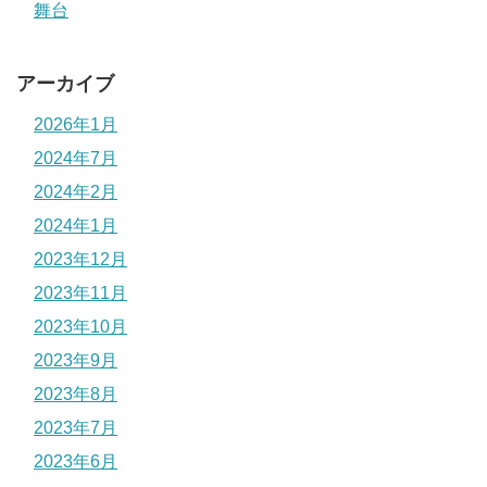
舞台
アーカイブ
2026年1月
2024年7月
2024年2月
2024年1月
2023年12月
2023年11月
2023年10月
2023年9月
2023年8月
2023年7月
2023年6月