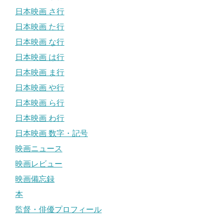
日本映画 さ行
日本映画 た行
日本映画 な行
日本映画 は行
日本映画 ま行
日本映画 や行
日本映画 ら行
日本映画 わ行
日本映画 数字・記号
映画ニュース
映画レビュー
映画備忘録
本
監督・俳優プロフィール