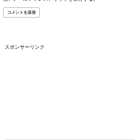
スポンサーリンク