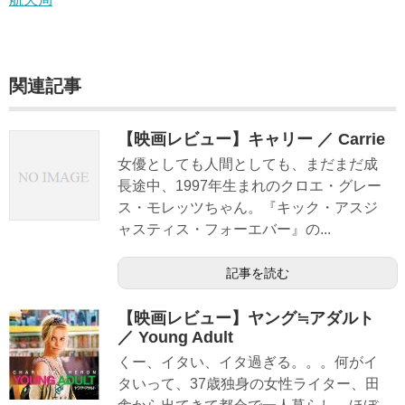
関連記事
【映画レビュー】キャリー ／ Carrie
女優としても人間としても、まだまだ成
長途中、1997年生まれのクロエ・グレー
ス・モレッツちゃん。『キック・アスジ
ャスティス・フォーエバー』の...
記事を読む
【映画レビュー】ヤング≒アダルト
／ Young Adult
くー、イタい、イタ過ぎる。。。何がイ
タいって、37歳独身の女性ライター、田