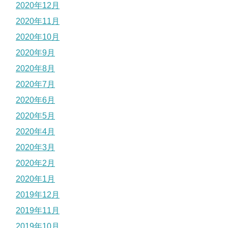
2020年12月
2020年11月
2020年10月
2020年9月
2020年8月
2020年7月
2020年6月
2020年5月
2020年4月
2020年3月
2020年2月
2020年1月
2019年12月
2019年11月
2019年10月