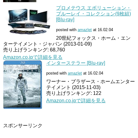
プロメテウス エボリューション・
ブルーレイ・コレクション(9枚組)
[Blu-ray]
posted with
amazlet
at 16.02.04
20世紀フォックス・ホーム・エン
ターテイメント・ジャパン (2013-01-09)
売り上げランキング: 68,760
Amazon.co.jpで詳細を見る
インターステラー [Blu-ray]
posted with
amazlet
at 16.02.04
ワーナー・ブラザース・ホームエンター
テイメント (2015-11-03)
売り上げランキング: 122
Amazon.co.jpで詳細を見る
スポンサーリンク