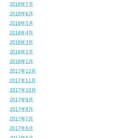
2018年7月
2018年6月
2018年5月
2018年4月
2018年3月
2018年2月
2018年1月
2017年12月
2017年11月
2017年10月
2017年9月
2017年8月
2017年7月
2017年6月
2017年5月