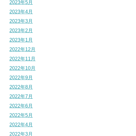
2023年5月
2023年4月
2023年3月
2023年2月
2023年1月
2022年12月
2022年11月
2022年10月
2022年9月
2022年8月
2022年7月
2022年6月
2022年5月
2022年4月
2022年3月