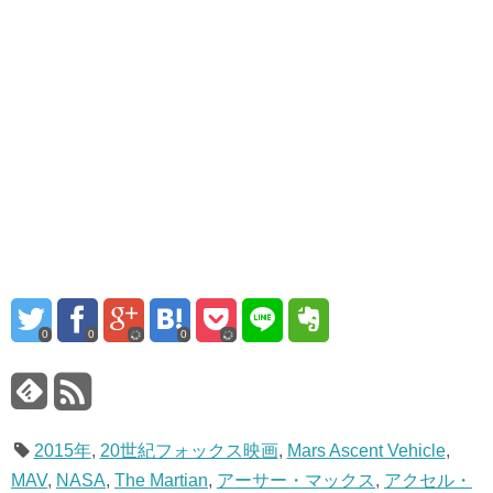
0
0
0
2015年
,
20世紀フォックス映画
,
Mars Ascent Vehicle
,
MAV
,
NASA
,
The Martian
,
アーサー・マックス
,
アクセル・