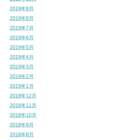
2019年9月
2019年8月
2019年7月
2019年6月
2019年5月
2019年4月
2019年3月
2019年2月
2019年1月
2018年12月
2018年11月
2018年10月
2018年9月
2018年8月