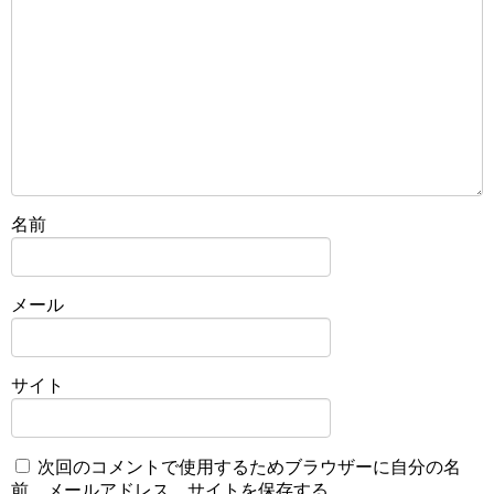
名前
メール
サイト
次回のコメントで使用するためブラウザーに自分の名
前、メールアドレス、サイトを保存する。