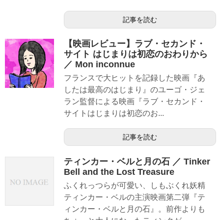
記事を読む
【映画レビュー】ラブ・セカンド・
サイト はじまりは初恋のおわりから
／ Mon inconnue
フランスで大ヒットを記録した映画『あ
したは最高のはじまり』のユーゴ・ジェ
ラン監督による映画『ラブ・セカンド・
サイトはじまりは初恋のお...
記事を読む
ティンカー・ベルと月の石 ／ Tinker
Bell and the Lost Treasure
ふくれっつらが可愛い、しもぶくれ妖精
ティンカー・ベルの主演映画第二弾『テ
ィンカー・ベルと月の石』。前作よりも