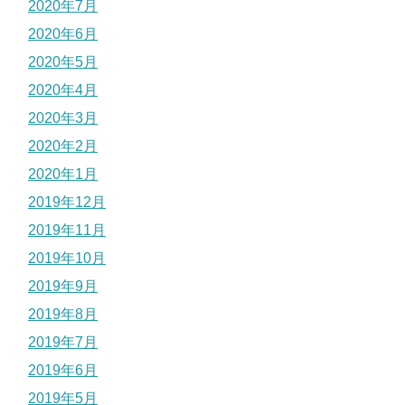
2020年7月
2020年6月
2020年5月
2020年4月
2020年3月
2020年2月
2020年1月
2019年12月
2019年11月
2019年10月
2019年9月
2019年8月
2019年7月
2019年6月
2019年5月