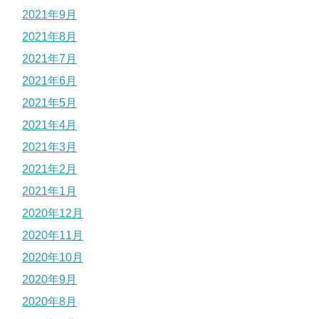
2021年9月
2021年8月
2021年7月
2021年6月
2021年5月
2021年4月
2021年3月
2021年2月
2021年1月
2020年12月
2020年11月
2020年10月
2020年9月
2020年8月