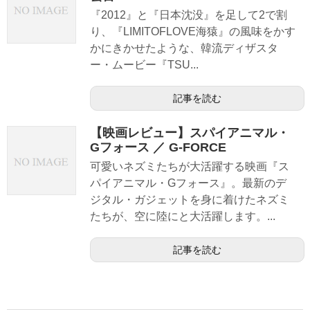
『2012』と『日本沈没』を足して2で割
り、『LIMITOFLOVE海猿』の風味をかす
かにきかせたような、韓流ディザスタ
ー・ムービー『TSU...
記事を読む
【映画レビュー】スパイアニマル・
Gフォース ／ G-FORCE
可愛いネズミたちが大活躍する映画『ス
パイアニマル・Gフォース』。最新のデ
ジタル・ガジェットを身に着けたネズミ
たちが、空に陸にと大活躍します。...
記事を読む