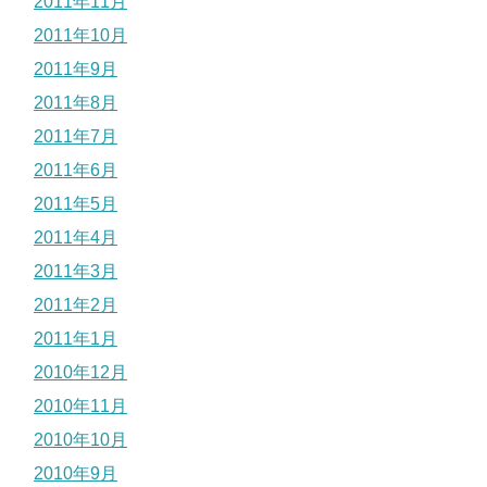
2011年11月
2011年10月
2011年9月
2011年8月
2011年7月
2011年6月
2011年5月
2011年4月
2011年3月
2011年2月
2011年1月
2010年12月
2010年11月
2010年10月
2010年9月