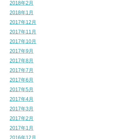
2018年2月
2018年1月
2017年12月
2017年11月
2017年10月
2017年9月
2017年8月
2017年7月
2017年6月
2017年5月
2017年4月
2017年3月
2017年2月
2017年1月
2016年12月