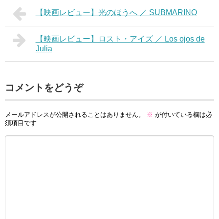
【映画レビュー】光のほうへ ／ SUBMARINO
【映画レビュー】ロスト・アイズ ／ Los ojos de
Julia
コメントをどうぞ
メールアドレスが公開されることはありません。
※
が付いている欄は必
須項目です