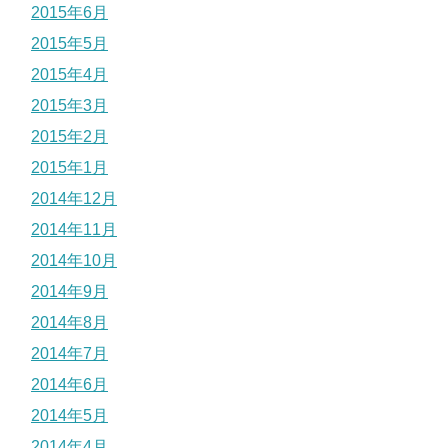
2015年6月
2015年5月
2015年4月
2015年3月
2015年2月
2015年1月
2014年12月
2014年11月
2014年10月
2014年9月
2014年8月
2014年7月
2014年6月
2014年5月
2014年4月