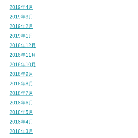
2019年4月
2019年3月
2019年2月
2019年1月
2018年12月
2018年11月
2018年10月
2018年9月
2018年8月
2018年7月
2018年6月
2018年5月
2018年4月
2018年3月