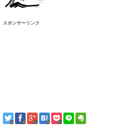
スポンサーリンク
0
0
0