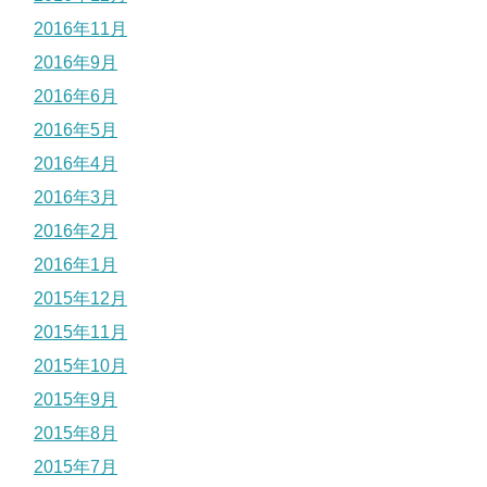
2016年11月
2016年9月
2016年6月
2016年5月
2016年4月
2016年3月
2016年2月
2016年1月
2015年12月
2015年11月
2015年10月
2015年9月
2015年8月
2015年7月