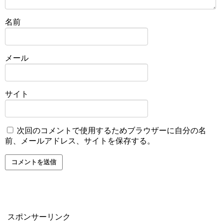
名前
メール
サイト
次回のコメントで使用するためブラウザーに自分の名
前、メールアドレス、サイトを保存する。
スポンサーリンク