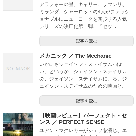
アラフォーの星、キャリー、サマンサ、
ミランダ、シャーロットの4人がファッシ
ョナブルにニューヨークを闊歩する人気
シリーズの映画化第二弾、『セッ...
記事を読む
メカニック ／ The Mechanic
いかにもジェイソン・ステイサムっぽ
い、というか、ジェイソン・ステイサム
の、ジェイソン・ステイサムによる、ジ
ェイソン・ステイサムのための映画と...
記事を読む
【映画レビュー】パーフェクト・セ
ンス ／ PERFECT SENSE
ユアン・マクレガーがシェフを演じ、エ