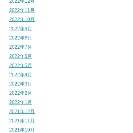
2022年12月
2022年11月
2022年10月
2022年9月
2022年8月
2022年7月
2022年6月
2022年5月
2022年4月
2022年3月
2022年2月
2022年1月
2021年12月
2021年11月
2021年10月