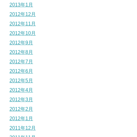
2013年1月
2012年12月
2012年11月
2012年10月
2012年9月
2012年8月
2012年7月
2012年6月
2012年5月
2012年4月
2012年3月
2012年2月
2012年1月
2011年12月