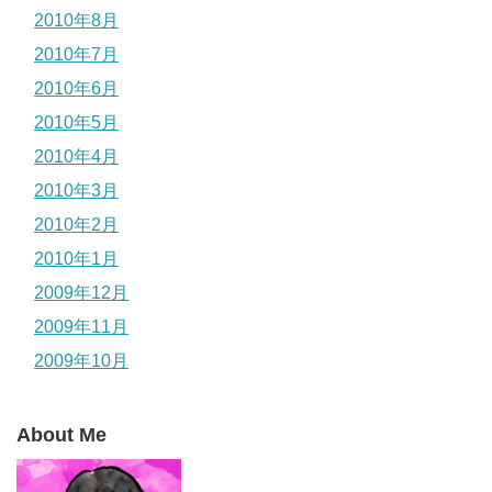
2010年8月
2010年7月
2010年6月
2010年5月
2010年4月
2010年3月
2010年2月
2010年1月
2009年12月
2009年11月
2009年10月
About Me