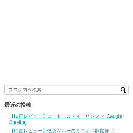
最近の投稿
【映画レビュー】コート・スティーリング ／ Caught
Stealing
【映画レビュー】怪盗グルーのミニオン超変身 ／