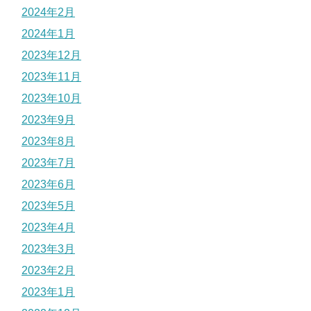
2024年2月
2024年1月
2023年12月
2023年11月
2023年10月
2023年9月
2023年8月
2023年7月
2023年6月
2023年5月
2023年4月
2023年3月
2023年2月
2023年1月