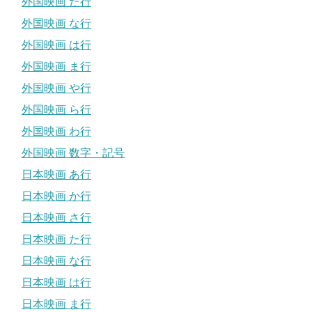
外国映画 た行
外国映画 な行
外国映画 は行
外国映画 ま行
外国映画 や行
外国映画 ら行
外国映画 わ行
外国映画 数字・記号
日本映画 あ行
日本映画 か行
日本映画 さ行
日本映画 た行
日本映画 な行
日本映画 は行
日本映画 ま行