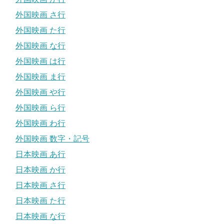
外国映画 さ行
外国映画 た行
外国映画 な行
外国映画 は行
外国映画 ま行
外国映画 や行
外国映画 ら行
外国映画 わ行
外国映画 数字・記号
日本映画 あ行
日本映画 か行
日本映画 さ行
日本映画 た行
日本映画 な行