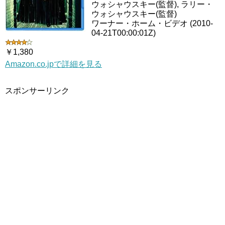
ウォシャウスキー(監督), ラリー・
ウォシャウスキー(監督)
ワーナー・ホーム・ビデオ (2010-
04-21T00:00:01Z)
￥1,380
Amazon.co.jpで詳細を見る
スポンサーリンク