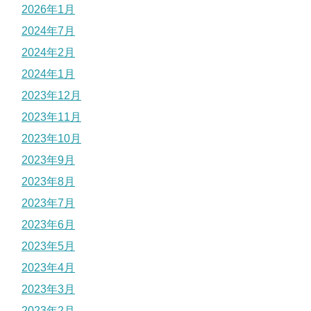
2026年1月
2024年7月
2024年2月
2024年1月
2023年12月
2023年11月
2023年10月
2023年9月
2023年8月
2023年7月
2023年6月
2023年5月
2023年4月
2023年3月
2023年2月