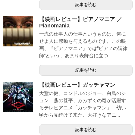
記事を読む
【映画レビュー】ピアノマニア ／
Pianomania
一流の仕事人の仕事というものは、何に
せよ人に感動を与えるものです。この映
画、『ピアノマニア』では“ピアノの調律
師”という、あまり表舞台に立つ...
記事を読む
【映画レビュー】ガッチャマン
大鷲の健、コンドルのジョー、白鳥のジ
ュン、燕の甚平、みみずくの竜が活躍す
るテレビアニメ「ガッチャマン」。幼い
頃から見続けて来た、大好きなアニ...
記事を読む