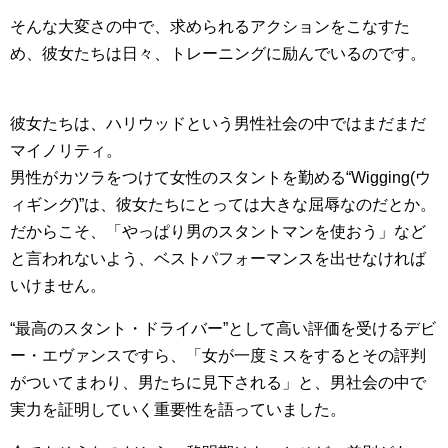
そんな大変さの中で、求められるアクションをこなすた
め、彼女たちは日々、トレーニングに励んでいるのです。
彼女たちは、ハリウッドという男性社会の中ではまだまだ
マイノリティ。
男性がカツラをつけて女性のスタントを勤める“Wigging(ウ
ィギング)”は、彼女たちにとっては大きな屈辱なのだとか。
だからこそ、「やっぱり男のスタントマンを使おう」など
と言われないよう、ベストパフォーマンスを出せなければ
いけません。
“最高のスタント・ドライバー”として高い評価を受けるデビ
ー・エヴァンスですら、「女が一度ミスをするとその評判
がついてまわり、男たちに見下される」と、男社会の中で
実力を証明していく重要性を語っていました。