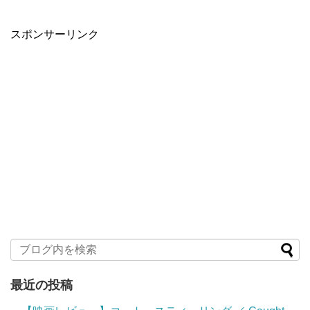
スポンサーリンク
最近の投稿