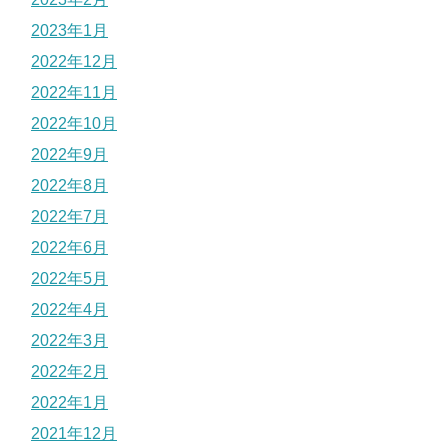
2023年1月
2022年12月
2022年11月
2022年10月
2022年9月
2022年8月
2022年7月
2022年6月
2022年5月
2022年4月
2022年3月
2022年2月
2022年1月
2021年12月