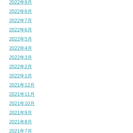
2022年9月
2022年8月
2022年7月
2022年6月
2022年5月
2022年4月
2022年3月
2022年2月
2022年1月
2021年12月
2021年11月
2021年10月
2021年9月
2021年8月
2021年7月