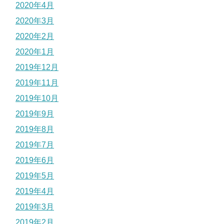
2020年4月
2020年3月
2020年2月
2020年1月
2019年12月
2019年11月
2019年10月
2019年9月
2019年8月
2019年7月
2019年6月
2019年5月
2019年4月
2019年3月
2019年2月