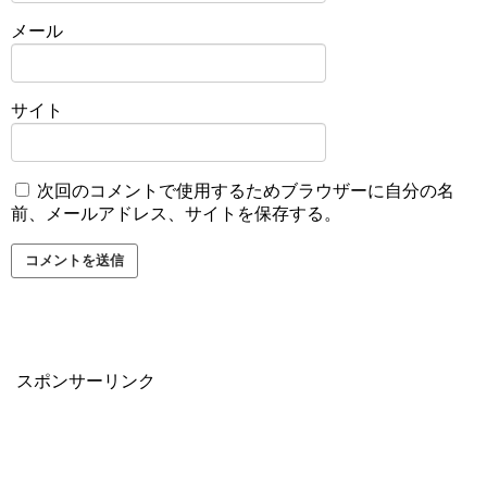
メール
サイト
次回のコメントで使用するためブラウザーに自分の名
前、メールアドレス、サイトを保存する。
スポンサーリンク