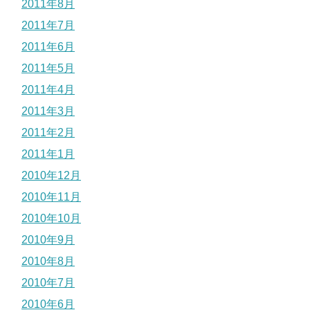
2011年8月
2011年7月
2011年6月
2011年5月
2011年4月
2011年3月
2011年2月
2011年1月
2010年12月
2010年11月
2010年10月
2010年9月
2010年8月
2010年7月
2010年6月