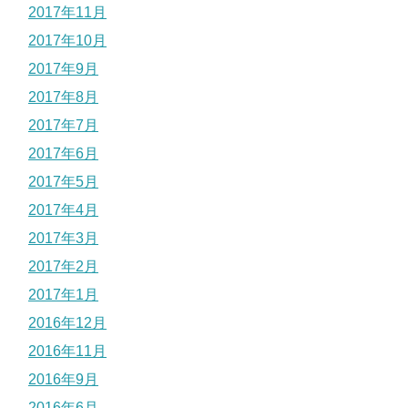
2017年11月
2017年10月
2017年9月
2017年8月
2017年7月
2017年6月
2017年5月
2017年4月
2017年3月
2017年2月
2017年1月
2016年12月
2016年11月
2016年9月
2016年6月