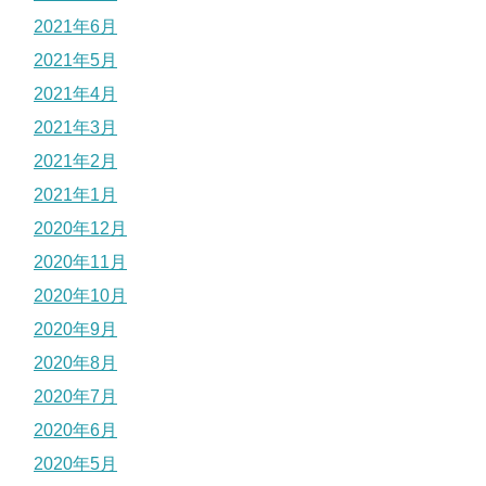
2021年6月
2021年5月
2021年4月
2021年3月
2021年2月
2021年1月
2020年12月
2020年11月
2020年10月
2020年9月
2020年8月
2020年7月
2020年6月
2020年5月