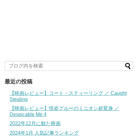
最近の投稿
【映画レビュー】コート・スティーリング ／ Caught
Stealing
【映画レビュー】怪盗グルーのミニオン超変身 ／
Despicable Me 4
2022年12月に観た映画
2024年1月 人気記事ランキング