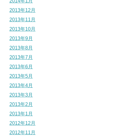
2014年1月
2013年12月
2013年11月
2013年10月
2013年9月
2013年8月
2013年7月
2013年6月
2013年5月
2013年4月
2013年3月
2013年2月
2013年1月
2012年12月
2012年11月