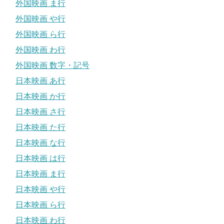
外国映画 ま行
外国映画 や行
外国映画 ら行
外国映画 わ行
外国映画 数字・記号
日本映画 あ行
日本映画 か行
日本映画 さ行
日本映画 た行
日本映画 な行
日本映画 は行
日本映画 ま行
日本映画 や行
日本映画 ら行
日本映画 わ行