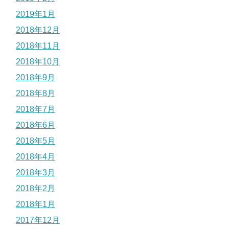
2019年1月
2018年12月
2018年11月
2018年10月
2018年9月
2018年8月
2018年7月
2018年6月
2018年5月
2018年4月
2018年3月
2018年2月
2018年1月
2017年12月