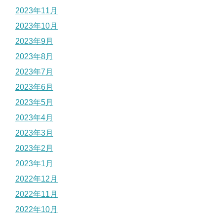
2023年11月
2023年10月
2023年9月
2023年8月
2023年7月
2023年6月
2023年5月
2023年4月
2023年3月
2023年2月
2023年1月
2022年12月
2022年11月
2022年10月