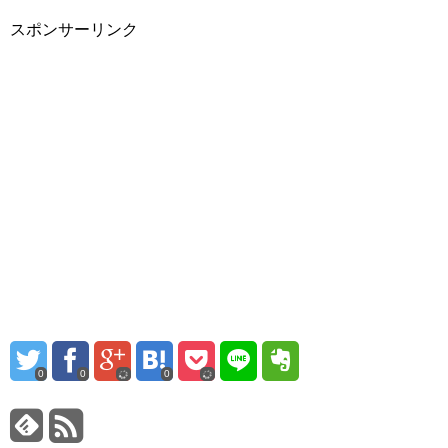
スポンサーリンク
0
0
0