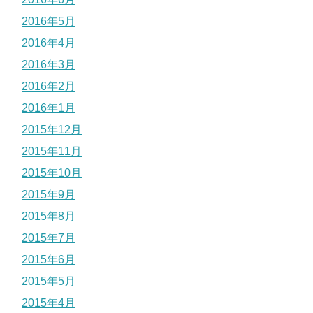
2016年5月
2016年4月
2016年3月
2016年2月
2016年1月
2015年12月
2015年11月
2015年10月
2015年9月
2015年8月
2015年7月
2015年6月
2015年5月
2015年4月