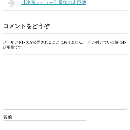
【映画レビュー】最後の忠臣蔵
コメントをどうぞ
メールアドレスが公開されることはありません。
※
が付いている欄は必
須項目です
名前