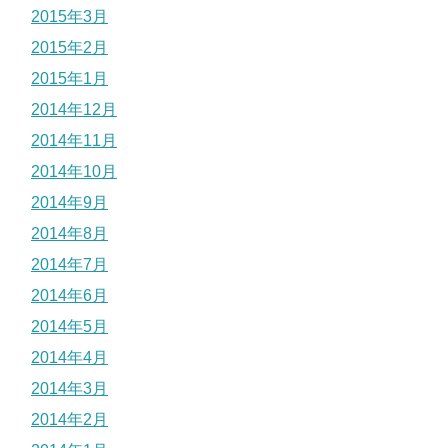
2015年3月
2015年2月
2015年1月
2014年12月
2014年11月
2014年10月
2014年9月
2014年8月
2014年7月
2014年6月
2014年5月
2014年4月
2014年3月
2014年2月