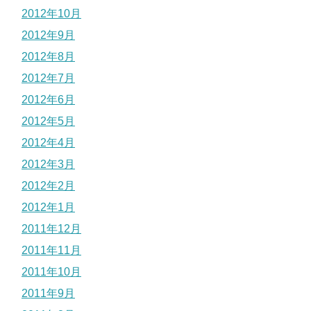
2012年10月
2012年9月
2012年8月
2012年7月
2012年6月
2012年5月
2012年4月
2012年3月
2012年2月
2012年1月
2011年12月
2011年11月
2011年10月
2011年9月