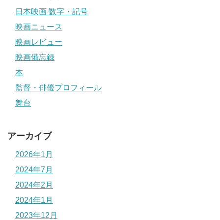
日本映画 数字・記号
映画ニュース
映画レビュー
映画備忘録
本
監督・俳優プロフィール
舞台
アーカイブ
2026年1月
2024年7月
2024年2月
2024年1月
2023年12月