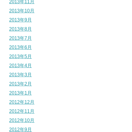
2013年11月
2013年10月
2013年9月
2013年8月
2013年7月
2013年6月
2013年5月
2013年4月
2013年3月
2013年2月
2013年1月
2012年12月
2012年11月
2012年10月
2012年9月