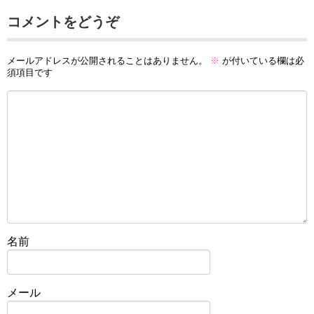
コメントをどうぞ
メールアドレスが公開されることはありません。
※
が付いている欄は必
須項目です
名前
メール