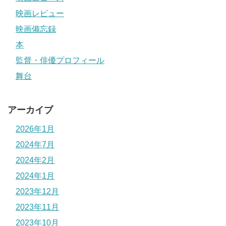
映画レビュー
映画備忘録
本
監督・俳優プロフィール
舞台
アーカイブ
2026年1月
2024年7月
2024年2月
2024年1月
2023年12月
2023年11月
2023年10月