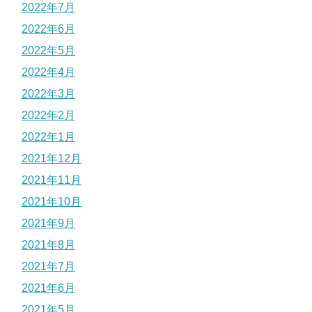
2022年7月
2022年6月
2022年5月
2022年4月
2022年3月
2022年2月
2022年1月
2021年12月
2021年11月
2021年10月
2021年9月
2021年8月
2021年7月
2021年6月
2021年5月