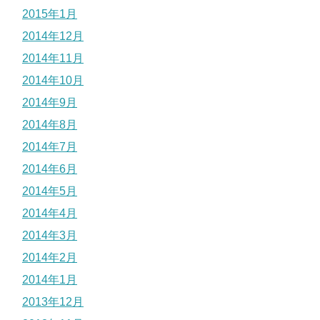
2015年1月
2014年12月
2014年11月
2014年10月
2014年9月
2014年8月
2014年7月
2014年6月
2014年5月
2014年4月
2014年3月
2014年2月
2014年1月
2013年12月