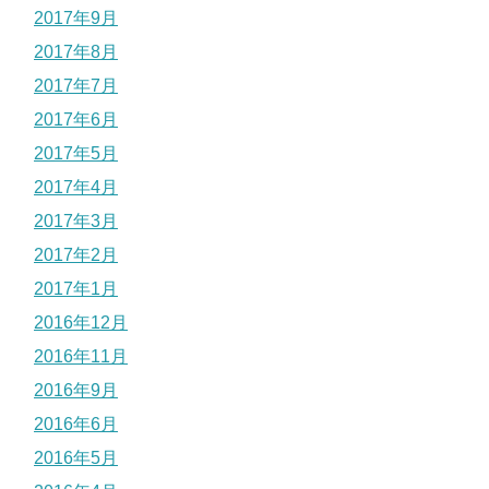
2017年9月
2017年8月
2017年7月
2017年6月
2017年5月
2017年4月
2017年3月
2017年2月
2017年1月
2016年12月
2016年11月
2016年9月
2016年6月
2016年5月