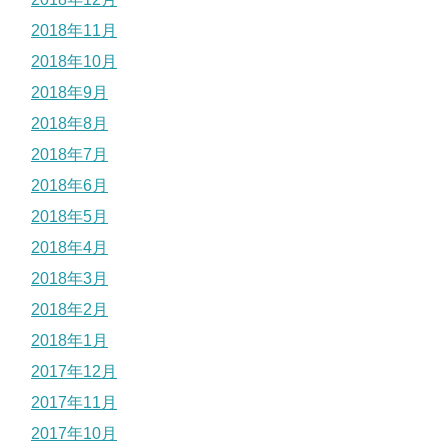
2018年11月
2018年10月
2018年9月
2018年8月
2018年7月
2018年6月
2018年5月
2018年4月
2018年3月
2018年2月
2018年1月
2017年12月
2017年11月
2017年10月