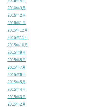
2016年4月
2016年3月
2016年2月
2016年1月
2015年12月
2015年11月
2015年10月
2015年9月
2015年8月
2015年7月
2015年6月
2015年5月
2015年4月
2015年3月
2015年2月