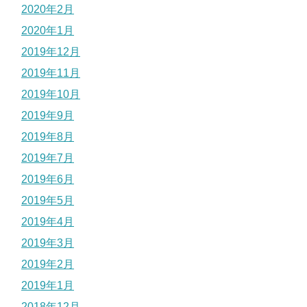
2020年2月
2020年1月
2019年12月
2019年11月
2019年10月
2019年9月
2019年8月
2019年7月
2019年6月
2019年5月
2019年4月
2019年3月
2019年2月
2019年1月
2018年12月