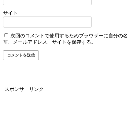
サイト
次回のコメントで使用するためブラウザーに自分の名
前、メールアドレス、サイトを保存する。
スポンサーリンク