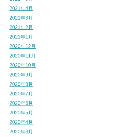
2021年4月
2021年3月
2021年2月
2021年1月
2020年12月
2020年11月
2020年10月
2020年9月
2020年8月
2020年7月
2020年6月
2020年5月
2020年4月
2020年3月