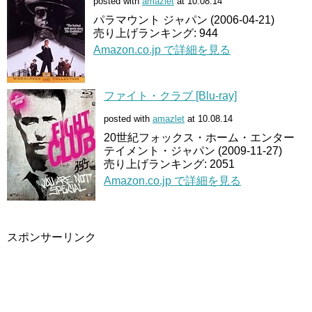
posted with
amazlet
at 10.08.14
パラマウント ジャパン (2006-04-21)
売り上げランキング: 944
Amazon.co.jp で詳細を見る
ファイト・クラブ [Blu-ray]
posted with
amazlet
at 10.08.14
20世紀フォックス・ホーム・エンター
テイメント・ジャパン (2009-11-27)
売り上げランキング: 2051
Amazon.co.jp で詳細を見る
スポンサーリンク