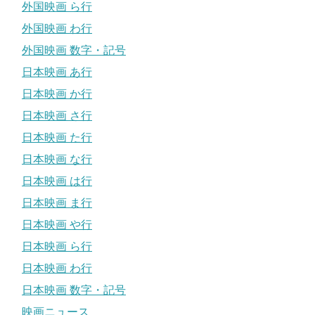
外国映画 ら行
外国映画 わ行
外国映画 数字・記号
日本映画 あ行
日本映画 か行
日本映画 さ行
日本映画 た行
日本映画 な行
日本映画 は行
日本映画 ま行
日本映画 や行
日本映画 ら行
日本映画 わ行
日本映画 数字・記号
映画ニュース