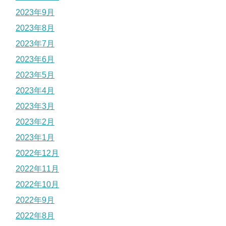
2023年9月
2023年8月
2023年7月
2023年6月
2023年5月
2023年4月
2023年3月
2023年2月
2023年1月
2022年12月
2022年11月
2022年10月
2022年9月
2022年8月