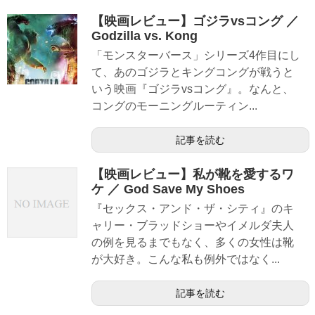
【映画レビュー】ゴジラvsコング ／
Godzilla vs. Kong
「モンスターバース」シリーズ4作目にし
て、あのゴジラとキングコングが戦うと
いう映画『ゴジラvsコング』。なんと、
コングのモーニングルーティン...
記事を読む
【映画レビュー】私が靴を愛するワ
ケ ／ God Save My Shoes
『セックス・アンド・ザ・シティ』のキ
ャリー・ブラッドショーやイメルダ夫人
の例を見るまでもなく、多くの女性は靴
が大好き。こんな私も例外ではなく...
記事を読む