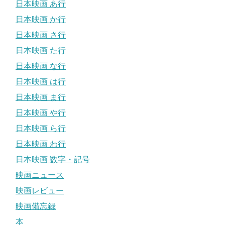
日本映画 あ行
日本映画 か行
日本映画 さ行
日本映画 た行
日本映画 な行
日本映画 は行
日本映画 ま行
日本映画 や行
日本映画 ら行
日本映画 わ行
日本映画 数字・記号
映画ニュース
映画レビュー
映画備忘録
本