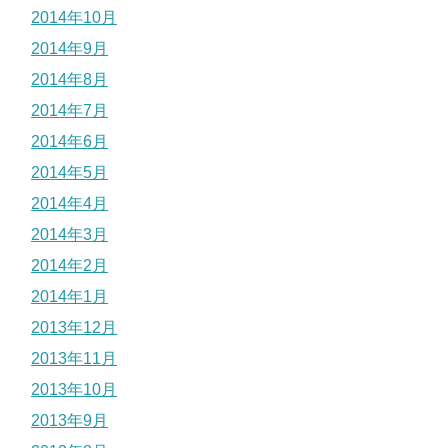
2014年10月
2014年9月
2014年8月
2014年7月
2014年6月
2014年5月
2014年4月
2014年3月
2014年2月
2014年1月
2013年12月
2013年11月
2013年10月
2013年9月