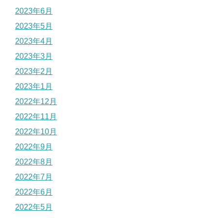
2023年6月
2023年5月
2023年4月
2023年3月
2023年2月
2023年1月
2022年12月
2022年11月
2022年10月
2022年9月
2022年8月
2022年7月
2022年6月
2022年5月