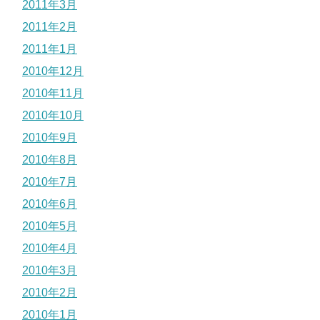
2011年3月
2011年2月
2011年1月
2010年12月
2010年11月
2010年10月
2010年9月
2010年8月
2010年7月
2010年6月
2010年5月
2010年4月
2010年3月
2010年2月
2010年1月