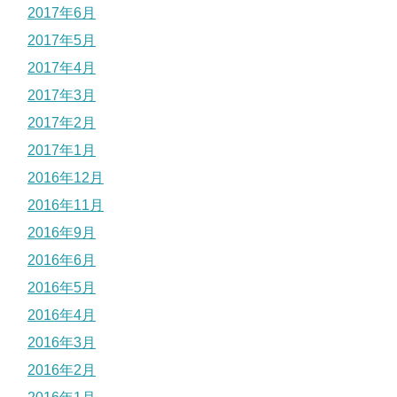
2017年6月
2017年5月
2017年4月
2017年3月
2017年2月
2017年1月
2016年12月
2016年11月
2016年9月
2016年6月
2016年5月
2016年4月
2016年3月
2016年2月