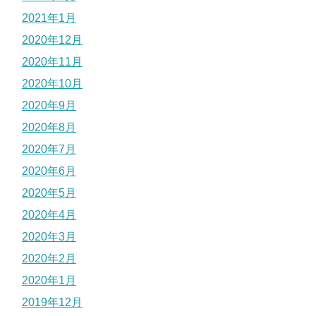
2021年1月
2020年12月
2020年11月
2020年10月
2020年9月
2020年8月
2020年7月
2020年6月
2020年5月
2020年4月
2020年3月
2020年2月
2020年1月
2019年12月