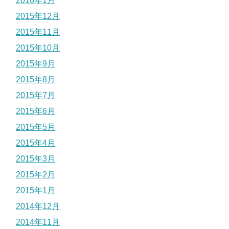
2016年1月
2015年12月
2015年11月
2015年10月
2015年9月
2015年8月
2015年7月
2015年6月
2015年5月
2015年4月
2015年3月
2015年2月
2015年1月
2014年12月
2014年11月