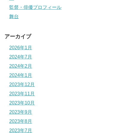
監督・俳優プロフィール
舞台
アーカイブ
2026年1月
2024年7月
2024年2月
2024年1月
2023年12月
2023年11月
2023年10月
2023年9月
2023年8月
2023年7月