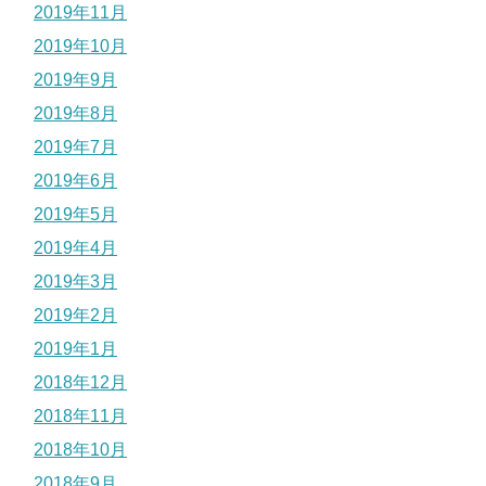
2019年11月
2019年10月
2019年9月
2019年8月
2019年7月
2019年6月
2019年5月
2019年4月
2019年3月
2019年2月
2019年1月
2018年12月
2018年11月
2018年10月
2018年9月