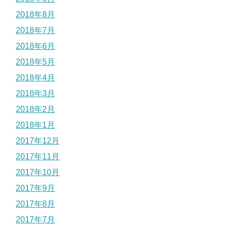
2018年8月
2018年7月
2018年6月
2018年5月
2018年4月
2018年3月
2018年2月
2018年1月
2017年12月
2017年11月
2017年10月
2017年9月
2017年8月
2017年7月