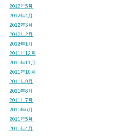
2012年5月
2012年4月
2012年3月
2012年2月
2012年1月
2011年12月
2011年11月
2011年10月
2011年9月
2011年8月
2011年7月
2011年6月
2011年5月
2011年4月