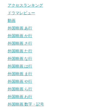
アクセスランキング
ドラマレビュー
動画
外国映画 あ行
外国映画 か行
外国映画 さ行
外国映画 た行
外国映画 な行
外国映画 は行
外国映画 ま行
外国映画 や行
外国映画 ら行
外国映画 わ行
外国映画 数字・記号