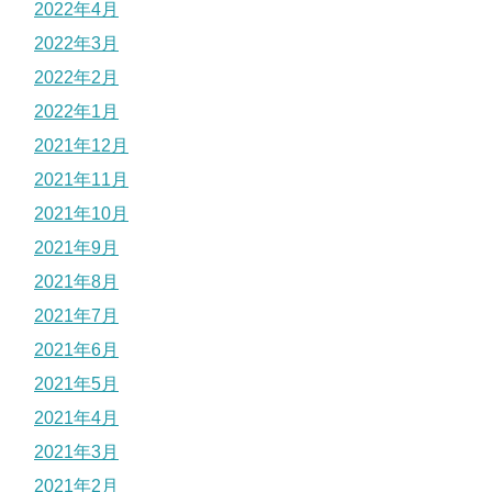
2022年4月
2022年3月
2022年2月
2022年1月
2021年12月
2021年11月
2021年10月
2021年9月
2021年8月
2021年7月
2021年6月
2021年5月
2021年4月
2021年3月
2021年2月