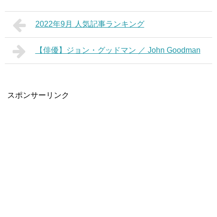
2022年9月 人気記事ランキング
【俳優】ジョン・グッドマン ／ John Goodman
スポンサーリンク