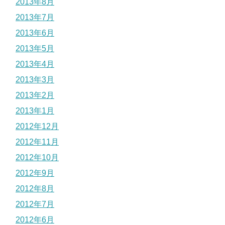
2013年8月
2013年7月
2013年6月
2013年5月
2013年4月
2013年3月
2013年2月
2013年1月
2012年12月
2012年11月
2012年10月
2012年9月
2012年8月
2012年7月
2012年6月