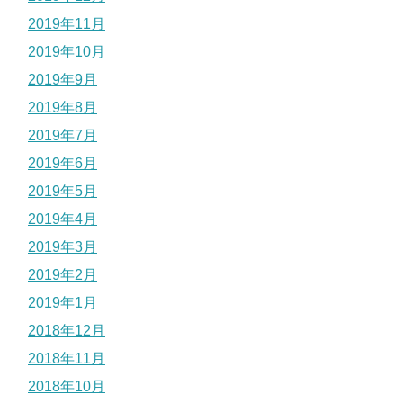
2019年11月
2019年10月
2019年9月
2019年8月
2019年7月
2019年6月
2019年5月
2019年4月
2019年3月
2019年2月
2019年1月
2018年12月
2018年11月
2018年10月