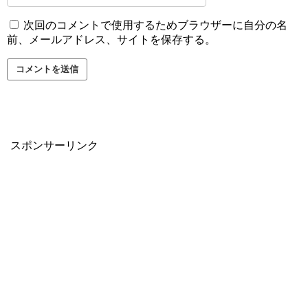
次回のコメントで使用するためブラウザーに自分の名
前、メールアドレス、サイトを保存する。
スポンサーリンク