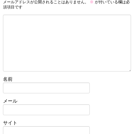
メールアドレスが公開されることはありません。
※
が付いている欄は必
須項目です
名前
メール
サイト