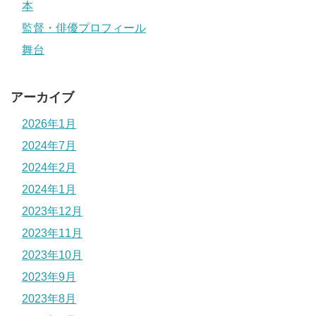
本
監督・俳優プロフィール
舞台
アーカイブ
2026年1月
2024年7月
2024年2月
2024年1月
2023年12月
2023年11月
2023年10月
2023年9月
2023年8月