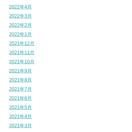
2022年4月
2022年3月
2022年2月
2022年1月
2021年12月
2021年11月
2021年10月
2021年9月
2021年8月
2021年7月
2021年6月
2021年5月
2021年4月
2021年3月