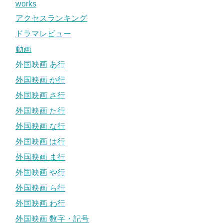
works
アクセスランキング
ドラマレビュー
動画
外国映画 あ行
外国映画 か行
外国映画 さ行
外国映画 た行
外国映画 な行
外国映画 は行
外国映画 ま行
外国映画 や行
外国映画 ら行
外国映画 わ行
外国映画 数字・記号