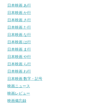
日本映画 あ行
日本映画 か行
日本映画 さ行
日本映画 た行
日本映画 な行
日本映画 は行
日本映画 ま行
日本映画 や行
日本映画 ら行
日本映画 わ行
日本映画 数字・記号
映画ニュース
映画レビュー
映画備忘録