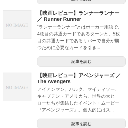
【映画レビュー】ランナーランナー
／ Runner Runner
“ランナーランナー”とはポーカー用語で、
4枚目の共通カードであるターンと、5枚
目の共通カードであるリバーで自分が勝
つために必要なカードを引き...
記事を読む
【映画レビュー】アベンジャーズ ／
The Avengers
アイアンマン、ハルク、マイティソー、
キャプテン・アメリカら、世界の大ヒー
ローたちが集結したイベント・ムービー
『アベンジャーズ』。個人的にはス...
記事を読む