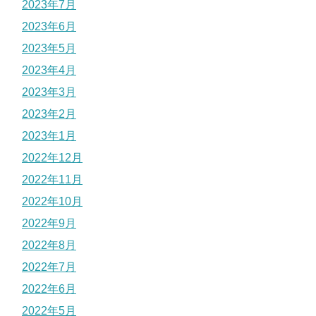
2023年7月
2023年6月
2023年5月
2023年4月
2023年3月
2023年2月
2023年1月
2022年12月
2022年11月
2022年10月
2022年9月
2022年8月
2022年7月
2022年6月
2022年5月