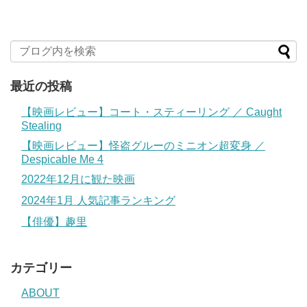
最近の投稿
【映画レビュー】コート・スティーリング ／ Caught
Stealing
【映画レビュー】怪盗グルーのミニオン超変身 ／
Despicable Me 4
2022年12月に観た映画
2024年1月 人気記事ランキング
【俳優】趣里
カテゴリー
ABOUT