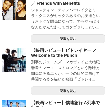
／ Friends with Benefits
ジャスティン・ティンバーレイクとミ
ラ・クニスがセックスありのお友達とい
うおトクな関係になって、でもやっぱり
なんだかんだあってゴタゴタし…とい...
記事を読む
【映画レビュー】ビトレイヤー ／
Welcome to the Punch
刑事のジェームズ・マカヴォイと大物犯
罪者のマーク・ストロングという敵味方
関係にある二人が、一つの目的に向けて
共闘する姿を描いた映画『ビトレイ...
記事を読む
【映画レビュー】僕達急行 A列車で