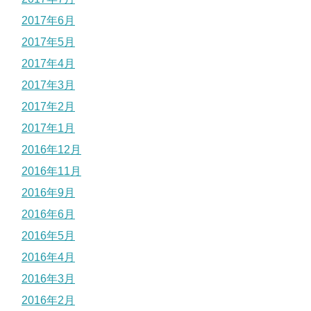
2017年6月
2017年5月
2017年4月
2017年3月
2017年2月
2017年1月
2016年12月
2016年11月
2016年9月
2016年6月
2016年5月
2016年4月
2016年3月
2016年2月