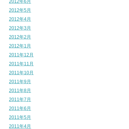
2012年6月
2012年5月
2012年4月
2012年3月
2012年2月
2012年1月
2011年12月
2011年11月
2011年10月
2011年9月
2011年8月
2011年7月
2011年6月
2011年5月
2011年4月