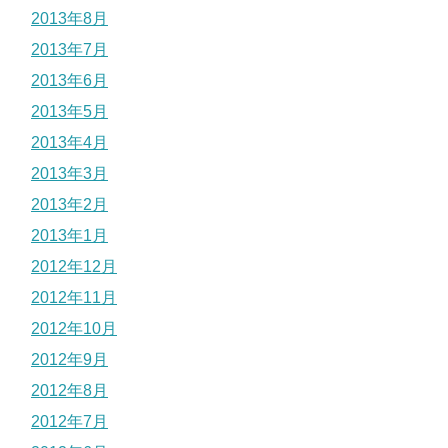
2013年8月
2013年7月
2013年6月
2013年5月
2013年4月
2013年3月
2013年2月
2013年1月
2012年12月
2012年11月
2012年10月
2012年9月
2012年8月
2012年7月