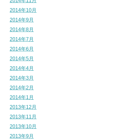
2014年11月
2014年10月
2014年9月
2014年8月
2014年7月
2014年6月
2014年5月
2014年4月
2014年3月
2014年2月
2014年1月
2013年12月
2013年11月
2013年10月
2013年9月