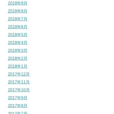
2018年9月
2018年8月
2018年7月
2018年6月
2018年5月
2018年4月
2018年3月
2018年2月
2018年1月
2017年12月
2017年11月
2017年10月
2017年9月
2017年8月
2017年7月