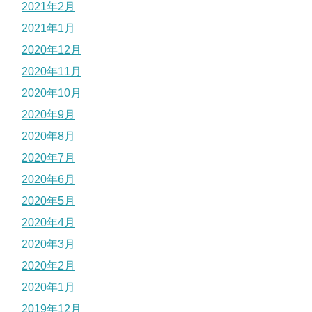
2021年2月
2021年1月
2020年12月
2020年11月
2020年10月
2020年9月
2020年8月
2020年7月
2020年6月
2020年5月
2020年4月
2020年3月
2020年2月
2020年1月
2019年12月