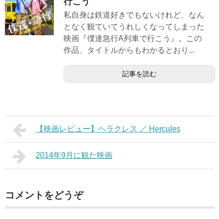
行こう
私自身は鉄道好きでもないけれど、なん
となく観ていてうれしくなってしまった
映画『僕達急行A列車で行こう』。この
作品、タイトルからもわかるとおり...
記事を読む
【映画レビュー】ヘラクレス ／ Hercules
2014年9月に観た映画
コメントをどうぞ