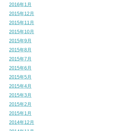
2016年1月
2015年12月
2015年11月
2015年10月
2015年9月
2015年8月
2015年7月
2015年6月
2015年5月
2015年4月
2015年3月
2015年2月
2015年1月
2014年12月