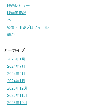
映画レビュー
映画備忘録
本
監督・俳優プロフィール
舞台
アーカイブ
2026年1月
2024年7月
2024年2月
2024年1月
2023年12月
2023年11月
2023年10月