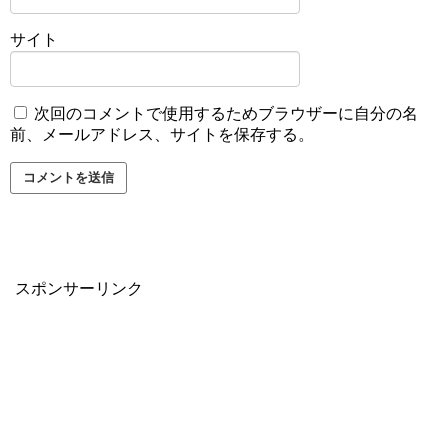
サイト
次回のコメントで使用するためブラウザーに自分の名
前、メールアドレス、サイトを保存する。
スポンサーリンク