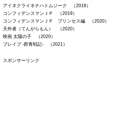
アイネクライネナハトムジーク （2018）
コンフィデンスマンＪＰ （2019）
コンフィデンスマンＪＰ プリンセス編 （2020）
天外者（てんがらもん） （2020）
映画 太陽の子 （2020）
ブレイブ -群青戦記- （2021）
スポンサーリンク