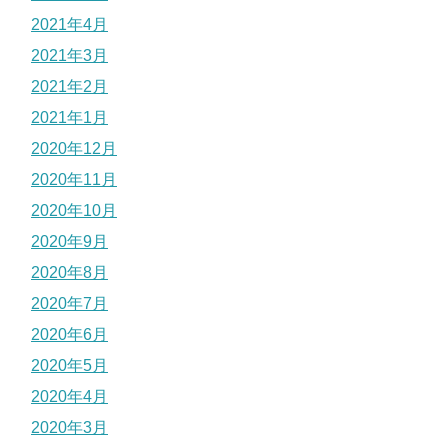
2021年4月
2021年3月
2021年2月
2021年1月
2020年12月
2020年11月
2020年10月
2020年9月
2020年8月
2020年7月
2020年6月
2020年5月
2020年4月
2020年3月