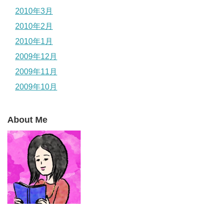
2010年3月
2010年2月
2010年1月
2009年12月
2009年11月
2009年10月
About Me