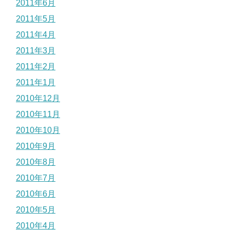
2011年6月
2011年5月
2011年4月
2011年3月
2011年2月
2011年1月
2010年12月
2010年11月
2010年10月
2010年9月
2010年8月
2010年7月
2010年6月
2010年5月
2010年4月