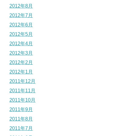
2012年8月
2012年7月
2012年6月
2012年5月
2012年4月
2012年3月
2012年2月
2012年1月
2011年12月
2011年11月
2011年10月
2011年9月
2011年8月
2011年7月