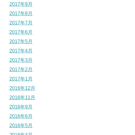
2017年9月
2017年8月
2017年7月
2017年6月
2017年5月
2017年4月
2017年3月
2017年2月
2017年1月
2016年12月
2016年11月
2016年9月
2016年6月
2016年5月
2016年4月