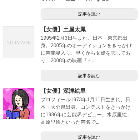
記事を読む
【女優】土屋太鳳
1995年2月3日生まれ、日本・東京都出
身。2005年のオーディションをきっかけ
に芸能界入り。早くから女優を志してお
り、2008年の映画『ト...
記事を読む
【女優】深津絵里
プロフィール1973年1月11日生まれ、日
本・大分県出身。コンテストをきっかけ
に1986年に芸能界デビュー。水原里絵、
高原里絵といった芸名で...
記事を読む