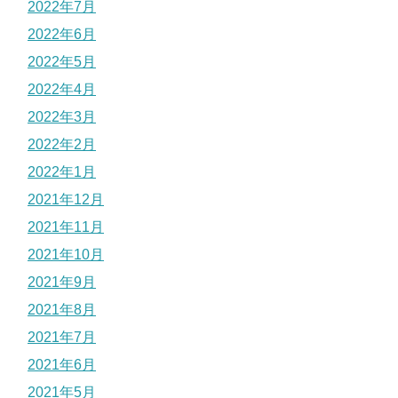
2022年7月
2022年6月
2022年5月
2022年4月
2022年3月
2022年2月
2022年1月
2021年12月
2021年11月
2021年10月
2021年9月
2021年8月
2021年7月
2021年6月
2021年5月