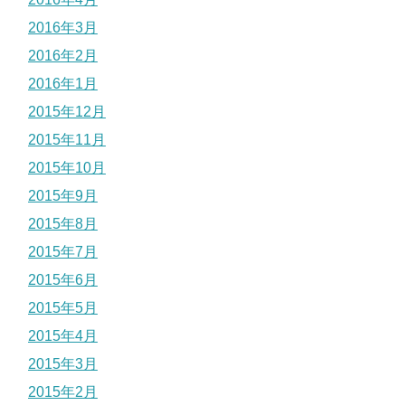
2016年3月
2016年2月
2016年1月
2015年12月
2015年11月
2015年10月
2015年9月
2015年8月
2015年7月
2015年6月
2015年5月
2015年4月
2015年3月
2015年2月