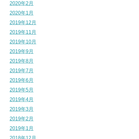
2020年2月
2020年1月
2019年12月
2019年11月
2019年10月
2019年9月
2019年8月
2019年7月
2019年6月
2019年5月
2019年4月
2019年3月
2019年2月
2019年1月
2018年12月