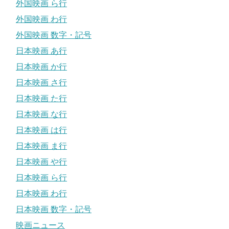
外国映画 ら行
外国映画 わ行
外国映画 数字・記号
日本映画 あ行
日本映画 か行
日本映画 さ行
日本映画 た行
日本映画 な行
日本映画 は行
日本映画 ま行
日本映画 や行
日本映画 ら行
日本映画 わ行
日本映画 数字・記号
映画ニュース