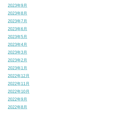
2023年9月
2023年8月
2023年7月
2023年6月
2023年5月
2023年4月
2023年3月
2023年2月
2023年1月
2022年12月
2022年11月
2022年10月
2022年9月
2022年8月