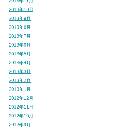
2013年11月
2013年10月
2013年9月
2013年8月
2013年7月
2013年6月
2013年5月
2013年4月
2013年3月
2013年2月
2013年1月
2012年12月
2012年11月
2012年10月
2012年9月