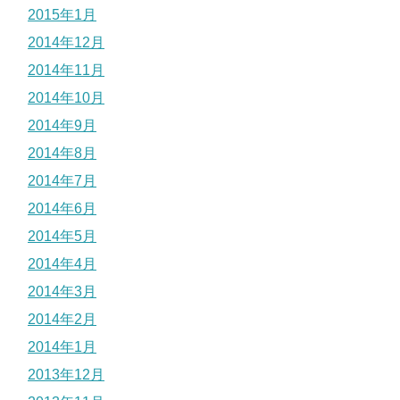
2015年1月
2014年12月
2014年11月
2014年10月
2014年9月
2014年8月
2014年7月
2014年6月
2014年5月
2014年4月
2014年3月
2014年2月
2014年1月
2013年12月