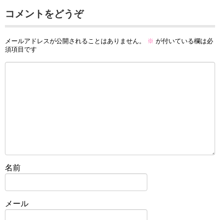
コメントをどうぞ
メールアドレスが公開されることはありません。
※
が付いている欄は必
須項目です
名前
メール