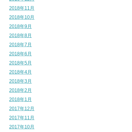
2018年11月
2018年10月
2018年9月
2018年8月
2018年7月
2018年6月
2018年5月
2018年4月
2018年3月
2018年2月
2018年1月
2017年12月
2017年11月
2017年10月