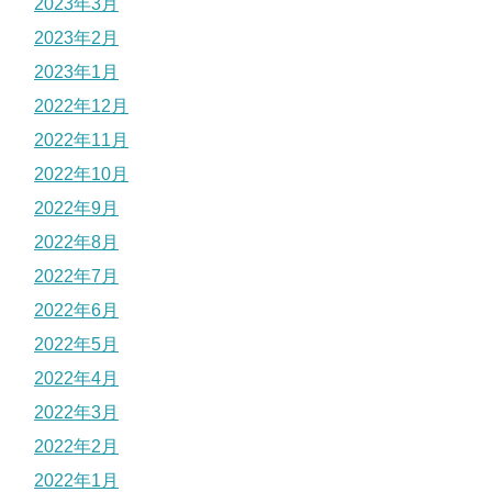
2023年3月
2023年2月
2023年1月
2022年12月
2022年11月
2022年10月
2022年9月
2022年8月
2022年7月
2022年6月
2022年5月
2022年4月
2022年3月
2022年2月
2022年1月