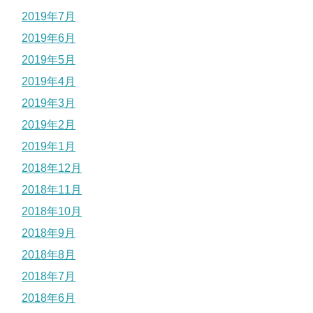
2019年7月
2019年6月
2019年5月
2019年4月
2019年3月
2019年2月
2019年1月
2018年12月
2018年11月
2018年10月
2018年9月
2018年8月
2018年7月
2018年6月