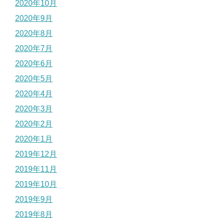
2020年10月
2020年9月
2020年8月
2020年7月
2020年6月
2020年5月
2020年4月
2020年3月
2020年2月
2020年1月
2019年12月
2019年11月
2019年10月
2019年9月
2019年8月