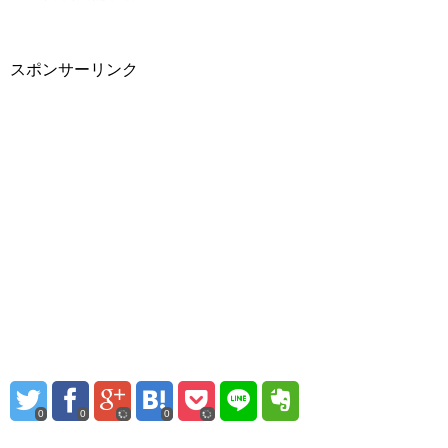
スポンサーリンク
0
0
0