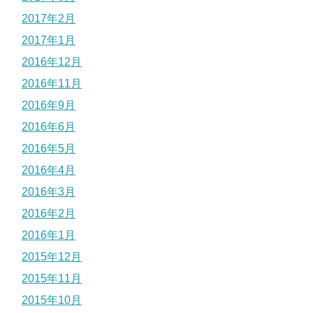
2017年2月
2017年1月
2016年12月
2016年11月
2016年9月
2016年6月
2016年5月
2016年4月
2016年3月
2016年2月
2016年1月
2015年12月
2015年11月
2015年10月