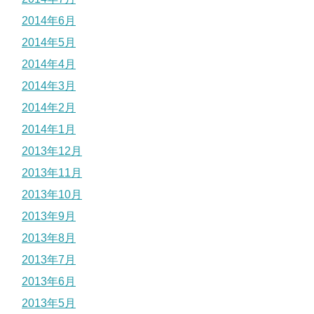
2014年6月
2014年5月
2014年4月
2014年3月
2014年2月
2014年1月
2013年12月
2013年11月
2013年10月
2013年9月
2013年8月
2013年7月
2013年6月
2013年5月