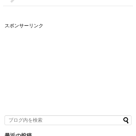
スポンサーリンク
最近の投稿