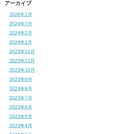
アーカイブ
2026年1月
2024年7月
2024年2月
2024年1月
2023年12月
2023年11月
2023年10月
2023年9月
2023年8月
2023年7月
2023年6月
2023年5月
2023年4月