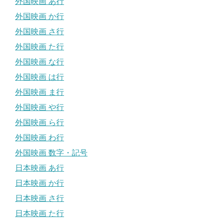
外国映画 あ行
外国映画 か行
外国映画 さ行
外国映画 た行
外国映画 な行
外国映画 は行
外国映画 ま行
外国映画 や行
外国映画 ら行
外国映画 わ行
外国映画 数字・記号
日本映画 あ行
日本映画 か行
日本映画 さ行
日本映画 た行