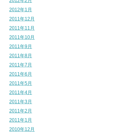
2012年2月
2012年1月
2011年12月
2011年11月
2011年10月
2011年9月
2011年8月
2011年7月
2011年6月
2011年5月
2011年4月
2011年3月
2011年2月
2011年1月
2010年12月