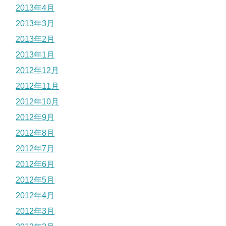
2013年4月
2013年3月
2013年2月
2013年1月
2012年12月
2012年11月
2012年10月
2012年9月
2012年8月
2012年7月
2012年6月
2012年5月
2012年4月
2012年3月