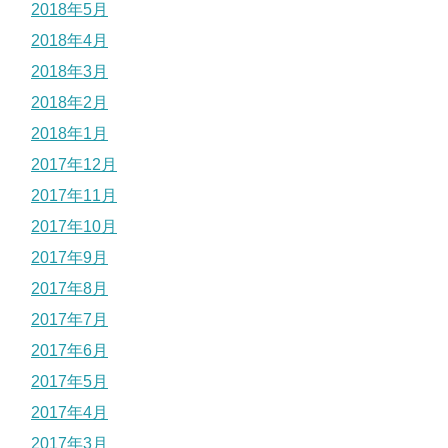
2018年5月
2018年4月
2018年3月
2018年2月
2018年1月
2017年12月
2017年11月
2017年10月
2017年9月
2017年8月
2017年7月
2017年6月
2017年5月
2017年4月
2017年3月