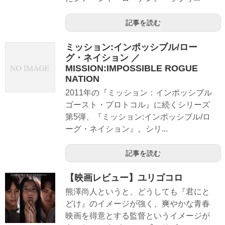
記事を読む
ミッション:インポッシブル/ロー
グ・ネイション ／
MISSION:IMPOSSIBLE ROGUE
NATION
2011年の『ミッション：インポッシブル
ゴースト・プロトコル』に続くシリーズ
第5弾、『ミッション:インポッシブル/ロ
ーグ・ネイション』。シリ...
記事を読む
【映画レビュー】ユリゴコロ
熊澤尚人というと、どうしても『君にと
どけ』のイメージが強く、爽やかな青春
映画を得意とする監督というイメージが