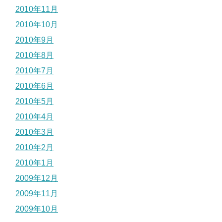
2010年11月
2010年10月
2010年9月
2010年8月
2010年7月
2010年6月
2010年5月
2010年4月
2010年3月
2010年2月
2010年1月
2009年12月
2009年11月
2009年10月