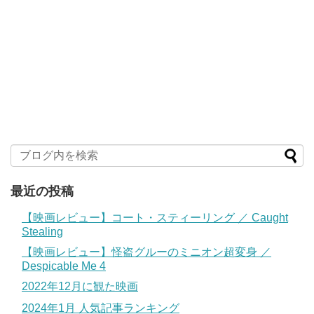
最近の投稿
【映画レビュー】コート・スティーリング ／ Caught
Stealing
【映画レビュー】怪盗グルーのミニオン超変身 ／
Despicable Me 4
2022年12月に観た映画
2024年1月 人気記事ランキング