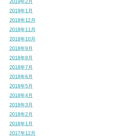
2019年2月
2019年1月
2018年12月
2018年11月
2018年10月
2018年9月
2018年8月
2018年7月
2018年6月
2018年5月
2018年4月
2018年3月
2018年2月
2018年1月
2017年12月