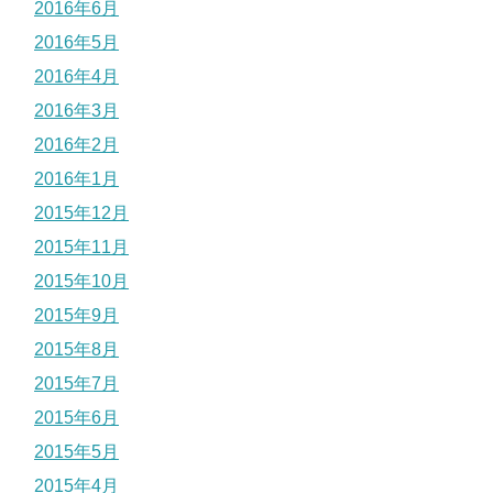
2016年6月
2016年5月
2016年4月
2016年3月
2016年2月
2016年1月
2015年12月
2015年11月
2015年10月
2015年9月
2015年8月
2015年7月
2015年6月
2015年5月
2015年4月