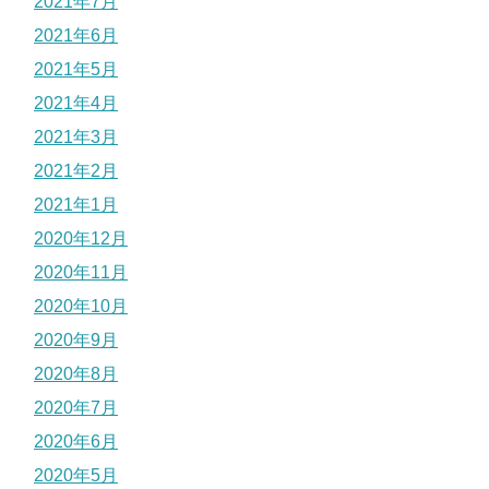
2021年7月
2021年6月
2021年5月
2021年4月
2021年3月
2021年2月
2021年1月
2020年12月
2020年11月
2020年10月
2020年9月
2020年8月
2020年7月
2020年6月
2020年5月