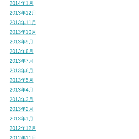
2014年1月
2013年12月
2013年11月
2013年10月
2013年9月
2013年8月
2013年7月
2013年6月
2013年5月
2013年4月
2013年3月
2013年2月
2013年1月
2012年12月
2012年11月