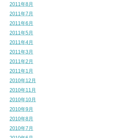
2011年8月
2011年7月
2011年6月
2011年5月
2011年4月
2011年3月
2011年2月
2011年1月
2010年12月
2010年11月
2010年10月
2010年9月
2010年8月
2010年7月
2010年6月