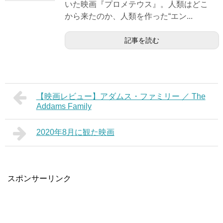
いた映画『プロメテウス』。人類はどこ
から来たのか、人類を作った“エン...
記事を読む
【映画レビュー】アダムス・ファミリー ／ The
Addams Family
2020年8月に観た映画
スポンサーリンク