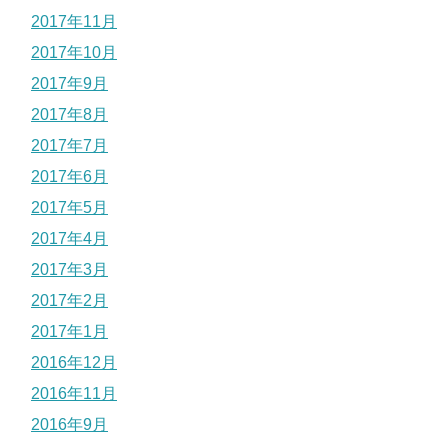
2017年11月
2017年10月
2017年9月
2017年8月
2017年7月
2017年6月
2017年5月
2017年4月
2017年3月
2017年2月
2017年1月
2016年12月
2016年11月
2016年9月