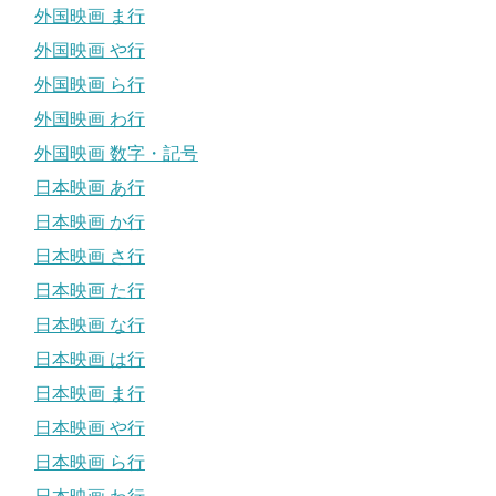
外国映画 ま行
外国映画 や行
外国映画 ら行
外国映画 わ行
外国映画 数字・記号
日本映画 あ行
日本映画 か行
日本映画 さ行
日本映画 た行
日本映画 な行
日本映画 は行
日本映画 ま行
日本映画 や行
日本映画 ら行