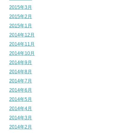
2015年3月
2015年2月
2015年1月
2014年12月
2014年11月
2014年10月
2014年9月
2014年8月
2014年7月
2014年6月
2014年5月
2014年4月
2014年3月
2014年2月