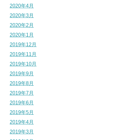
2020年4月
2020年3月
2020年2月
2020年1月
2019年12月
2019年11月
2019年10月
2019年9月
2019年8月
2019年7月
2019年6月
2019年5月
2019年4月
2019年3月