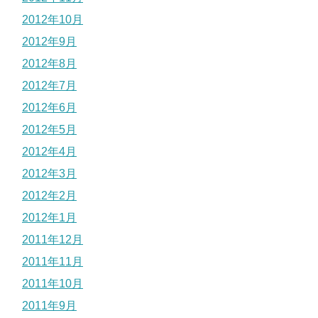
2012年10月
2012年9月
2012年8月
2012年7月
2012年6月
2012年5月
2012年4月
2012年3月
2012年2月
2012年1月
2011年12月
2011年11月
2011年10月
2011年9月