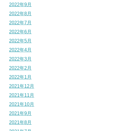
2022年9月
2022年8月
2022年7月
2022年6月
2022年5月
2022年4月
2022年3月
2022年2月
2022年1月
2021年12月
2021年11月
2021年10月
2021年9月
2021年8月