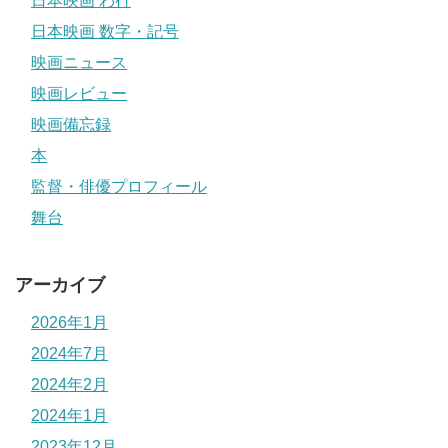
日本映画 わ行
日本映画 数字・記号
映画ニュース
映画レビュー
映画備忘録
本
監督・俳優プロフィール
舞台
アーカイブ
2026年1月
2024年7月
2024年2月
2024年1月
2023年12月