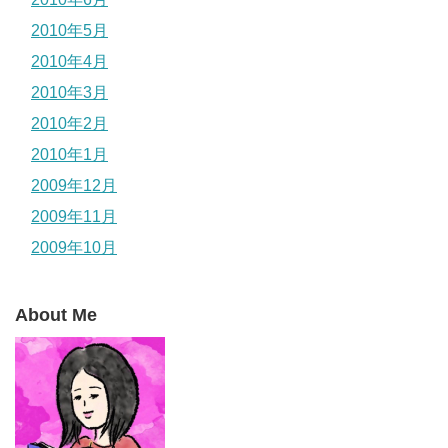
2010年5月
2010年4月
2010年3月
2010年2月
2010年1月
2009年12月
2009年11月
2009年10月
About Me