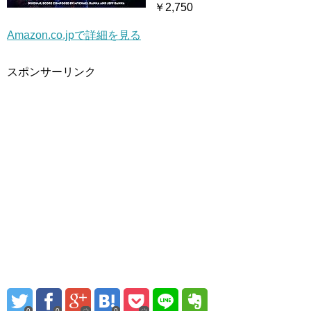
￥2,750
Amazon.co.jpで詳細を見る
スポンサーリンク
0
0
0