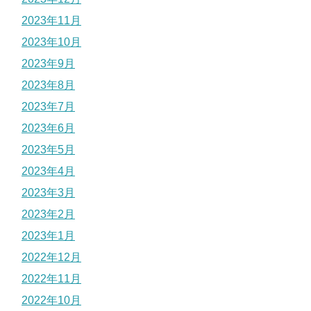
2023年11月
2023年10月
2023年9月
2023年8月
2023年7月
2023年6月
2023年5月
2023年4月
2023年3月
2023年2月
2023年1月
2022年12月
2022年11月
2022年10月