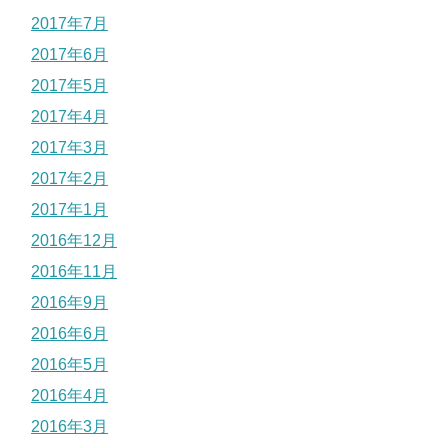
2017年7月
2017年6月
2017年5月
2017年4月
2017年3月
2017年2月
2017年1月
2016年12月
2016年11月
2016年9月
2016年6月
2016年5月
2016年4月
2016年3月