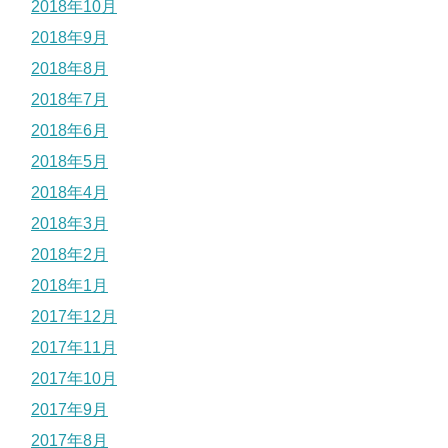
2018年10月
2018年9月
2018年8月
2018年7月
2018年6月
2018年5月
2018年4月
2018年3月
2018年2月
2018年1月
2017年12月
2017年11月
2017年10月
2017年9月
2017年8月