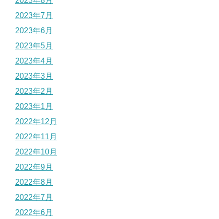
2023年8月
2023年7月
2023年6月
2023年5月
2023年4月
2023年3月
2023年2月
2023年1月
2022年12月
2022年11月
2022年10月
2022年9月
2022年8月
2022年7月
2022年6月