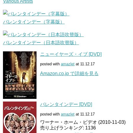
Various Artists
バレンタインデー（字幕版）
バレンタインデー（日本語吹替版）
ニューイヤーズ・イブ [DVD]
posted with
amazlet
at 11.12.17
Amazon.co.jp で詳細を見る
バレンタインデー [DVD]
posted with
amazlet
at 11.12.17
ワーナー・ホーム・ビデオ (2010-11-03)
売り上げランキング: 1136