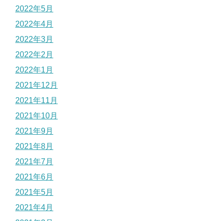
2022年5月
2022年4月
2022年3月
2022年2月
2022年1月
2021年12月
2021年11月
2021年10月
2021年9月
2021年8月
2021年7月
2021年6月
2021年5月
2021年4月