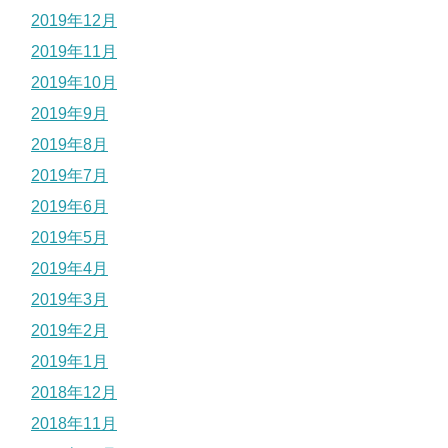
2019年12月
2019年11月
2019年10月
2019年9月
2019年8月
2019年7月
2019年6月
2019年5月
2019年4月
2019年3月
2019年2月
2019年1月
2018年12月
2018年11月