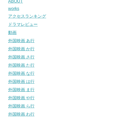
ABOUT
works
アクセスランキング
ドラマレビュー
動画
外国映画 あ行
外国映画 か行
外国映画 さ行
外国映画 た行
外国映画 な行
外国映画 は行
外国映画 ま行
外国映画 や行
外国映画 ら行
外国映画 わ行