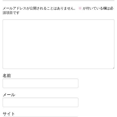
メールアドレスが公開されることはありません。
※
が付いている欄は必
須項目です
名前
メール
サイト