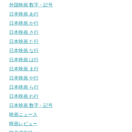
外国映画 数字・記号
日本映画 あ行
日本映画 か行
日本映画 さ行
日本映画 た行
日本映画 な行
日本映画 は行
日本映画 ま行
日本映画 や行
日本映画 ら行
日本映画 わ行
日本映画 数字・記号
映画ニュース
映画レビュー