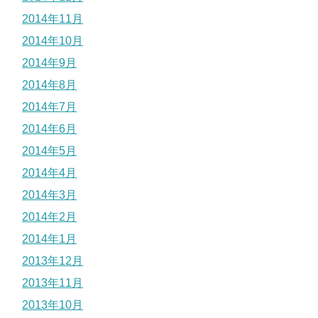
2014年11月
2014年10月
2014年9月
2014年8月
2014年7月
2014年6月
2014年5月
2014年4月
2014年3月
2014年2月
2014年1月
2013年12月
2013年11月
2013年10月