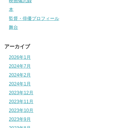
映画備忘録
本
監督・俳優プロフィール
舞台
アーカイブ
2026年1月
2024年7月
2024年2月
2024年1月
2023年12月
2023年11月
2023年10月
2023年9月