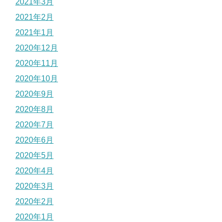
2021年3月
2021年2月
2021年1月
2020年12月
2020年11月
2020年10月
2020年9月
2020年8月
2020年7月
2020年6月
2020年5月
2020年4月
2020年3月
2020年2月
2020年1月