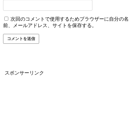
次回のコメントで使用するためブラウザーに自分の名
前、メールアドレス、サイトを保存する。
スポンサーリンク