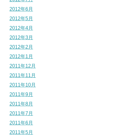
2012年6月
2012年5月
2012年4月
2012年3月
2012年2月
2012年1月
2011年12月
2011年11月
2011年10月
2011年9月
2011年8月
2011年7月
2011年6月
2011年5月