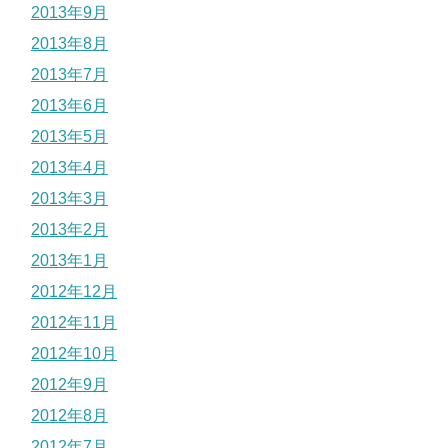
2013年9月
2013年8月
2013年7月
2013年6月
2013年5月
2013年4月
2013年3月
2013年2月
2013年1月
2012年12月
2012年11月
2012年10月
2012年9月
2012年8月
2012年7月