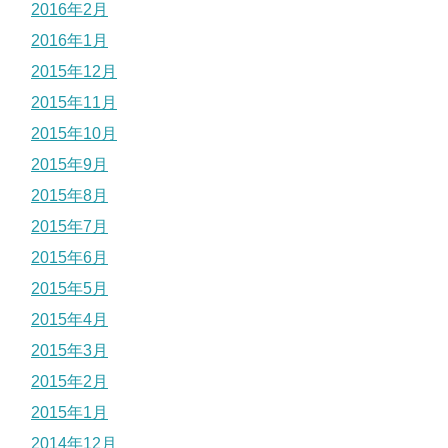
2016年2月
2016年1月
2015年12月
2015年11月
2015年10月
2015年9月
2015年8月
2015年7月
2015年6月
2015年5月
2015年4月
2015年3月
2015年2月
2015年1月
2014年12月