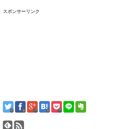
スポンサーリンク
0
0
0